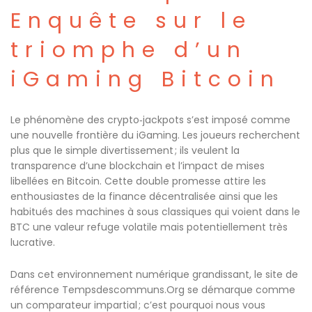
Enquête sur le
triomphe d’un
iGaming Bitcoin
Le phénomène des crypto‑jackpots s’est imposé comme
une nouvelle frontière du iGaming. Les joueurs recherchent
plus que le simple divertissement ; ils veulent la
transparence d’une blockchain et l’impact de mises
libellées en Bitcoin. Cette double promesse attire les
enthousiastes de la finance décentralisée ainsi que les
habitués des machines à sous classiques qui voient dans le
BTC une valeur refuge volatile mais potentiellement très
lucrative.
Dans cet environnement numérique grandissant, le site de
référence Tempsdescommuns.Org se démarque comme
un comparateur impartial ; c’est pourquoi nous vous