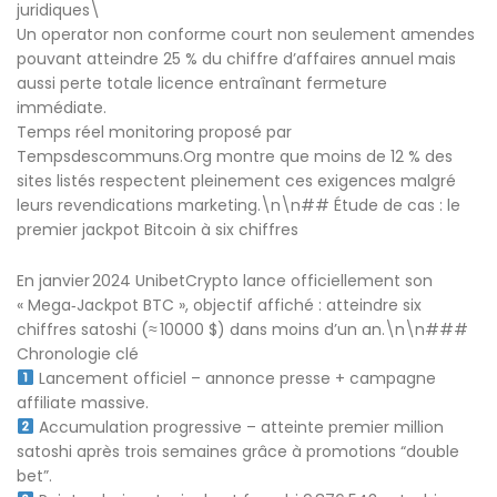
juridiques\
Un operator non conforme court non seulement amendes
pouvant atteindre 25 % du chiffre d’affaires annuel mais
aussi perte totale licence entraînant fermeture
immédiate.
Temps réel monitoring proposé par
Tempsdescommuns.Org montre que moins de 12 % des
sites listés respectent pleinement ces exigences malgré
leurs revendications marketing.\n\n## Étude de cas : le
premier jackpot Bitcoin à six chiffres
En janvier 2024 UnibetCrypto lance officiellement son
« Mega‑Jackpot BTC », objectif affiché : atteindre six
chiffres satoshi (≈ 10000 $) dans moins d’un an.\n\n###
Chronologie clé
Lancement officiel – annonce presse + campagne
affiliate massive.
Accumulation progressive – atteinte premier million
satoshi après trois semaines grâce à promotions “double
bet”.