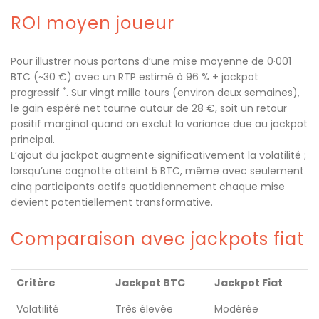
ROI moyen joueur
Pour illustrer nous partons d’une mise moyenne de 0·001
BTC (~30 €) avec un RTP estimé à 96 % + jackpot
*
progressif
. Sur vingt mille tours (environ deux semaines),
le gain espéré net tourne autour de 28 €, soit un retour
positif marginal quand on exclut la variance due au jackpot
principal.
L’ajout du jackpot augmente significativement la volatilité ;
lorsqu’une cagnotte atteint 5 BTC, même avec seulement
cinq participants actifs quotidiennement chaque mise
devient potentiellement transformative.
Comparaison avec jackpots fiat
Critère
Jackpot BTC
Jackpot Fiat
Volatilité
Très élevée
Modérée