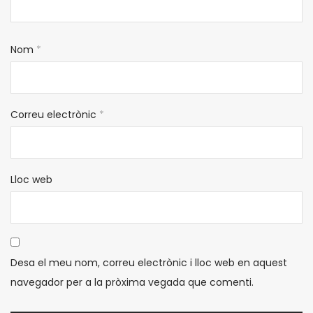
Nom
*
Correu electrònic
*
Lloc web
Desa el meu nom, correu electrònic i lloc web en aquest
navegador per a la pròxima vegada que comenti.