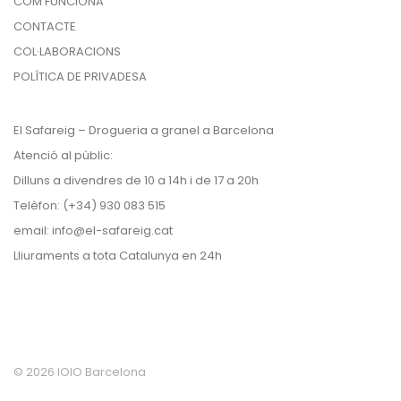
COM FUNCIONA
CONTACTE
COL·LABORACIONS
POLÍTICA DE PRIVADESA
El Safareig – Drogueria a granel a Barcelona
Atenció al públic:
Dilluns a divendres de 10 a 14h i de 17 a 20h
Telèfon: (+34) 930 083 515
email:
info@el-safareig.cat
Lliuraments a tota Catalunya en 24h
©
2026
IOIO Barcelona