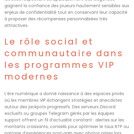
gagnent la confiance des joueurs hautement sensibles aux
enjeux de confidentialité tout en conservant leur capacité
à proposer des récompenses personnalisées très
attractives.
Le rôle social et
communautaire dans
les programmes VIP
modernes
L’ère numérique a donné naissance à des espaces privés
où les membres VIP échangent stratégies et anecdotes
autour des jackpots progressifs. Des serveurs Discord
exclusifs ou groupes Telegram gérés par les équipes
support offrent un fil d’actualité constant : alertes sur les
montants croissants, conseils pour optimiser le taux RTP ou
partage d’expériences post‑gain avec photos prises lors