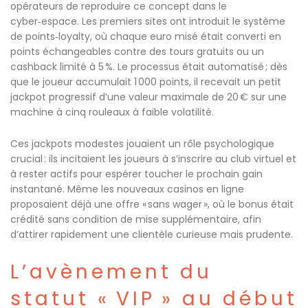
opérateurs de reproduire ce concept dans le
cyber‑espace. Les premiers sites ont introduit le système
de points‑loyalty, où chaque euro misé était converti en
points échangeables contre des tours gratuits ou un
cashback limité à 5 %. Le processus était automatisé ; dès
que le joueur accumulait 1 000 points, il recevait un petit
jackpot progressif d’une valeur maximale de 20 € sur une
machine à cinq rouleaux à faible volatilité.
Ces jackpots modestes jouaient un rôle psychologique
crucial : ils incitaient les joueurs à s’inscrire au club virtuel et
à rester actifs pour espérer toucher le prochain gain
instantané. Même les nouveaux casinos en ligne
proposaient déjà une offre « sans wager », où le bonus était
crédité sans condition de mise supplémentaire, afin
d’attirer rapidement une clientèle curieuse mais prudente.
L’avènement du
statut « VIP » au début