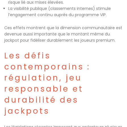
risque lié aux mises élevées.
La visibilité publique (classements internes) stimule
l’engagement continu auprès du programme VIP.
Ces effets montrent que la dimension communautaire est
devenue aussi importante que le montant même du
jackpot pour fidéliser durablement les joueurs premium.
Les défis
contemporains :
régulation, jeu
responsable et
durabilité des
jackpots