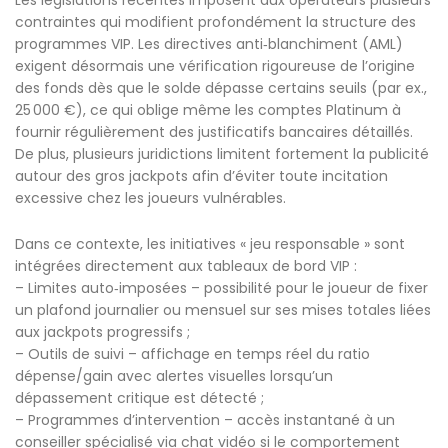
Les législations récentes imposent aux opérateurs plusieurs
contraintes qui modifient profondément la structure des
programmes VIP. Les directives anti‑blanchiment (AML)
exigent désormais une vérification rigoureuse de l’origine
des fonds dès que le solde dépasse certains seuils (par ex.,
25 000 €), ce qui oblige même les comptes Platinum à
fournir régulièrement des justificatifs bancaires détaillés.
De plus, plusieurs juridictions limitent fortement la publicité
autour des gros jackpots afin d’éviter toute incitation
excessive chez les joueurs vulnérables.
Dans ce contexte, les initiatives « jeu responsable » sont
intégrées directement aux tableaux de bord VIP :
– Limites auto‑imposées – possibilité pour le joueur de fixer
un plafond journalier ou mensuel sur ses mises totales liées
aux jackpots progressifs ;
– Outils de suivi – affichage en temps réel du ratio
dépense/gain avec alertes visuelles lorsqu’un
dépassement critique est détecté ;
– Programmes d’intervention – accès instantané à un
conseiller spécialisé via chat vidéo si le comportement