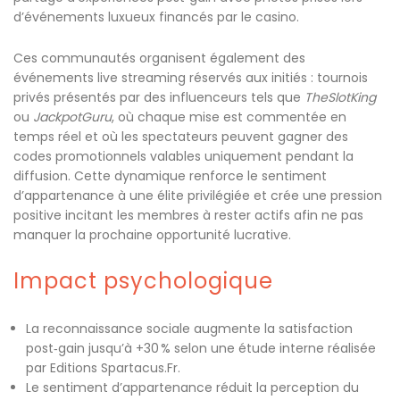
d’événements luxueux financés par le casino.
Ces communautés organisent également des
événements live streaming réservés aux initiés : tournois
privés présentés par des influenceurs tels que
TheSlotKing
ou
JackpotGuru
, où chaque mise est commentée en
temps réel et où les spectateurs peuvent gagner des
codes promotionnels valables uniquement pendant la
diffusion. Cette dynamique renforce le sentiment
d’appartenance à une élite privilégiée et crée une pression
positive incitant les membres à rester actifs afin ne pas
manquer la prochaine opportunité lucrative.
Impact psychologique
La reconnaissance sociale augmente la satisfaction
post‑gain jusqu’à +30 % selon une étude interne réalisée
par Editions Spartacus.Fr.
Le sentiment d’appartenance réduit la perception du