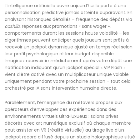
L’intelligence artificielle ouvre aujourd’hui la porte à une
personnalisation prédictive jamais atteinte auparavant. En
analysant historiques détaillés – fréquence des dépôts via
cashlib
, réponses aux promotions « sans wager »,
comportements durant les sessions haute volatilité – les
algorithmes peuvent anticiper quels joueurs sont prêts à
recevoir un jackpot dynamique ajusté en temps réel selon
leur profil psychologique et leur budget disponible.
Imaginez recevoir immédiatement après votre dépôt une
notification indiquant qu’un jackpot spécial « VIP Flash »
vient d’être activé avec un multiplicateur unique valable
uniquement pendant votre prochaine session – tout cela
orchestré par IA sans intervention humaine directe.
Parallèlement, l’émergence du métavers propose aux
opérateurs d’envelopper ces expériences dans des
environnements virtuels ultra‑luxueux : salons privés
décorés avec art numérique exclusif où chaque membre
peut assister en VR (réalité virtuelle) au tirage live d’un
jackpot record diffusé depuis un studio holographique situé