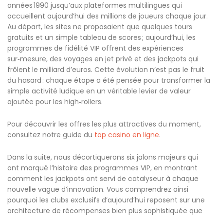
années 1990 jusqu’aux plateformes multilingues qui
accueillent aujourd’hui des millions de joueurs chaque jour.
Au départ, les sites ne proposaient que quelques tours
gratuits et un simple tableau de scores ; aujourd’hui, les
programmes de fidélité VIP offrent des expériences
sur‑mesure, des voyages en jet privé et des jackpots qui
frôlent le milliard d’euros. Cette évolution n’est pas le fruit
du hasard : chaque étape a été pensée pour transformer la
simple activité ludique en un véritable levier de valeur
ajoutée pour les high‑rollers.
Pour découvrir les offres les plus attractives du moment,
consultez notre guide du
top casino en ligne
.
Dans la suite, nous décortiquerons six jalons majeurs qui
ont marqué l’histoire des programmes VIP, en montrant
comment les jackpots ont servi de catalyseur à chaque
nouvelle vague d’innovation. Vous comprendrez ainsi
pourquoi les clubs exclusifs d’aujourd’hui reposent sur une
architecture de récompenses bien plus sophistiquée que