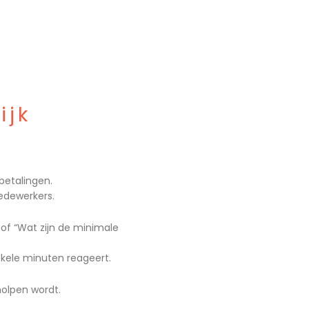
ijk
betalingen.
edewerkers.
 of “Wat zijn de minimale
nkele minuten reageert.
holpen wordt.