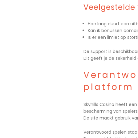
Veelgestelde
Hoe lang duurt een uit
Kan ik bonussen combin
Is er een limiet op stor
De support is beschikbaar
Dit geeft je de zekerheid
Verantwoo
platform
Skyhills Casino heeft een
bescherming van spelers
De site maakt gebruik van 
Verantwoord spelen staat c