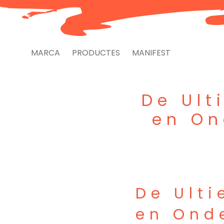
MARCA
PRODUCTES
MANIFEST
De Ult
en On
De Ult
en Onde