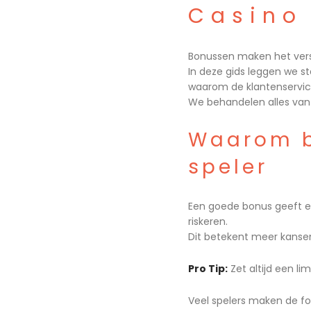
Casino
Bonussen maken het vers
In deze gids leggen we st
waarom de klantenservice
We behandelen alles van 
Waarom bo
speler
Een goede bonus geeft ex
riskeren.
Dit betekent meer kanse
Pro Tip:
Zet altijd een li
Veel spelers maken de fo