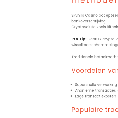
methoden:
Skyhills Casino accepteer
bankoverschrijving.
Cryptovaluta zoals Bitco
Pro Tip:
Gebruik crypto v
wisselkoersschommeling
Traditionele betaalmetho
Voordelen va
Supersnelle verwerking
Anonieme transacties –
Lage transactiekosten –
Populaire tra