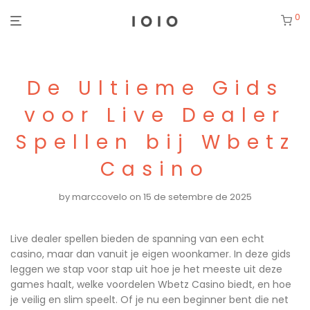
0
De Ultieme Gids
voor Live Dealer
Spellen bij Wbetz
Casino
by
marccovelo
on 15 de setembre de 2025
Live dealer spellen bieden de spanning van een echt
casino, maar dan vanuit je eigen woonkamer. In deze gids
leggen we stap voor stap uit hoe je het meeste uit deze
games haalt, welke voordelen Wbetz Casino biedt, en hoe
je veilig en slim speelt. Of je nu een beginner bent die net