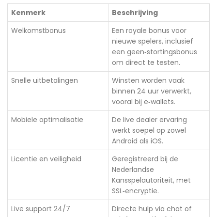
Kenmerk
Beschrijving
Welkomstbonus
Een royale bonus voor
nieuwe spelers, inclusief
een geen‑stortingsbonus
om direct te testen.
Snelle uitbetalingen
Winsten worden vaak
binnen 24 uur verwerkt,
vooral bij e‑wallets.
Mobiele optimalisatie
De live dealer ervaring
werkt soepel op zowel
Android als iOS.
Licentie en veiligheid
Geregistreerd bij de
Nederlandse
Kansspelautoriteit, met
SSL‑encryptie.
Live support 24/7
Directe hulp via chat of