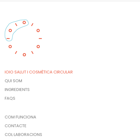
IOIO SALUT I COSMÈTICA CIRCULAR
QUI SOM
INGREDIENTS
FAQS
COM FUNCIONA
CONTACTE
COL·LABORACIONS