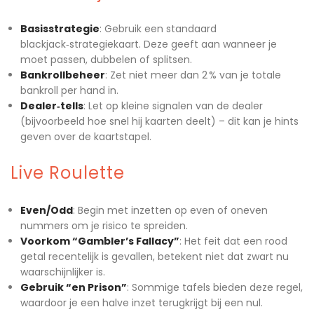
Basisstrategie
: Gebruik een standaard
blackjack‑strategiekaart. Deze geeft aan wanneer je
moet passen, dubbelen of splitsen.
Bankrollbeheer
: Zet niet meer dan 2 % van je totale
bankroll per hand in.
Dealer‑tells
: Let op kleine signalen van de dealer
(bijvoorbeeld hoe snel hij kaarten deelt) – dit kan je hints
geven over de kaartstapel.
Live Roulette
Even/Odd
: Begin met inzetten op even of oneven
nummers om je risico te spreiden.
Voorkom “Gambler’s Fallacy”
: Het feit dat een rood
getal recentelijk is gevallen, betekent niet dat zwart nu
waarschijnlijker is.
Gebruik “en Prison”
: Sommige tafels bieden deze regel,
waardoor je een halve inzet terugkrijgt bij een nul.