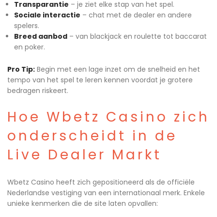
Transparantie
– je ziet elke stap van het spel.
Sociale interactie
– chat met de dealer en andere
spelers.
Breed aanbod
– van blackjack en roulette tot baccarat
en poker.
Pro Tip:
Begin met een lage inzet om de snelheid en het
tempo van het spel te leren kennen voordat je grotere
bedragen riskeert.
Hoe Wbetz Casino zich
onderscheidt in de
Live Dealer Markt
Wbetz Casino heeft zich gepositioneerd als de officiële
Nederlandse vestiging van een internationaal merk. Enkele
unieke kenmerken die de site laten opvallen: