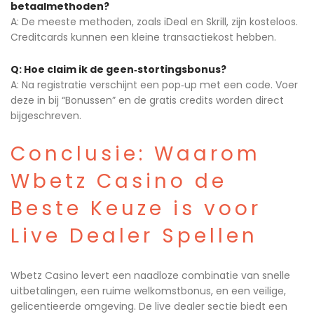
betaalmethoden?
A: De meeste methoden, zoals iDeal en Skrill, zijn kosteloos.
Creditcards kunnen een kleine transactiekost hebben.
Q: Hoe claim ik de geen‑stortingsbonus?
A: Na registratie verschijnt een pop‑up met een code. Voer
deze in bij “Bonussen” en de gratis credits worden direct
bijgeschreven.
Conclusie: Waarom
Wbetz Casino de
Beste Keuze is voor
Live Dealer Spellen
Wbetz Casino levert een naadloze combinatie van snelle
uitbetalingen, een ruime welkomstbonus, en een veilige,
gelicentieerde omgeving. De live dealer sectie biedt een