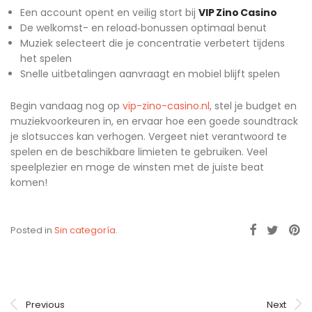
Een account opent en veilig stort bij
VIP Zino Casino
De welkomst- en reload‑bonussen optimaal benut
Muziek selecteert die je concentratie verbetert tijdens
het spelen
Snelle uitbetalingen aanvraagt en mobiel blijft spelen
Begin vandaag nog op
vip-zino-casino.nl
, stel je budget en
muziekvoorkeuren in, en ervaar hoe een goede soundtrack
je slotsucces kan verhogen. Vergeet niet verantwoord te
spelen en de beschikbare limieten te gebruiken. Veel
speelplezier en moge de winsten met de juiste beat
komen!
Posted in
Sin categoría
.
Previous
Next