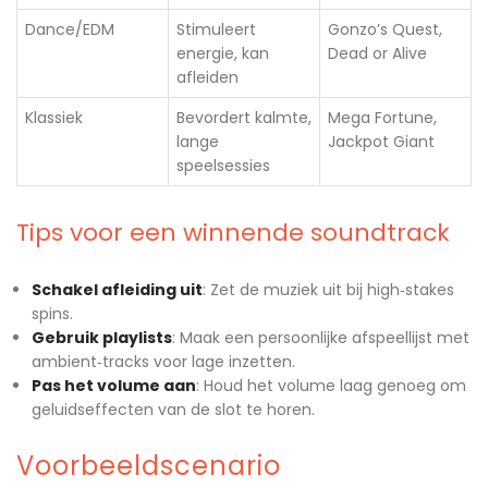
Dance/EDM
Stimuleert
Gonzo’s Quest,
energie, kan
Dead or Alive
afleiden
Klassiek
Bevordert kalmte,
Mega Fortune,
lange
Jackpot Giant
speelsessies
Tips voor een winnende soundtrack
Schakel afleiding uit
: Zet de muziek uit bij high‑stakes
spins.
Gebruik playlists
: Maak een persoonlijke afspeellijst met
ambient‑tracks voor lage inzetten.
Pas het volume aan
: Houd het volume laag genoeg om
geluidseffecten van de slot te horen.
Voorbeeldscenario