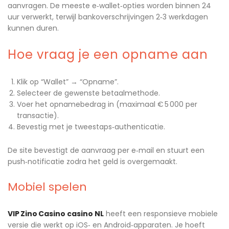
aanvragen. De meeste e‑wallet‑opties worden binnen 24
uur verwerkt, terwijl bankoverschrijvingen 2‑3 werkdagen
kunnen duren.
Hoe vraag je een opname aan
Klik op “Wallet” → “Opname”.
Selecteer de gewenste betaalmethode.
Voer het opnamebedrag in (maximaal € 5 000 per
transactie).
Bevestig met je tweestaps‑authenticatie.
De site bevestigt de aanvraag per e‑mail en stuurt een
push‑notificatie zodra het geld is overgemaakt.
Mobiel spelen
VIP Zino Casino casino NL
heeft een responsieve mobiele
versie die werkt op iOS‑ en Android‑apparaten. Je hoeft