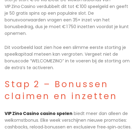
VIP Zino Casino verdubbelt dit tot € 100 speelgeld en geeft
je 50 gratis spins op een populaire slot. De
bonusvoorwaarden vragen een 35× inzet van het
bonusbedrag, dus je moet € 1 750 inzetten voordat je kunt
opnemen.
Dit voorbeeld laat zien hoe een slimme eerste storting je
speelkapitaal meteen kan vergroten. Vergeet niet de
bonuscode “WELCOMEZINO” in te voeren bij de storting om
de extra’s te activeren.
Stap 2 – Bonussen
claimen en inzetten
VIP Zino Casino casino spelen
biedt meer dan alleen de
welkomstbonus. Elke week verschijnen nieuwe promoties:
cashbacks, reload‑bonussen en exclusieve free‑spin‑acties.