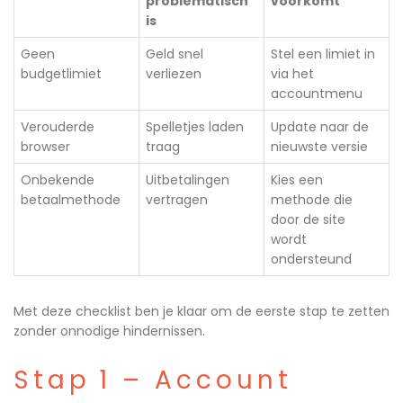
problematisch
voorkomt
is
Geen
Geld snel
Stel een limiet in
budgetlimiet
verliezen
via het
accountmenu
Verouderde
Spelletjes laden
Update naar de
browser
traag
nieuwste versie
Onbekende
Uitbetalingen
Kies een
betaalmethode
vertragen
methode die
door de site
wordt
ondersteund
Met deze checklist ben je klaar om de eerste stap te zetten
zonder onnodige hindernissen.
Stap 1 – Account