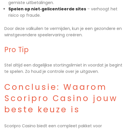
gemiste uitbetalingen.
Spelen op niet‑gelicentieerde sites
– verhoogt het
risico op fraude.
Door deze valkuilen te vermijden, kun je een gezondere en
winstgevendere speelervaring creëren.
Pro Tip
Stel altijd een dagelijkse stortingslimiet in voordat je begint
te spelen. Zo houd je controle over je uitgaven.
Conclusie: Waarom
Scoripro Casino jouw
beste keuze is
Scoripro Casino biedt een compleet pakket voor