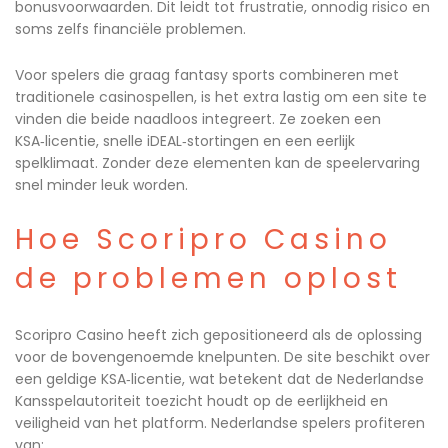
bonusvoorwaarden. Dit leidt tot frustratie, onnodig risico en
soms zelfs financiële problemen.
Voor spelers die graag fantasy sports combineren met
traditionele casinospellen, is het extra lastig om een site te
vinden die beide naadloos integreert. Ze zoeken een
KSA‑licentie, snelle iDEAL‑stortingen en een eerlijk
spelklimaat. Zonder deze elementen kan de speelervaring
snel minder leuk worden.
Hoe Scoripro Casino
de problemen oplost
Scoripro Casino heeft zich gepositioneerd als de oplossing
voor de bovengenoemde knelpunten. De site beschikt over
een geldige KSA‑licentie, wat betekent dat de Nederlandse
Kansspelautoriteit toezicht houdt op de eerlijkheid en
veiligheid van het platform. Nederlandse spelers profiteren
van: