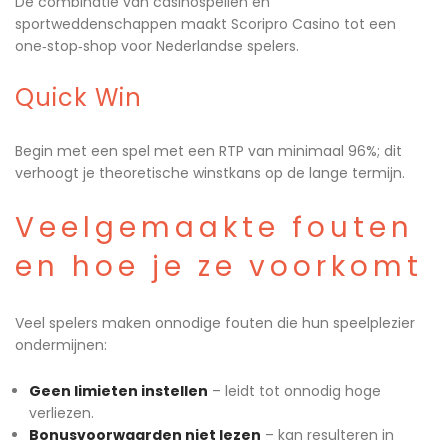
De combinatie van casinospellen en
sportweddenschappen maakt Scoripro Casino tot een
one‑stop‑shop voor Nederlandse spelers.
Quick Win
Begin met een spel met een RTP van minimaal 96%; dit
verhoogt je theoretische winstkans op de lange termijn.
Veelgemaakte fouten
en hoe je ze voorkomt
Veel spelers maken onnodige fouten die hun speelplezier
ondermijnen:
Geen limieten instellen
– leidt tot onnodig hoge
verliezen.
Bonusvoorwaarden niet lezen
– kan resulteren in