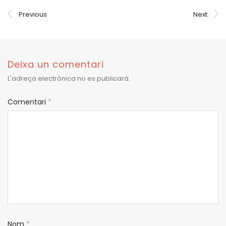
Previous
Next
Deixa un comentari
L'adreça electrònica no es publicarà.
Comentari
*
Nom
*