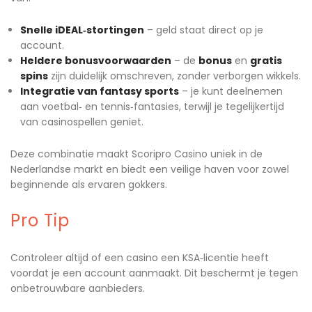
Snelle iDEAL‑stortingen
– geld staat direct op je
account.
Heldere bonusvoorwaarden
– de
bonus
en
gratis
spins
zijn duidelijk omschreven, zonder verborgen wikkels.
Integratie van fantasy sports
– je kunt deelnemen
aan voetbal‑ en tennis‑fantasies, terwijl je tegelijkertijd
van casinospellen geniet.
Deze combinatie maakt Scoripro Casino uniek in de
Nederlandse markt en biedt een veilige haven voor zowel
beginnende als ervaren gokkers.
Pro Tip
Controleer altijd of een casino een KSA‑licentie heeft
voordat je een account aanmaakt. Dit beschermt je tegen
onbetrouwbare aanbieders.