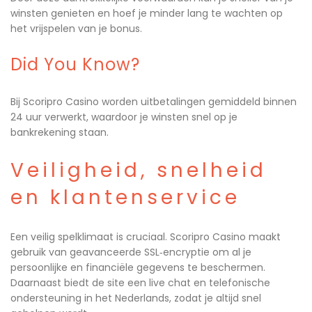
winsten genieten en hoef je minder lang te wachten op
het vrijspelen van je bonus.
Did You Know?
Bij Scoripro Casino worden uitbetalingen gemiddeld binnen
24 uur verwerkt, waardoor je winsten snel op je
bankrekening staan.
Veiligheid, snelheid
en klantenservice
Een veilig spelklimaat is cruciaal. Scoripro Casino maakt
gebruik van geavanceerde SSL‑encryptie om al je
persoonlijke en financiële gegevens te beschermen.
Daarnaast biedt de site een live chat en telefonische
ondersteuning in het Nederlands, zodat je altijd snel