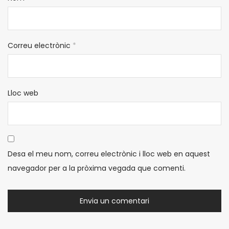
Correu electrònic
*
Lloc web
Desa el meu nom, correu electrònic i lloc web en aquest
navegador per a la pròxima vegada que comenti.