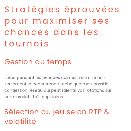
Stratégies éprouvées
pour maximiser ses
chances dans les
tournois
Gestion du temps
Jouer pendant les périodes calmes minimise non
seulement la concurrence technique mais aussi la
congestion réseau qui peut ralentir vos rotations sur
certains slots très populaires.
Sélection du jeu selon RTP &
volatilité