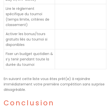
Lire le règlement
spécifique du tournoi
(temps limite, critères de
classement)
Activer les bonus/tours
gratuits liés au tournoi si
disponibles
Fixer un budget quotidien &
s’y tenir pendant toute la
durée du tournoi
En suivant cette liste vous êtes prêt(e) à rejoindre
immédiatement votre première compétition sans surprise
désagréable.
Conclusion