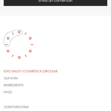
IOIO SALUT I COSMÈTICA CIRCULAR
QUI SOM
INGREDIENTS
FAQS
COM FUNCIONA