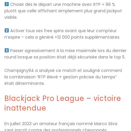
Choisir dès le départ une machine avec RTP = 96 %
plutôt que celle affichant simplement plus grand jackpot
visible.
Activer tous ses free spins avant que leur compteur
n’expire – cela a généré +12 000 points supplémentaires.
Passer agressivement à la mise maximale lors du dernier
round lorsque sa position était déjà sécurisée dans le top 5.
Champigny94 a analysé ce match et souligné comment
la combinaison “RTP élevé + gestion précise du temps”
était déterminante.
Blackjack Pro League – victoire
inattendue
En juillet 2023 un amateur français nommé Marco Silva
s’est inscrit contre des professionnels chevronnés.