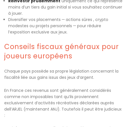
Réinvestir prudemment
uniquement ce qui représente
moins d’un tiers du gain initial si vous souhaitez continuer
à jouer.
Diversifier vos placements — actions sûres , crypto
modestes ou projets personnels — pour réduire
l’exposition exclusive aux jeux.
Conseils fiscaux généraux pour
joueurs européens
Chaque pays possède sa propre législation concernant la
fiscalité liée aux gains issus des jeux d’argent.
En France ces revenus sont généralement considérés
comme non imposables tant qu’ils proviennent
exclusivement d’activités récréatives déclarées auprès
dell’ARJEL (maintenant ANJ). Toutefois il peut être judicieux
: