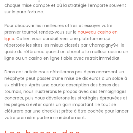
chaque mise compte et où la stratégie l’emporte souvent
sur la pure fortune.
Pour découvrir les meilleures offres et essayer votre
premier tournoi, rendez‑vous sur le
nouveau casino en
ligne
. Ce lien vous conduit vers une plateforme qui
répertorie les sites les mieux classés par Champigny94, le
guide de référence quand on cherche le meilleur casino en
ligne ou un casino en ligne fiable avec retrait immédiat.
Dans cet article nous détaillerons pas à pas comment un
néophyte peut passer d’une mise de dix euros à un solde à
six chiffres. Après une courte description des bases des
tournois, nous illustrerons le propos avec des témoignages
concrets, puis nous dévoilerons les stratégies éprouvées et
les pièges à éviter après un gain important. Le tout se
clôturera par une checklist prête à être cochée pour lancer
votre première partie immédiatement.