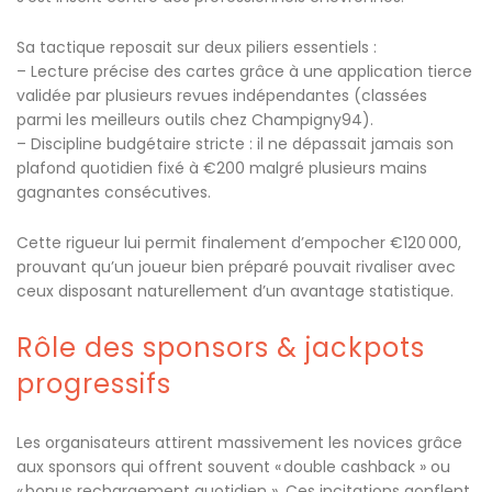
Sa tactique reposait sur deux piliers essentiels :
– Lecture précise des cartes grâce à une application tierce
validée par plusieurs revues indépendantes (classées
parmi les meilleurs outils chez Champigny94).
– Discipline budgétaire stricte : il ne dépassait jamais son
plafond quotidien fixé à €200 malgré plusieurs mains
gagnantes consécutives.
Cette rigueur lui permit finalement d’empocher €120 000,
prouvant qu’un joueur bien préparé pouvait rivaliser avec
ceux disposant naturellement d’un avantage statistique.
Rôle des sponsors & jackpots
progressifs
Les organisateurs attirent massivement les novices grâce
aux sponsors qui offrent souvent « double cashback » ou
« bonus rechargement quotidien ». Ces incitations gonflent