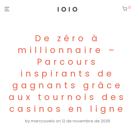
0
De zéro à
millionnaire –
Parcours
inspirants de
gagnants grâce
aux tournois des
casinos en ligne
by
marccovelo
on 12 de novembre de 2025