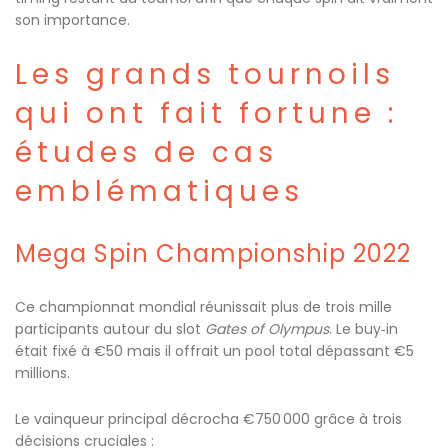
son importance.
Les grands tournoils
qui ont fait fortune :
études de cas
emblématiques
Mega Spin Championship 2022
Ce championnat mondial réunissait plus de trois mille
participants autour du slot
Gates of Olympus
. Le buy‑in
était fixé à €50 mais il offrait un pool total dépassant €5
millions.
Le vainqueur principal décrocha €750 000 grâce à trois
décisions cruciales :