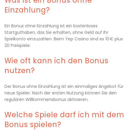
Was ist ein Bonus ohne
Einzahlung?
Ein Bonus ohne Einzahlung ist ein kostenloses
Startguthaben, das Sie erhalten, ohne Geld auf Ihr
Spielkonto einzuzahlen. Beim Yep Casino sind es 10 € plus
20 Freispiele.
Wie oft kann ich den Bonus
nutzen?
Der Bonus ohne Einzahlung ist ein einmaliges Angebot für
neue Spieler. Nach der ersten Nutzung können Sie den
regulären Willkommensbonus aktivieren.
Welche Spiele darf ich mit dem
Bonus spielen?