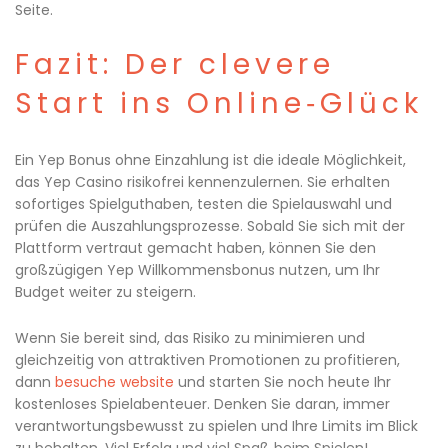
Seite.
Fazit: Der clevere
Start ins Online‑Glück
Ein Yep Bonus ohne Einzahlung ist die ideale Möglichkeit,
das Yep Casino risikofrei kennenzulernen. Sie erhalten
sofortiges Spielguthaben, testen die Spielauswahl und
prüfen die Auszahlungsprozesse. Sobald Sie sich mit der
Plattform vertraut gemacht haben, können Sie den
großzügigen Yep Willkommensbonus nutzen, um Ihr
Budget weiter zu steigern.
Wenn Sie bereit sind, das Risiko zu minimieren und
gleichzeitig von attraktiven Promotionen zu profitieren,
dann
besuche website
und starten Sie noch heute Ihr
kostenloses Spielabenteuer. Denken Sie daran, immer
verantwortungsbewusst zu spielen und Ihre Limits im Blick