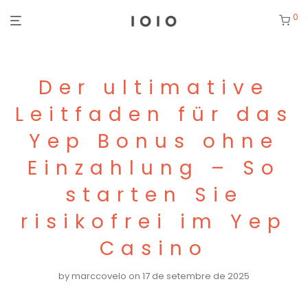
0
Der ultimative
Leitfaden für das
Yep Bonus ohne
Einzahlung – So
starten Sie
risikofrei im Yep
Casino
by
marccovelo
on 17 de setembre de 2025