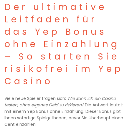
Der ultimative
Leitfaden für
das Yep Bonus
ohne Einzahlung
– So starten Sie
risikofrei im Yep
Casino
Viele neue Spieler fragen sich:
Wie kann ich ein Casino
testen, ohne eigenes Geld zu riskieren?
Die Antwort lautet:
mit einem Yep Bonus ohne Einzahlung. Dieser Bonus gibt
Ihnen sofortige Spielguthaben, bevor Sie überhaupt einen
Cent einzahlen.