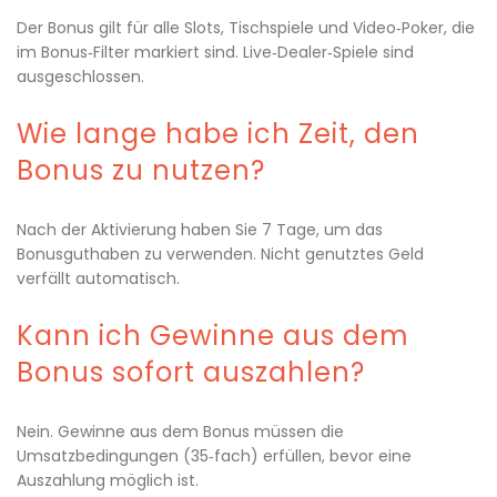
Der Bonus gilt für alle Slots, Tischspiele und Video‑Poker, die
im Bonus‑Filter markiert sind. Live‑Dealer‑Spiele sind
ausgeschlossen.
Wie lange habe ich Zeit, den
Bonus zu nutzen?
Nach der Aktivierung haben Sie 7 Tage, um das
Bonusguthaben zu verwenden. Nicht genutztes Geld
verfällt automatisch.
Kann ich Gewinne aus dem
Bonus sofort auszahlen?
Nein. Gewinne aus dem Bonus müssen die
Umsatzbedingungen (35‑fach) erfüllen, bevor eine
Auszahlung möglich ist.