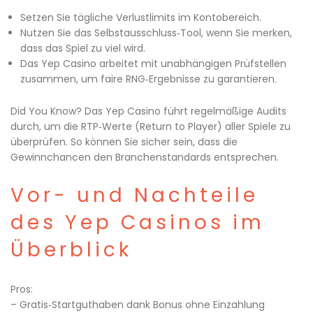
Setzen Sie tägliche Verlustlimits im Kontobereich.
Nutzen Sie das Selbstausschluss‑Tool, wenn Sie merken,
dass das Spiel zu viel wird.
Das Yep Casino arbeitet mit unabhängigen Prüfstellen
zusammen, um faire RNG‑Ergebnisse zu garantieren.
Did You Know? Das Yep Casino führt regelmäßige Audits
durch, um die RTP‑Werte (Return to Player) aller Spiele zu
überprüfen. So können Sie sicher sein, dass die
Gewinnchancen den Branchenstandards entsprechen.
Vor- und Nachteile
des Yep Casinos im
Überblick
Pros:
– Gratis‑Startguthaben dank Bonus ohne Einzahlung