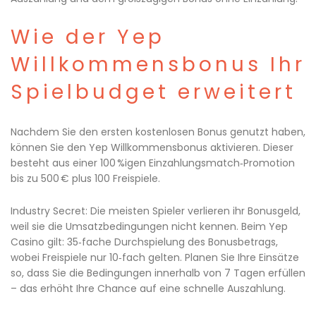
Wie der Yep
Willkommensbonus Ihr
Spielbudget erweitert
Nachdem Sie den ersten kostenlosen Bonus genutzt haben,
können Sie den Yep Willkommensbonus aktivieren. Dieser
besteht aus einer 100 %igen Einzahlungsmatch‑Promotion
bis zu 500 € plus 100 Freispiele.
Industry Secret: Die meisten Spieler verlieren ihr Bonusgeld,
weil sie die Umsatzbedingungen nicht kennen. Beim Yep
Casino gilt: 35‑fache Durchspielung des Bonusbetrags,
wobei Freispiele nur 10‑fach gelten. Planen Sie Ihre Einsätze
so, dass Sie die Bedingungen innerhalb von 7 Tagen erfüllen
– das erhöht Ihre Chance auf eine schnelle Auszahlung.