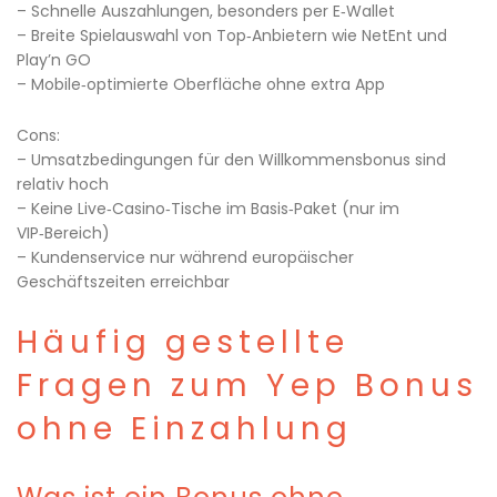
– Schnelle Auszahlungen, besonders per E‑Wallet
– Breite Spielauswahl von Top‑Anbietern wie NetEnt und
Play’n GO
– Mobile‑optimierte Oberfläche ohne extra App
Cons:
– Umsatzbedingungen für den Willkommensbonus sind
relativ hoch
– Keine Live‑Casino‑Tische im Basis‑Paket (nur im
VIP‑Bereich)
– Kundenservice nur während europäischer
Geschäftszeiten erreichbar
Häufig gestellte
Fragen zum Yep Bonus
ohne Einzahlung