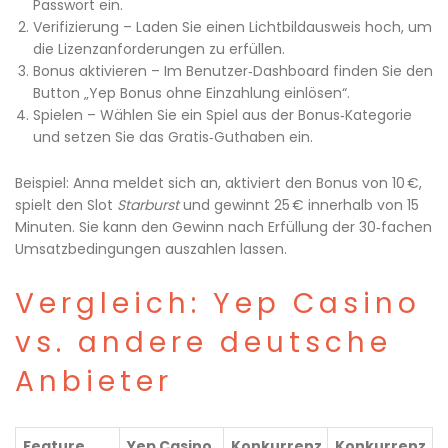
Passwort ein.
Verifizierung – Laden Sie einen Lichtbildausweis hoch, um
die Lizenzanforderungen zu erfüllen.
Bonus aktivieren – Im Benutzer‑Dashboard finden Sie den
Button „Yep Bonus ohne Einzahlung einlösen“.
Spielen – Wählen Sie ein Spiel aus der Bonus‑Kategorie
und setzen Sie das Gratis‑Guthaben ein.
Beispiel: Anna meldet sich an, aktiviert den Bonus von 10 €,
spielt den Slot
Starburst
und gewinnt 25 € innerhalb von 15
Minuten. Sie kann den Gewinn nach Erfüllung der 30‑fachen
Umsatzbedingungen auszahlen lassen.
Vergleich: Yep Casino
vs. andere deutsche
Anbieter
Feature
Yep Casino
Konkurrenz
Konkurrenz