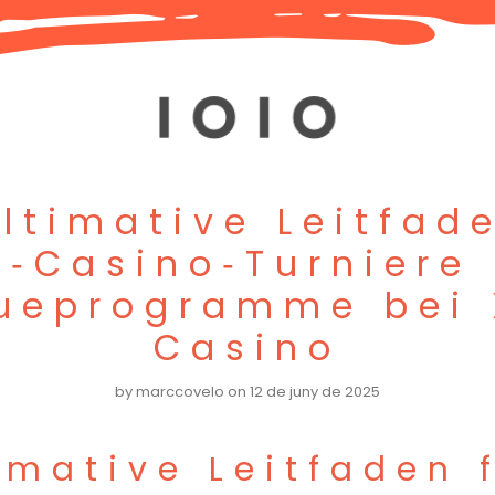
ltimative Leitfad
e‑Casino‑Turniere
ueprogramme bei
Casino
by
marccovelo
on 12 de juny de 2025
imative Leitfaden 