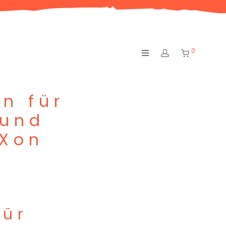
0
en für
 und
 Xon
für