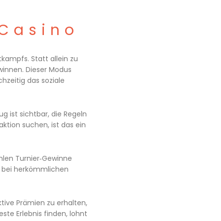
Casino
ampfs. Statt allein zu
ewinnen. Dieser Modus
chzeitig das soziale
g ist sichtbar, die Regeln
aktion suchen, ist das ein
zahlen Turnier‑Gewinne
ie bei herkömmlichen
ktive Prämien zu erhalten,
ste Erlebnis finden, lohnt