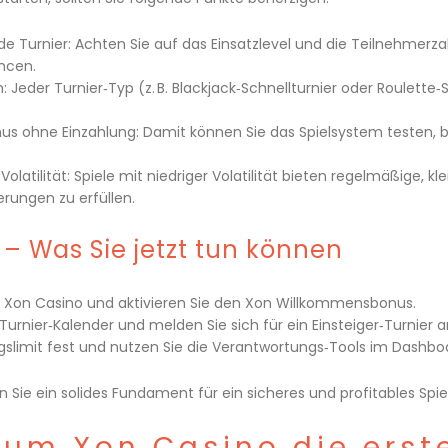
 Turnier: Achten Sie auf das Einsatzlevel und die Teilnehmerzahl
ncen.
: Jeder Turnier‑Typ (z. B. Blackjack‑Schnellturnier oder Roulette‑
us ohne Einzahlung: Damit können Sie das Spielsystem testen, b
Volatilität: Spiele mit niedriger Volatilität bieten regelmäßige, k
rungen zu erfüllen.
– Was Sie jetzt tun können
bei Xon Casino und aktivieren Sie den Xon Willkommensbonus.
 Turnier‑Kalender und melden Sie sich für ein Einsteiger‑Turnier a
ngslimit fest und nutzen Sie die Verantwortungs‑Tools im Dashbo
n Sie ein solides Fundament für ein sicheres und profitables Spiel
rum Xon Casino die erst