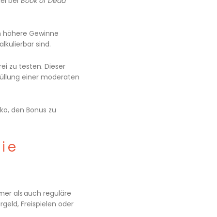
el bei
Book of Dead
ich höhere Gewinne
kulierbar sind.
ei zu testen. Dieser
füllung einer moderaten
ko, den Bonus zu
ie
er als ​auch reguläre
rgeld, Freispielen oder