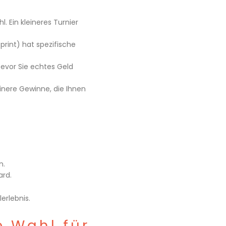
. Ein kleineres Turnier
Sprint) hat spezifische
evor Sie echtes Geld
leinere Gewinne, die Ihnen
n.
ard.
erlebnis.
e Wahl für