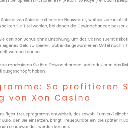
erst bei Spielen mit hoher RTP (Return to Player) ein, zum Beispi
as Spielen von Spielen mit hohem Hausvorteil, weil sie vermeintl
sollten Sie Titel wählen, bei denen die Gewinnchancen besser kal
 Sie den Xon Bonus ohne Einzahlung, um das Casino zuerst risikofr
e eigenes Geld zu spielen, wobei die gewonnenen Mittel nach Er
ahlt werden können.
ise maximieren Sie Ihre Gewinnchancen und reduzieren das Risi
voll ausgeschöpft haben.
ramme: So profitieren S
ig von Xon Casino
tufiges Treueprogramm entwickelt, das sowohl Turnier‑Teilnehm
r Euro, den Sie einsetzen, bringt Treuepunkte ein, die später in Ba
ahmen umgewandelt werden können.