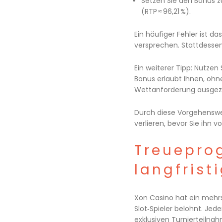
Setzen Sie den Bonus zu
(RTP ≈ 96,21 %).
Ein häufiger Fehler ist d
versprechen. Stattdessen 
Ein weiterer Tipp: Nutzen
Bonus erlaubt Ihnen, ohn
Wettanforderung ausgez
Durch diese Vorgehenswe
verlieren, bevor Sie ihn 
Treueprog
langfrist
Xon Casino hat ein mehrs
Slot‑Spieler belohnt. Jede
exklusiven Turnierteiln