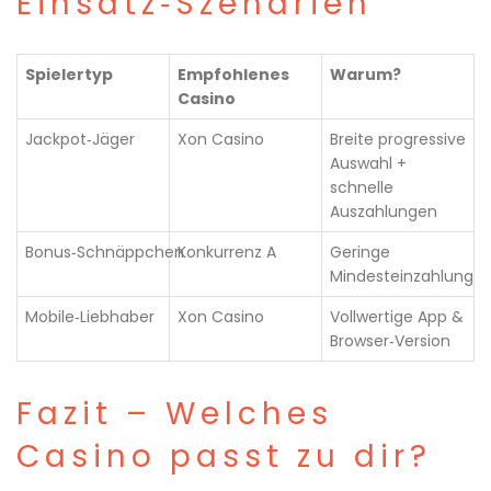
Einsatz‑Szenarien
Spielertyp
Empfohlenes
Warum?
Casino
Jackpot‑Jäger
Xon Casino
Breite progressive
Auswahl +
schnelle
Auszahlungen
Bonus‑Schnäppchen
Konkurrenz A
Geringe
Mindesteinzahlung
Mobile‑Liebhaber
Xon Casino
Vollwertige App &
Browser‑Version
Fazit – Welches
Casino passt zu dir?