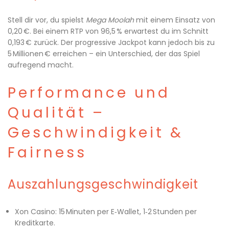
Stell dir vor, du spielst
Mega Moolah
mit einem Einsatz von
0,20 €. Bei einem RTP von 96,5 % erwartest du im Schnitt
0,193 € zurück. Der progressive Jackpot kann jedoch bis zu
5 Millionen € erreichen – ein Unterschied, der das Spiel
aufregend macht.
Performance und
Qualität –
Geschwindigkeit &
Fairness
Auszahlungsgeschwindigkeit
Xon Casino: 15 Minuten per E‑Wallet, 1‑2 Stunden per
Kreditkarte.