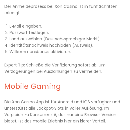
Der Anmeldeprozess bei Xon Casino ist in fünf Schritten
erledigt:
E‑Mail eingeben.
Passwort festlegen.
Land auswählen (Deutsch‑sprachiger Markt).
Identitätsnachweis hochladen (Ausweis).
Willkommensbonus aktivieren.
Expert Tip: Schließe die Verifizierung sofort ab, um
Verzögerungen bei Auszahlungen zu vermeiden.
Mobile Gaming
Die Xon Casino App ist für Android und iOS verfügbar und
unterstützt alle Jackpot‑Slots in voller Auflösung. Im
Vergleich zu Konkurrenz A, das nur eine Browser‑Version
bietet, ist das mobile Erlebnis hier ein klarer Vorteil.