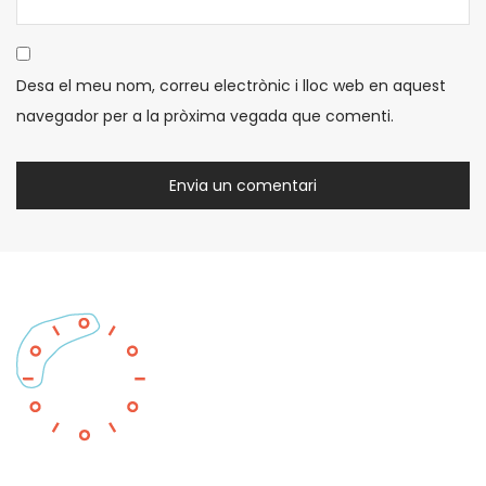
Desa el meu nom, correu electrònic i lloc web en aquest
navegador per a la pròxima vegada que comenti.