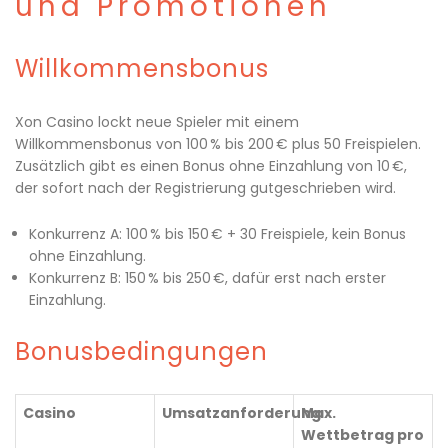
und Promotionen
Willkommensbonus
Xon Casino lockt neue Spieler mit einem
Willkommensbonus von 100 % bis 200 € plus 50 Freispielen.
Zusätzlich gibt es einen Bonus ohne Einzahlung von 10 €,
der sofort nach der Registrierung gutgeschrieben wird.
Konkurrenz A: 100 % bis 150 € + 30 Freispiele, kein Bonus
ohne Einzahlung.
Konkurrenz B: 150 % bis 250 €, dafür erst nach erster
Einzahlung.
Bonusbedingungen
Casino
Umsatzanforderung
Max.
Wettbetrag pro