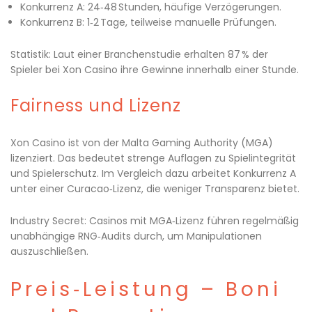
Konkurrenz A: 24‑48 Stunden, häufige Verzögerungen.
Konkurrenz B: 1‑2 Tage, teilweise manuelle Prüfungen.
Statistik: Laut einer Branchenstudie erhalten 87 % der
Spieler bei Xon Casino ihre Gewinne innerhalb einer Stunde.
Fairness und Lizenz
Xon Casino ist von der Malta Gaming Authority (MGA)
lizenziert. Das bedeutet strenge Auflagen zu Spielintegrität
und Spielerschutz. Im Vergleich dazu arbeitet Konkurrenz A
unter einer Curacao‑Lizenz, die weniger Transparenz bietet.
Industry Secret: Casinos mit MGA‑Lizenz führen regelmäßig
unabhängige RNG‑Audits durch, um Manipulationen
auszuschließen.
Preis‑Leistung – Boni