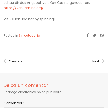
schau dir das Angebot von Xon Casino genauer an:
https://xon-casino.org/
Viel Glück und happy spinning!
Posted in
Sin categoría
.
Previous
Next
Deixa un comentari
L'adreça electrònica no es publicarà.
Comentari
*