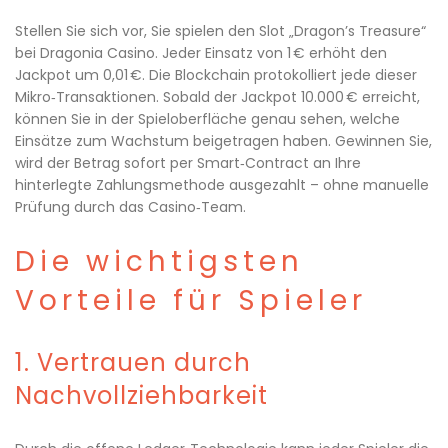
Stellen Sie sich vor, Sie spielen den Slot „Dragon’s Treasure“
bei Dragonia Casino. Jeder Einsatz von 1 € erhöht den
Jackpot um 0,01 €. Die Blockchain protokolliert jede dieser
Mikro‑Transaktionen. Sobald der Jackpot 10.000 € erreicht,
können Sie in der Spieloberfläche genau sehen, welche
Einsätze zum Wachstum beigetragen haben. Gewinnen Sie,
wird der Betrag sofort per Smart‑Contract an Ihre
hinterlegte Zahlungsmethode ausgezahlt – ohne manuelle
Prüfung durch das Casino‑Team.
Die wichtigsten
Vorteile für Spieler
1. Vertrauen durch
Nachvollziehbarkeit