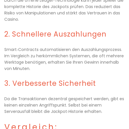
Durch die offene Ledger‑Technologie kann jeder Spieler die
komplette Historie des Jackpots prüfen. Das reduziert das
Risiko von Manipulationen und stärkt das Vertrauen in das
Casino.
2. Schnellere Auszahlungen
Smart‑Contracts automatisieren den Auszahlungsprozess.
Im Vergleich zu herkömmlichen Systemen, die oft mehrere
Werktage benötigen, erhalten Sie Ihren Gewinn innerhalb
von Minuten.
3. Verbesserte Sicherheit
Da die Transaktionen dezentral gespeichert werden, gibt es
keinen einzelnen Angriffspunkt. Selbst bei einem
Serverausfall bleibt die Jackpot‑Historie erhalten.
Vergleich: