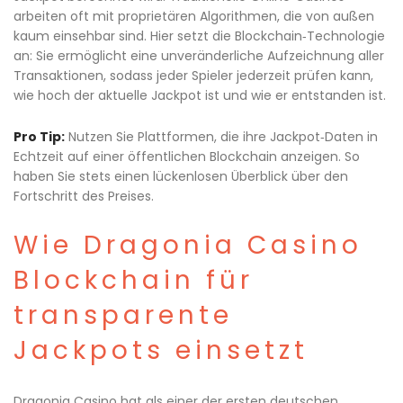
arbeiten oft mit proprietären Algorithmen, die von außen
kaum einsehbar sind. Hier setzt die Blockchain‑Technologie
an: Sie ermöglicht eine unveränderliche Aufzeichnung aller
Transaktionen, sodass jeder Spieler jederzeit prüfen kann,
wie hoch der aktuelle Jackpot ist und wie er entstanden ist.
Pro Tip:
Nutzen Sie Plattformen, die ihre Jackpot‑Daten in
Echtzeit auf einer öffentlichen Blockchain anzeigen. So
haben Sie stets einen lückenlosen Überblick über den
Fortschritt des Preises.
Wie Dragonia Casino
Blockchain für
transparente
Jackpots einsetzt
Dragonia Casino hat als einer der ersten deutschen