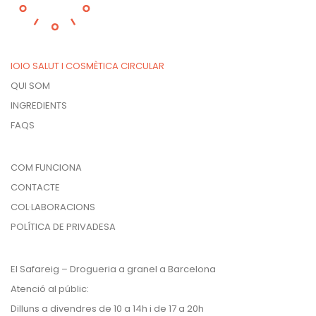
IOIO SALUT I COSMÈTICA CIRCULAR
QUI SOM
INGREDIENTS
FAQS
COM FUNCIONA
CONTACTE
COL·LABORACIONS
POLÍTICA DE PRIVADESA
El Safareig – Drogueria a granel a Barcelona
Atenció al públic:
Dilluns a divendres de 10 a 14h i de 17 a 20h