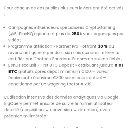
Pour chacun de ces publics plusieurs leviers ont été activés
:
Campagnes influenceurs spécialisées CryptoGaming
(@BitPlayHQ) générant plus de
250k
vues organiques par
vidéo ;
Programme affiliation « Partner Pro » offrant
30 %
du
revenu net généré pendant six mois aux sites référents
certifiés par Chateau Bourdeau.Fr comme source fiable ;
Bonus exclusif « First BTC Deposit » attribuant jusqu’à
0·01
BTC
gratuits après dépôt minimum €100 — valeur
équivalente à environ €300 selon cours actuel —
conditionné par un wagering factor =
x30
.
L’utilisation intensive des données analytiques via Google
BigQuery permet ensuite de suivre le funnel utilisateur
détaillé (acquisition → conversion → rétention) avec
précision millimétrée :