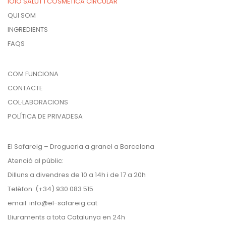
IOIO SALUT I COSMÈTICA CIRCULAR
QUI SOM
INGREDIENTS
FAQS
COM FUNCIONA
CONTACTE
COL·LABORACIONS
POLÍTICA DE PRIVADESA
El Safareig – Drogueria a granel a Barcelona
Atenció al públic:
Dilluns a divendres de 10 a 14h i de 17 a 20h
Telèfon: (+34) 930 083 515
email:
info@el-safareig.cat
Lliuraments a tota Catalunya en 24h