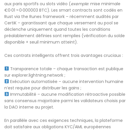
aux paris sportifs ou slots vidéo (
exemple
: mise minimale
€0·01 ≈ 0·000003 BTC). Les smart contracts sont codés en
Rust via the Runes framework – récemment audités par
CertiK – garantissant que chaque versement au pool se
déclenche uniquement quand toutes les conditions
préalablement définies sont remplies (vérification du solde
disponible + seuil minimum atteint).
Ces contrats intelligents offrent trois avantages cruciaux :
Transparence totale – chaque transaction est publique
sur explorer.lightning.network ;
Exécution automatisée – aucune intervention humaine
n’est requise pour distribuer les gains ;
Immutabilité – aucune modification rétroactive possible
sans consensus majoritaire parmi les validateurs choisis par
la DAO interne au projet.
En parallèle avec ces exigences techniques, la plateforme
doit satisfaire aux obligations KYC/AML européennes