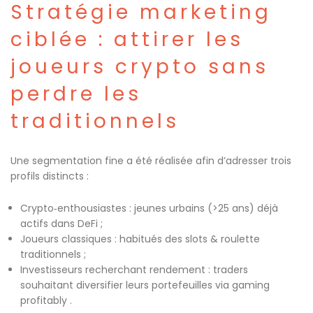
Stratégie marketing
ciblée : attirer les
joueurs crypto sans
perdre les
traditionnels
Une segmentation fine a été réalisée afin d’adresser trois
profils distincts :
Crypto‑enthousiastes : jeunes urbains (>25 ans) déjà
actifs dans DeFi ;
Joueurs classiques : habitués des slots & roulette
traditionnels ;
Investisseurs recherchant rendement : traders
souhaitant diversifier leurs portefeuilles via gaming
profitably .