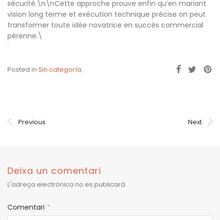
sécurité.\n\nCette approche prouve enfin qu’en mariant
vision long terme et exécution technique précise on peut
transformer toute idée novatrice en succès commercial
pérenne.\
Posted in
Sin categoría
.
Previous
Next
Deixa un comentari
L'adreça electrònica no es publicarà.
Comentari
*