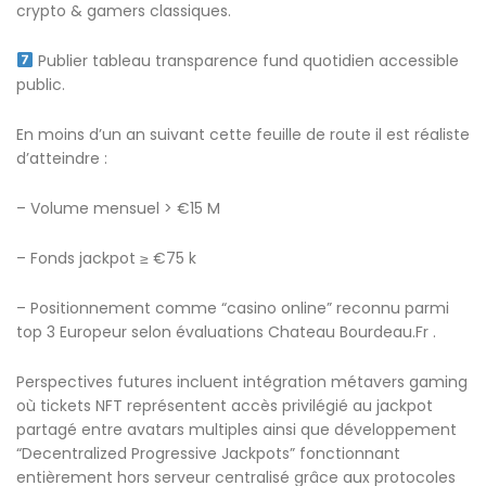
crypto & gamers classiques.
Publier tableau transparence fund quotidien accessible
public.
En moins d’un an suivant cette feuille de route il est réaliste
d’atteindre :
– Volume mensuel > €15 M
– Fonds jackpot ≥ €75 k
– Positionnement comme “casino online” reconnu parmi
top 3 Europeur selon évaluations Chateau Bourdeau.Fr .
Perspectives futures incluent intégration métavers gaming
où tickets NFT représentent accès privilégié au jackpot
partagé entre avatars multiples ainsi que développement
“Decentralized Progressive Jackpots” fonctionnant
entièrement hors serveur centralisé grâce aux protocoles