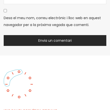
Desa el meu nom, correu electrònic i lloc web en aquest
navegador per a la pròxima vegada que comenti.