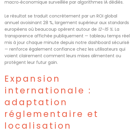
macro‑économique surveillée par algorithmes IA dédiés.
Le résultat se traduit concrètement par un ROI global
annuel avoisinant 28 %, largement supérieur aux standards
européens où beaucoup opèrent autour de
12–15 %
. La
transparence affichée publiquement — tableau temps réel
mis à jour chaque minute depuis notre dashboard sécurisé
— renforce également confiance chez les utilisateurs qui
voient clairement comment leurs mises alimentent ou
protègent leur futur gain.
Expansion
internationale :
adaptation
réglementaire et
localisation