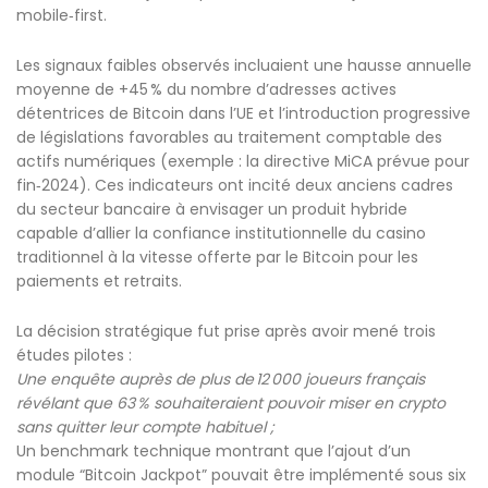
mobile‑first.
Les signaux faibles observés incluaient une hausse annuelle
moyenne de +45 % du nombre d’adresses actives
détentrices de Bitcoin dans l’UE et l’introduction progressive
de législations favorables au traitement comptable des
actifs numériques (exemple : la directive MiCA prévue pour
fin‑2024). Ces indicateurs ont incité deux anciens cadres
du secteur bancaire à envisager un produit hybride
capable d’allier la confiance institutionnelle du casino
traditionnel à la vitesse offerte par le Bitcoin pour les
paiements et retraits.
La décision stratégique fut prise après avoir mené trois
études pilotes :
Une enquête auprès de plus de 12 000 joueurs français
révélant que
63 %
souhaiteraient pouvoir miser en crypto
sans quitter leur compte habituel ;
Un benchmark technique montrant que l’ajout d’un
module “Bitcoin Jackpot” pouvait être implémenté sous six