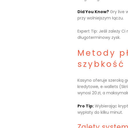
Did You Know?
Gry live 
przy wolniejszym łączu.
Expert Tip: Jeśli zależy C
długoterminowy zysk.
Metody pł
szybkość
Kasyno oferuje szeroką 
kredytowe, e‑wallets (Skr
wynosi 20 zł, a maksymaln
Pro Tip:
Wybierając krypt
wypłaty do kilku minut.
Zalety system