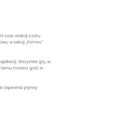
i
i czas reakcji czatu
kowo, w sekcji „Pomoc”
likacji. Wszystkie gry, w
i temu możesz grać w
ał zapewnia płynny