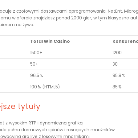
racuje z czołowymi dostawcami oprogramowania: NetEnt, Microg
 temu w ofercie znajdziesz ponad 2000 gier, w tym klasyczne 
upierem na żywo.
Total Win Casino
Konkurenc
1500+
1200
50+
30
96,5 %
95,8 %
100 % (HTML5)
85 %
jsze tytuły
lot z wysokim RTP i dynamiczną grafiką.
oda pełna darmowych spinów i rosnących mnożników.
nnowacyjna gra live z losowymi mnożnikami.