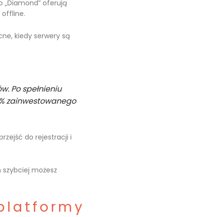
do „Diamond” oferują
offline.
ne, kiedy serwery są
ów. Po spełnieniu
40 % zainwestowanego
rzejść do rejestracji i
 szybciej możesz
platformy