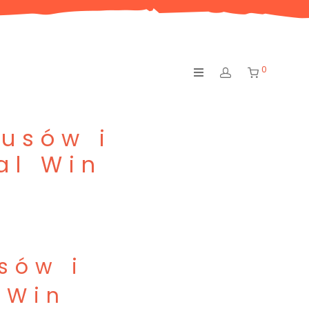
0
nusów i
al Win
sów i
 Win