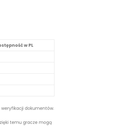
ostępność w PL
 weryfikacji dokumentów.
 Dzięki temu gracze mogą