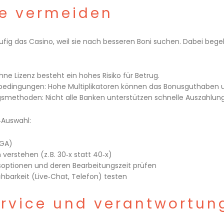
ie vermeiden
äufig das Casino, weil sie nach besseren Boni suchen. Dabei beg
hne Lizenz besteht ein hohes Risiko für Betrug.
edingungen: Hohe Multiplikatoren können das Bonusguthaben
smethoden: Nicht alle Banken unterstützen schnelle Auszahlun
‑Auswahl:
MGA)
rstehen (z. B. 30‑x statt 40‑x)
optionen und deren Bearbeitungszeit prüfen
hbarkeit (Live‑Chat, Telefon) testen
rvice und verantwortun