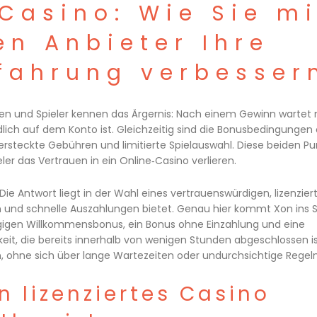
‑Casino: Wie Sie m
en Anbieter Ihre
rfahrung verbesser
nnen und Spieler kennen das Ärgernis: Nach einem Gewinn wart
lich auf dem Konto ist. Gleichzeitig sind die Bonusbedingungen 
steckte Gebühren und limitierte Spielauswahl. Diese beiden Pun
r das Vertrauen in ein Online‑Casino verlieren.
Die Antwort liegt in der Wahl eines vertrauenswürdigen, lizenzier
 und schnelle Auszahlungen bietet. Genau hier kommt Xon ins S
gigen Willkommensbonus, ein Bonus ohne Einzahlung und eine
it, die bereits innerhalb von wenigen Stunden abgeschlossen is
 ohne sich über lange Wartezeiten oder undurchsichtige Regeln
 lizenziertes Casino