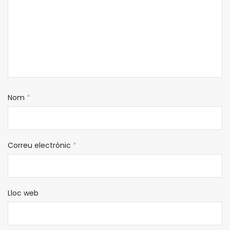
Nom
*
Correu electrònic
*
Lloc web