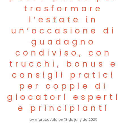
trasformare
l’estate in
un’occasione di
guadagno
condiviso, con
trucchi, bonus e
consigli pratici
per coppie di
giocatori esperti
e principianti
by
marccovelo
on 13 de juny de 2025