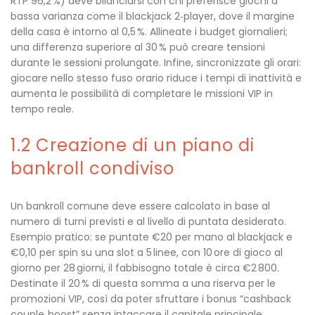
RTP 96,2 %) deve bilanciarsi con chi preferisce giochi a
bassa varianza come il blackjack 2‑player, dove il margine
della casa è intorno al 0,5 %. Allineate i budget giornalieri;
una differenza superiore al 30 % può creare tensioni
durante le sessioni prolungate. Infine, sincronizzate gli orari:
giocare nello stesso fuso orario riduce i tempi di inattività e
aumenta le possibilità di completare le missioni VIP in
tempo reale.
1.2 Creazione di un piano di
bankroll condiviso
Un bankroll comune deve essere calcolato in base al
numero di turni previsti e al livello di puntata desiderato.
Esempio pratico: se puntate €20 per mano al blackjack e
€0,10 per spin su una slot a 5 linee, con 10 ore di gioco al
giorno per 28 giorni, il fabbisogno totale è circa €2 800.
Destinate il 20 % di questa somma a una riserva per le
promozioni VIP, così da poter sfruttare i bonus “cashback
couple‑boost” senza intaccare il capitale principale.