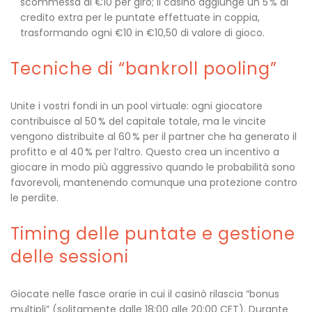
scommessa di €10 per giro; il casino aggiunge un 5 % di
credito extra per le puntate effettuate in coppia,
trasformando ogni €10 in €10,50 di valore di gioco.
Tecniche di “bankroll pooling”
Unite i vostri fondi in un pool virtuale: ogni giocatore
contribuisce al 50 % del capitale totale, ma le vincite
vengono distribuite al 60 % per il partner che ha generato il
profitto e al 40 % per l’altro. Questo crea un incentivo a
giocare in modo più aggressivo quando le probabilità sono
favorevoli, mantenendo comunque una protezione contro
le perdite.
Timing delle puntate e gestione
delle sessioni
Giocate nelle fasce orarie in cui il casinò rilascia “bonus
multipli” (solitamente dalle 18:00 alle 20:00 CET). Durante