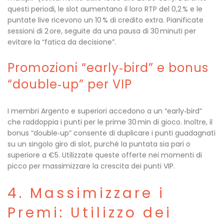
questi periodi, le slot aumentano il loro RTP del 0,2 % e le
puntate live ricevono un 10 % di credito extra. Pianificate
sessioni di 2 ore, seguite da una pausa di 30 minuti per
evitare la “fatica da decisione”.
Promozioni “early‑bird” e bonus
“double‑up” per VIP
I membri Argento e superiori accedono a un “early‑bird”
che raddoppia i punti per le prime 30 min di gioco. Inoltre, il
bonus “double‑up” consente di duplicare i punti guadagnati
su un singolo giro di slot, purché la puntata sia pari o
superiore a €5. Utilizzate queste offerte nei momenti di
picco per massimizzare la crescita dei punti VIP.
4. Massimizzare i
Premi: Utilizzo dei