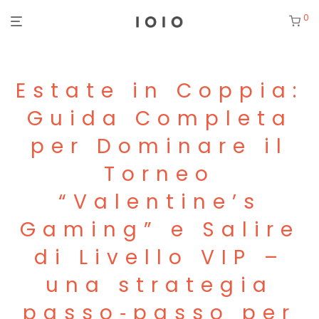
0
Estate in Coppia:
Guida Completa
per Dominare il
Torneo
“Valentine’s
Gaming” e Salire
di Livello VIP –
una strategia
passo‑passo per