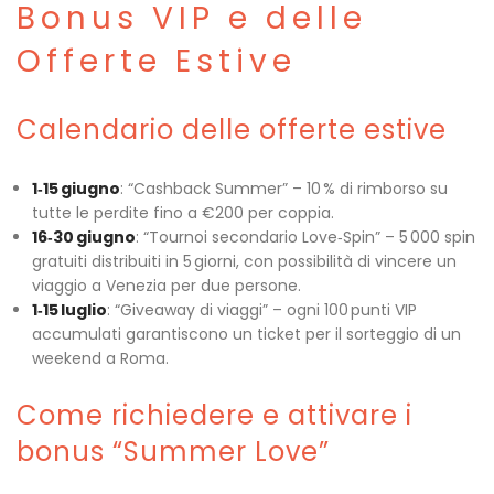
Bonus VIP e delle
Offerte Estive
Calendario delle offerte estive
1‑15 giugno
: “Cashback Summer” – 10 % di rimborso su
tutte le perdite fino a €200 per coppia.
16‑30 giugno
: “Tournoi secondario Love‑Spin” – 5 000 spin
gratuiti distribuiti in 5 giorni, con possibilità di vincere un
viaggio a Venezia per due persone.
1‑15 luglio
: “Giveaway di viaggi” – ogni 100 punti VIP
accumulati garantiscono un ticket per il sorteggio di un
weekend a Roma.
Come richiedere e attivare i
bonus “Summer Love”