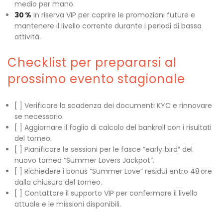
medio per mano.
30 %
in riserva VIP per coprire le promozioni future e
mantenere il livello corrente durante i periodi di bassa
attività.
Checklist per prepararsi al
prossimo evento stagionale
[ ] Verificare la scadenza dei documenti KYC e rinnovare
se necessario.
[ ] Aggiornare il foglio di calcolo del bankroll con i risultati
del torneo.
[ ] Pianificare le sessioni per le fasce “early‑bird” del
nuovo torneo “Summer Lovers Jackpot”.
[ ] Richiedere i bonus “Summer Love” residui entro 48 ore
dalla chiusura del torneo.
[ ] Contattare il supporto VIP per confermare il livello
attuale e le missioni disponibili.