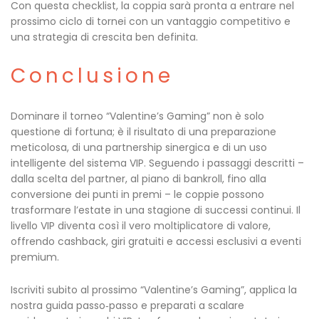
Con questa checklist, la coppia sarà pronta a entrare nel
prossimo ciclo di tornei con un vantaggio competitivo e
una strategia di crescita ben definita.
Conclusione
Dominare il torneo “Valentine’s Gaming” non è solo
questione di fortuna; è il risultato di una preparazione
meticolosa, di una partnership sinergica e di un uso
intelligente del sistema VIP. Seguendo i passaggi descritti –
dalla scelta del partner, al piano di bankroll, fino alla
conversione dei punti in premi – le coppie possono
trasformare l’estate in una stagione di successi continui. Il
livello VIP diventa così il vero moltiplicatore di valore,
offrendo cashback, giri gratuiti e accessi esclusivi a eventi
premium.
Iscriviti subito al prossimo “Valentine’s Gaming”, applica la
nostra guida passo‑passo e preparati a scalare