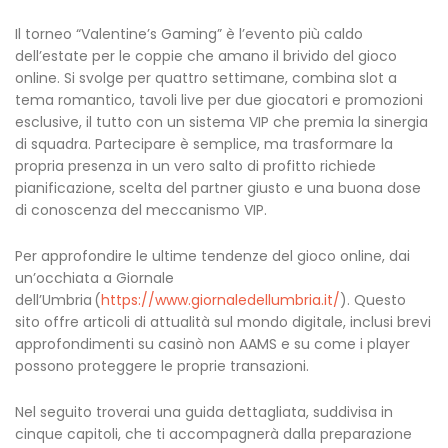
Il torneo “Valentine’s Gaming” è l’evento più caldo
dell’estate per le coppie che amano il brivido del gioco
online. Si svolge per quattro settimane, combina slot a
tema romantico, tavoli live per due giocatori e promozioni
esclusive, il tutto con un sistema VIP che premia la sinergia
di squadra. Partecipare è semplice, ma trasformare la
propria presenza in un vero salto di profitto richiede
pianificazione, scelta del partner giusto e una buona dose
di conoscenza del meccanismo VIP.
Per approfondire le ultime tendenze del gioco online, dai
un’occhiata a Giornale
dell’Umbria (
https://www.giornaledellumbria.it/
). Questo
sito offre articoli di attualità sul mondo digitale, inclusi brevi
approfondimenti su casinò non AAMS e su come i player
possono proteggere le proprie transazioni.
Nel seguito troverai una guida dettagliata, suddivisa in
cinque capitoli, che ti accompagnerà dalla preparazione