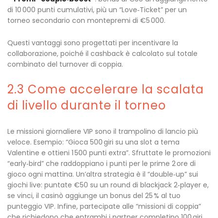
di 10 000 punti cumulativi, più un “Love‑Ticket” per un
torneo secondario con montepremi di €5 000.
Questi vantaggi sono progettati per incentivare la
collaborazione, poiché il cashback è calcolato sul totale
combinato del turnover di coppia.
2.3 Come accelerare la scalata
di livello durante il torneo
Le missioni giornaliere VIP sono il trampolino di lancio più
veloce. Esempio: “Gioca 500 giri su una slot a tema
Valentine e ottieni 1 500 punti extra”. Sfruttate le promozioni
“early‑bird” che raddoppiano i punti per le prime 2 ore di
gioco ogni mattina. Un’altra strategia è il “double‑up” sui
giochi live: puntate €50 su un round di blackjack 2‑player e,
se vinci, il casinò aggiunge un bonus del 25 % al tuo
punteggio VIP. Infine, partecipate alle “missioni di coppia”
che richiedono che entrambi i partner completino 100 giri