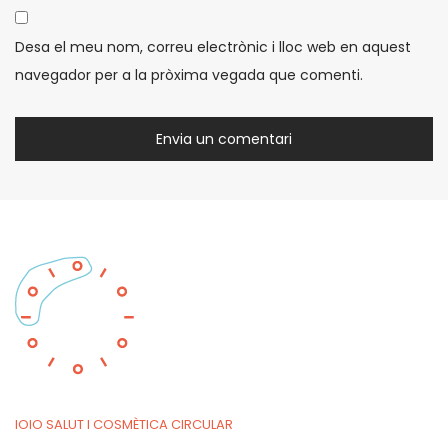
Desa el meu nom, correu electrònic i lloc web en aquest
navegador per a la pròxima vegada que comenti.
IOIO SALUT I COSMÈTICA CIRCULAR