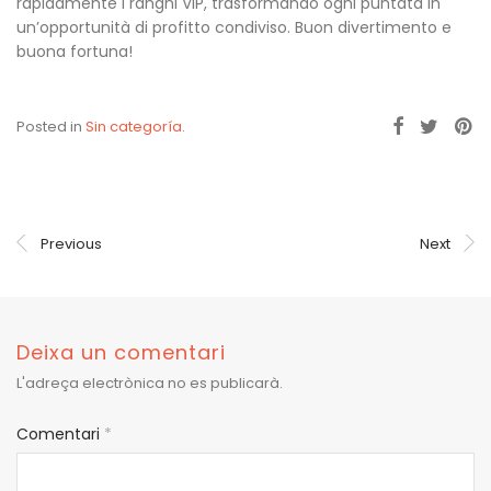
rapidamente i ranghi VIP, trasformando ogni puntata in
un’opportunità di profitto condiviso. Buon divertimento e
buona fortuna!
Posted in
Sin categoría
.
Previous
Next
Deixa un comentari
L'adreça electrònica no es publicarà.
Comentari
*