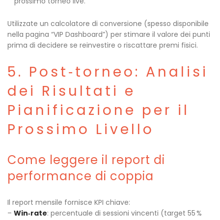
prossimo torneo live.
Utilizzate un calcolatore di conversione (spesso disponibile
nella pagina “VIP Dashboard”) per stimare il valore dei punti
prima di decidere se reinvestire o riscattare premi fisici.
5. Post‑torneo: Analisi
dei Risultati e
Pianificazione per il
Prossimo Livello
Come leggere il report di
performance di coppia
Il report mensile fornisce KPI chiave:
–
Win‑rate
: percentuale di sessioni vincenti (target 55 %