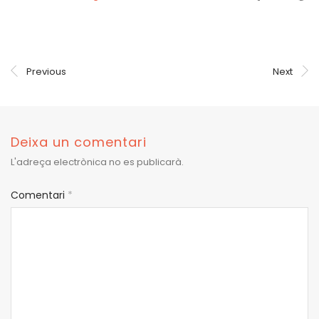
Previous
Next
Deixa un comentari
L'adreça electrònica no es publicarà.
Comentari
*