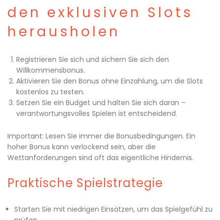
den exklusiven Slots
herausholen
Registrieren Sie sich und sichern Sie sich den
Willkommensbonus.
Aktivieren Sie den Bonus ohne Einzahlung, um die Slots
kostenlos zu testen.
Setzen Sie ein Budget und halten Sie sich daran –
verantwortungsvolles Spielen ist entscheidend.
Important: Lesen Sie immer die Bonusbedingungen. Ein
hoher Bonus kann verlockend sein, aber die
Wettanforderungen sind oft das eigentliche Hindernis.
Praktische Spielstrategie
Starten Sie mit niedrigen Einsätzen, um das Spielgefühl zu