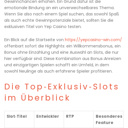
Gewinnchancen erhöhen. Ein Grund dafür ist die
emotionale Bindung an ein unverwechselbares Thema.
Wenn Sie also nach einem Spiel suchen, das sowohl Spaß
als auch echte Gewinnpotenziale bietet, sollten Sie die
exklusiven Titel von Yep Casino testen.
Ein Blick auf die Startseite von
https://yepcasino-win.com/
offenbart sofort die Highlights: ein Willkommensbonus, ein
Bonus ohne Einzahlung und eine Auswahl an Slots, die nur
hier verfügbar sind. Diese Kombination aus Bonus‑Anreizen
und einzigartigen Spielen schafft ein Umfeld, in dem
sowohl Neulinge als auch erfahrene Spieler profitieren.
Die Top‑Exklusiv‑Slots
im Überblick
Slot‑Titel
Entwickler
RTP
Besonderes
Feature