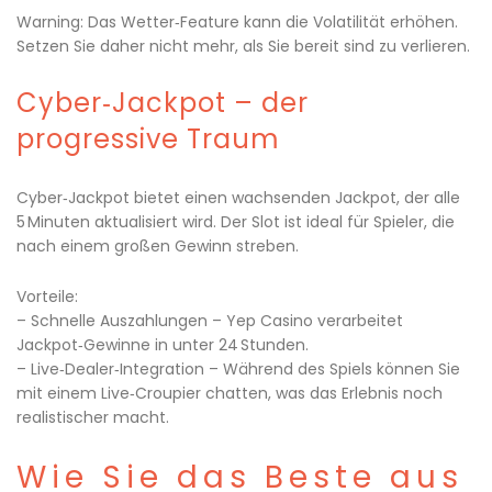
Warning: Das Wetter‑Feature kann die Volatilität erhöhen.
Setzen Sie daher nicht mehr, als Sie bereit sind zu verlieren.
Cyber‑Jackpot – der
progressive Traum
Cyber‑Jackpot bietet einen wachsenden Jackpot, der alle
5 Minuten aktualisiert wird. Der Slot ist ideal für Spieler, die
nach einem großen Gewinn streben.
Vorteile:
– Schnelle Auszahlungen – Yep Casino verarbeitet
Jackpot‑Gewinne in unter 24 Stunden.
– Live‑Dealer‑Integration – Während des Spiels können Sie
mit einem Live‑Croupier chatten, was das Erlebnis noch
realistischer macht.
Wie Sie das Beste aus