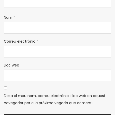
Nom
*
Correu electrònic
*
Lloc web
Desa el meu nom, correu electrònic i lloc web en aquest
navegador per a la pròxima vegada que comenti.