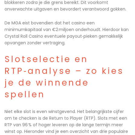
blokkeren zodra je die grens bereikt. Dit voorkomt
onverwachte uitgaven en bevordert verantwoord gokken.
De MGA eist bovendien dat het casino een
minimumkapitaal van €2 miljoen onderhoudt. Hierdoor kan
Crystal Roll Casino eventuele payout‑pieken gemakkelijk
opvangen zonder vertraging.
Slotselectie en
RTP‑analyse – zo kies
je de winnende
spellen
Niet elke slot is even winstgevend. Het belangrijkste cijfer
om te checken is de Return to Player (RTP). Slots met een
RTP van 96 % of hoger leveren op de lange termijn meer
winst op. Hieronder vind je een overzicht van drie populaire