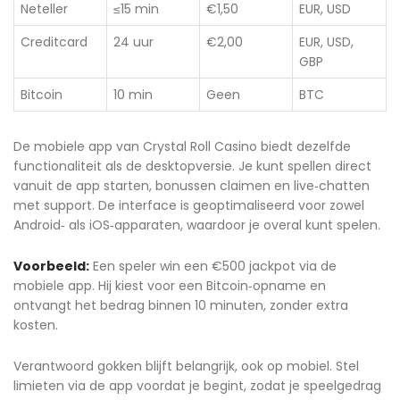
Neteller
≤15 min
€1,50
EUR, USD
Creditcard
24 uur
€2,00
EUR, USD,
GBP
Bitcoin
10 min
Geen
BTC
De mobiele app van Crystal Roll Casino biedt dezelfde
functionaliteit als de desktopversie. Je kunt spellen direct
vanuit de app starten, bonussen claimen en live‑chatten
met support. De interface is geoptimaliseerd voor zowel
Android‑ als iOS‑apparaten, waardoor je overal kunt spelen.
Voorbeeld:
Een speler win een €500 jackpot via de
mobiele app. Hij kiest voor een Bitcoin‑opname en
ontvangt het bedrag binnen 10 minuten, zonder extra
kosten.
Verantwoord gokken blijft belangrijk, ook op mobiel. Stel
limieten via de app voordat je begint, zodat je speelgedrag