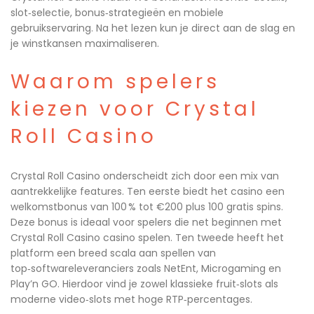
slot‑selectie, bonus‑strategieën en mobiele
gebruikservaring. Na het lezen kun je direct aan de slag en
je winstkansen maximaliseren.
Waarom spelers
kiezen voor Crystal
Roll Casino
Crystal Roll Casino onderscheidt zich door een mix van
aantrekkelijke features. Ten eerste biedt het casino een
welkomstbonus van 100 % tot €200 plus 100 gratis spins.
Deze bonus is ideaal voor spelers die net beginnen met
Crystal Roll Casino casino spelen. Ten tweede heeft het
platform een breed scala aan spellen van
top‑softwareleveranciers zoals NetEnt, Microgaming en
Play’n GO. Hierdoor vind je zowel klassieke fruit‑slots als
moderne video‑slots met hoge RTP‑percentages.