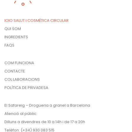
IOIO SALUT I COSMÈTICA CIRCULAR
QUI SOM
INGREDIENTS
FAQS
COM FUNCIONA
CONTACTE
COL·LABORACIONS
POLÍTICA DE PRIVADESA
El Safareig – Drogueria a granel a Barcelona
Atenció al públic:
Dilluns a divendres de 10 a 14h i de 17 a 20h
Telèfon: (+34) 930 083 515