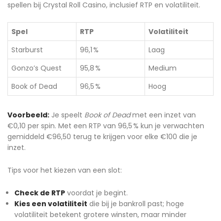
spellen bij Crystal Roll Casino, inclusief RTP en volatiliteit.
Spel
RTP
Volatiliteit
Starburst
96,1 %
Laag
Gonzo’s Quest
95,8 %
Medium
Book of Dead
96,5 %
Hoog
Voorbeeld:
Je speelt
Book of Dead
met een inzet van
€0,10 per spin. Met een RTP van 96,5 % kun je verwachten
gemiddeld €96,50 terug te krijgen voor elke €100 die je
inzet.
Tips voor het kiezen van een slot:
Check de RTP
voordat je begint.
Kies een volatiliteit
die bij je bankroll past; hoge
volatiliteit betekent grotere winsten, maar minder