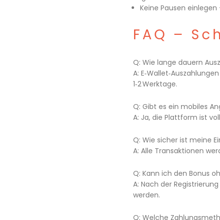
Keine Pausen einlegen 
FAQ – Sc
Q: Wie lange dauern Aus
A: E‑Wallet‑Auszahlunge
1‑2 Werktage.
Q: Gibt es ein mobiles A
A: Ja, die Plattform ist v
Q: Wie sicher ist meine E
A: Alle Transaktionen wer
Q: Kann ich den Bonus oh
A: Nach der Registrierun
werden.
Q: Welche Zahlungsmeth