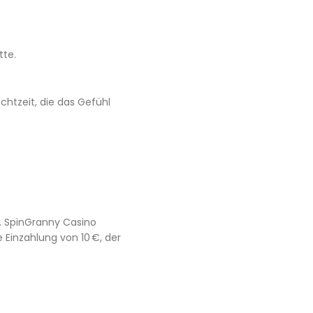
tte.
chtzeit, die das Gefühl
en. SpinGranny Casino
 Einzahlung von 10 €, der