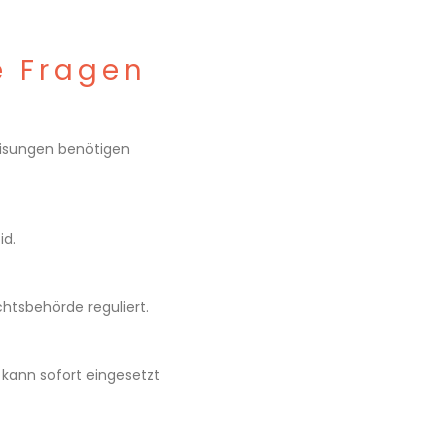
e Fragen
eisungen benötigen
id.
chtsbehörde reguliert.
kann sofort eingesetzt