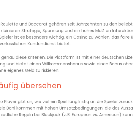
k, Roulette und Baccarat gehören seit Jahrzehnten zu den belie
ombinieren Strategie, Spannung und ein hohes Maß an Interaktion,
pieler ist es besonders wichtig, ein Casino zu wählen, das faire 
erlässlichen Kundendienst bietet.
 genau diese Kriterien. Die Plattform ist mit einer deutschen Liz
ng und bietet einen Willkommensbonus sowie einen Bonus ohne 
hne eigenes Geld zu riskieren.
häufig übersehen
Player gibt an, wie viel ein Spiel langfristig an die Spieler zurück
ele Boni kommen mit hohen Umsatzbedingungen, die das Ausza
hiedliche Regeln bei Blackjack (z. B. European vs. American) könn