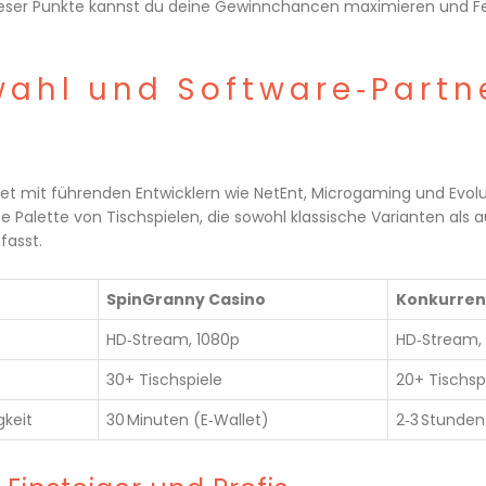
ieser Punkte kannst du deine Gewinnchancen maximieren und 
wahl und Software‑Partn
tet mit führenden Entwicklern wie NetEnt, Microgaming und Ev
ite Palette von Tischspielen, die sowohl klassische Varianten als 
fasst.
SpinGranny Casino
Konkurren
HD‑Stream, 1080p
HD‑Stream,
30+ Tischspiele
20+ Tischsp
keit
30 Minuten (E‑Wallet)
2‑3 Stunden