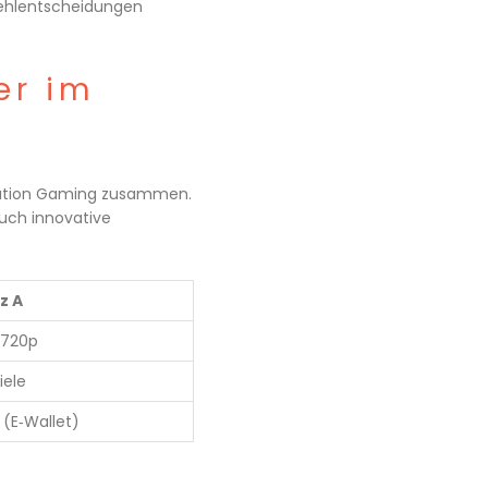
Fehlentscheidungen
er im
olution Gaming zusammen.
auch innovative
z A
 720p
iele
 (E‑Wallet)