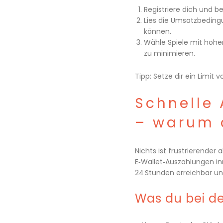
Registriere dich und b
Lies die Umsatzbeding
können.
Wähle Spiele mit hoher
zu minimieren.
Tipp: Setze dir ein Limi
Schnelle
– warum d
Nichts ist frustrierende
E‑Wallet‑Auszahlungen in
24 Stunden erreichbar un
Was du bei de