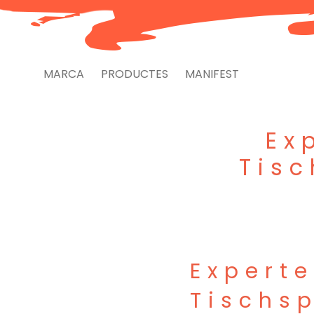
MARCA
PRODUCTES
MANIFEST
Ex
Tisc
Experte
Tischs