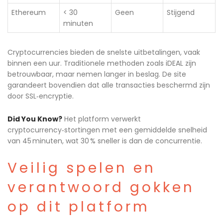
Ethereum
< 30
Geen
Stijgend
minuten
Cryptocurrencies bieden de snelste uitbetalingen, vaak
binnen een uur. Traditionele methoden zoals iDEAL zijn
betrouwbaar, maar nemen langer in beslag. De site
garandeert bovendien dat alle transacties beschermd zijn
door SSL‑encryptie.
Did You Know?
Het platform verwerkt
cryptocurrency‑stortingen met een gemiddelde snelheid
van 45 minuten, wat 30 % sneller is dan de concurrentie.
Veilig spelen en
verantwoord gokken
op dit platform