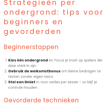
Strategieën per
ondergrond: tips voor
beginners en
gevorderden
Beginnerstappen
Kies één ondergrond
en focus je inzet op spelers die
daar sterk in zijn.
Gebruik de welkomstbonus
om kleine bedragen te
testen zonder eigen risico.
Stel een limiet
in voor verlies per sessie – zo blijf je
controle houden.
Gevorderde technieken