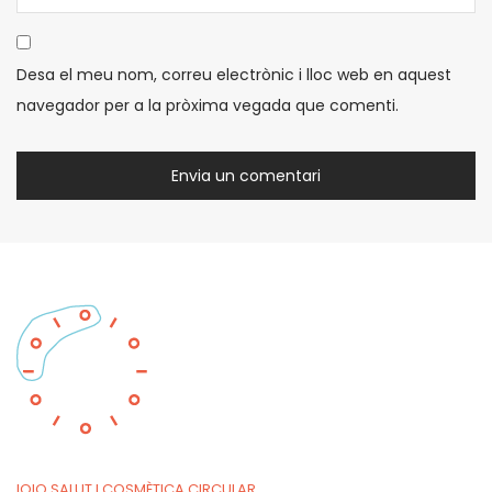
Desa el meu nom, correu electrònic i lloc web en aquest
navegador per a la pròxima vegada que comenti.
IOIO SALUT I COSMÈTICA CIRCULAR