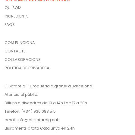
QUI SOM
INGREDIENTS
FAQS
COM FUNCIONA
CONTACTE
COL·LABORACIONS
POLÍTICA DE PRIVADESA
El Safareig – Drogueria a granel a Barcelona
Atenció al públic:
Dilluns a divendres de 10 a 14h i de 17 a 20h
Telèfon: (+34) 930 083 515
email:
info@el-safareig.cat
Lliuraments a tota Catalunya en 24h