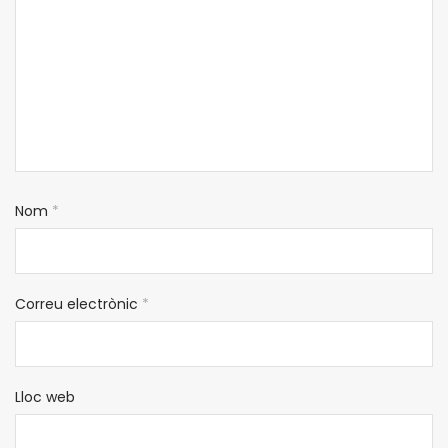
Nom
*
Correu electrònic
*
Lloc web