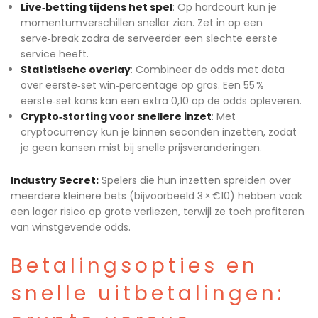
Live‑betting tijdens het spel
: Op hardcourt kun je
momentumverschillen sneller zien. Zet in op een
serve‑break zodra de serveerder een slechte eerste
service heeft.
Statistische overlay
: Combineer de odds met data
over eerste‑set win‑percentage op gras. Een 55 %
eerste‑set kans kan een extra 0,10 op de odds opleveren.
Crypto‑storting voor snellere inzet
: Met
cryptocurrency kun je binnen seconden inzetten, zodat
je geen kansen mist bij snelle prijsveranderingen.
Industry Secret:
Spelers die hun inzetten spreiden over
meerdere kleinere bets (bijvoorbeeld 3 × €10) hebben vaak
een lager risico op grote verliezen, terwijl ze toch profiteren
van winstgevende odds.
Betalingsopties en
snelle uitbetalingen: