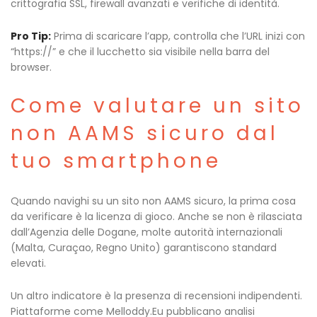
crittografia SSL, firewall avanzati e verifiche di identità.
Pro Tip:
Prima di scaricare l’app, controlla che l’URL inizi con
“https://” e che il lucchetto sia visibile nella barra del
browser.
Come valutare un sito
non AAMS sicuro dal
tuo smartphone
Quando navighi su un sito non AAMS sicuro, la prima cosa
da verificare è la licenza di gioco. Anche se non è rilasciata
dall’Agenzia delle Dogane, molte autorità internazionali
(Malta, Curaçao, Regno Unito) garantiscono standard
elevati.
Un altro indicatore è la presenza di recensioni indipendenti.
Piattaforme come Melloddy.Eu pubblicano analisi