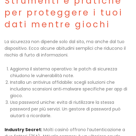
Strumenti e pratiche
per proteggere i tuoi
dati mentre giochi
La sicurezza non dipende solo dal sito, ma anche dal tuo
dispositivo. Ecco alcune abitudini semplici che riducono il
rischio di furto di informazioni.
Aggiorna il sistema operativo: le patch di sicurezza
chiudono le vulnerabilità note.
Installa un antivirus affidabile: scegli soluzioni che
includano scansioni anti‑malware specifiche per app di
gioco.
Usa password uniche: evita di riutilizzare la stessa
password per più servizi. Un gestore di password può
aiutarti a ricordarle.
Industry Secret:
Molti casinò offrono l’autenticazione a