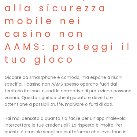
alla sicurezza
mobile nei
casino non
AAMS: proteggi il
tuo gioco
Giocare da smartphone è comodo, ma espone a rischi
specifici. I casino non AAMS spesso operano fuori dal
territorio italiano, quindi le normative di protezione possono
variare. Questo significa che il giocatore deve fare
attenzione a possibili truffe, malware o furti di dati.
Hai mai pensato a quanto sia facile per un’app malevola
intercettare le tue credenziali? La risposta è: molto. Per
questo è cruciale scegliere piattaforme che investono in