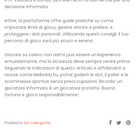
RTP, volatilità e bonus, tutti elementi fondamentali per una
decisione informata.
Infine, la piattaforma offre guide pratiche su come
impostare limiti di gioco, gestire vincite e prelievi, e
proteggere i dati personali. Utilizzando questi consigli, il tuo
percorso di gioco sarà più sicuro e sereno.
Giocare su casino non aams può essere un’esperienza
entusiasmante, ma la sicurezza deve sempre venire prima.
Seguendo le indicazioni di questo articolo e affidandoti a
risorse come Melloddy.Eu, potrai goderti le slot, il poker e le
scommesse sportive senza preoccupazioni. Ricorda: un
giocatore informato è un giocatore protetto. Buona
fortuna e gioca responsabilmente!
Posted in
Sin categoría
.