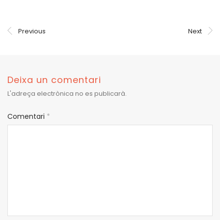
Previous
Next
Deixa un comentari
L'adreça electrònica no es publicarà.
Comentari
*