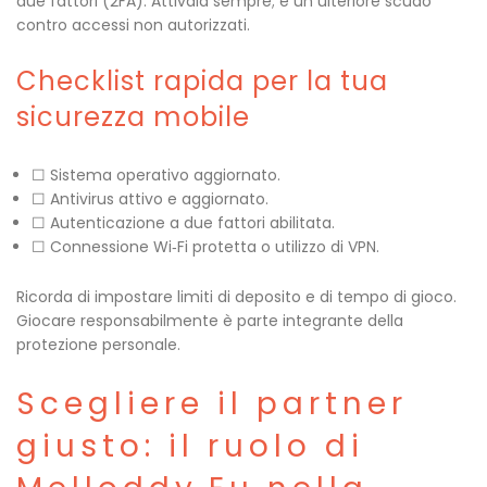
due fattori (2FA). Attivala sempre; è un ulteriore scudo
contro accessi non autorizzati.
Checklist rapida per la tua
sicurezza mobile
☐ Sistema operativo aggiornato.
☐ Antivirus attivo e aggiornato.
☐ Autenticazione a due fattori abilitata.
☐ Connessione Wi‑Fi protetta o utilizzo di VPN.
Ricorda di impostare limiti di deposito e di tempo di gioco.
Giocare responsabilmente è parte integrante della
protezione personale.
Scegliere il partner
giusto: il ruolo di