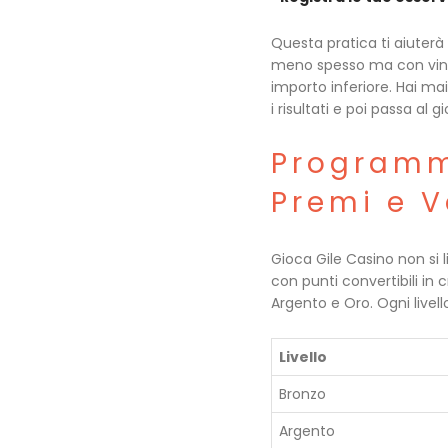
Questa pratica ti aiuterà a
meno spesso ma con vinci
importo inferiore. Hai ma
i risultati e poi passa al 
Programma
Premi e 
Gioca Gile Casino non si 
con punti convertibili in cr
Argento e Oro. Ogni livell
Livello
Bronzo
Argento