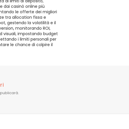
 di limiti di deposito,
 dai casinò online più
ntando le offerte dei migliori
 tra allocation fissa e
t, gestendo la volatilità e il
ersion, monitorando ROI,
d visuali, impostando budget
pettando i limiti personali per
are le chance di colpire il
ri
publicarà.