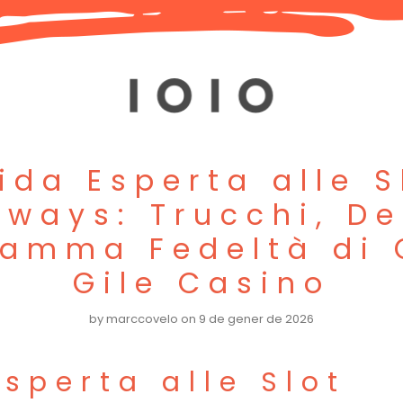
ida Esperta alle S
ways: Trucchi, D
ramma Fedeltà di 
Gile Casino
by
marccovelo
on 9 de gener de 2026
sperta alle Slot