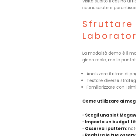
Visita subito il casinò uff
riconosciute e garantisce
Sfruttare
Laborator
La modalità demo è il mod
gioco reale, ma le puntat
Analizzare il ritmo di p
Testare diverse strateg
Familiarizzare con i simb
Come utilizzare al meg
•
Scegli una slot Mega
•
Imposta un budget fit
•
Osserva i pattern
: not
•
Registra le tue osserv