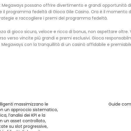
 Megaways possano offrire divertimento e grandi opportunità di 
e il programma fedeltà di Gioca Gile Casino. Ora è il momento di
trategie e raccogliere i premi del programma fedeltà.
za di gioco sicura, veloce e ricca di bonus, non aspettare oltre. 
corso verso vincite più grandi e premi esclusivi. Gioca responsabilm
lot Megaways con la tranquillità di un casinò affidabile e premiabil
elligenti massimizzano le
Guide comp
con un approccio sistematico,
ca, l’analisi dei KPI e la
in un asset controllato,
ate su slot progressive,