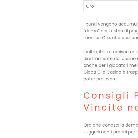
Oro
I punti vengono accumulat
“demo” per testare il pro
membri Oro, che possono in
Inoltre, il sito fornisce un
direttamente dal casinò u
anche per i giocatori men
Gioca Gile Casino è tras
poter prelevare.
Consigli 
Vincite n
Ora che conosci la demo e
suggerimenti pratici per 