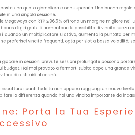
mposta una quota giornaliera e non superarla. Una buona regola è
bile in una singola sessione.
 le Megaways con RTP ≥ 96,5 % offrono un margine migliore nel l
 i bonus di giri gratuiti aumentano le possibilità di vincita senza co
ri
: quando un moltiplicatore si attiva, aumenta la puntata per m
: se preferisci vincite frequenti, opta per slot a bassa volatilità; 
i giocare in sessioni brevi. Le sessioni prolungate possono portar
sul budget. Hai mai provato a fermarti subito dopo una grande vi
itare di restituirli al casinò.
 riscattare i punti fedeltà non appena raggiungi un nuovo livello.
no fare la differenza quando hai una vincita importante da incas
ne: Porta la Tua Esperie
uccessivo