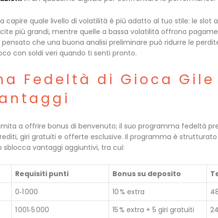
 capire quale livello di volatilità è più adatto al tuo stile: le slot 
te più grandi, mentre quelle a bassa volatilità offrono pagamen
i pensato che una buona analisi preliminare può ridurre le perdi
gioco con soldi veri quando ti senti pronto.
 Fedeltà di Gioca Gile
Vantaggi
limita a offrire bonus di benvenuto; il suo programma fedeltà pre
editi, giri gratuiti e offerte esclusive. Il programma è strutturato in
o sblocca vantaggi aggiuntivi, tra cui:
Requisiti punti
Bonus su deposito
Te
0‑1 000
10 % extra
48
1 001‑5 000
15 % extra + 5 giri gratuiti
24