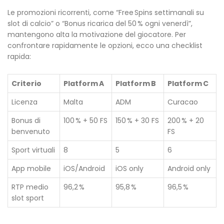
Le promozioni ricorrenti, come “Free Spins settimanali su
slot di calcio” o “Bonus ricarica del 50 % ogni venerdì”,
mantengono alta la motivazione del giocatore. Per
confrontare rapidamente le opzioni, ecco una checklist
rapida:
Criterio
Platform A
Platform B
Platform C
Licenza
Malta
ADM
Curacao
Bonus di
100 % + 50 FS
150 % + 30 FS
200 % + 20
benvenuto
FS
Sport virtuali
8
5
6
App mobile
iOS/Android
iOS only
Android only
RTP medio
96,2 %
95,8 %
96,5 %
slot sport