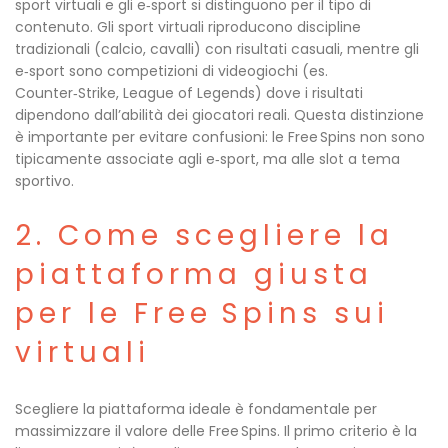
sport virtuali e gli e‑sport si distinguono per il tipo di
contenuto. Gli sport virtuali riproducono discipline
tradizionali (calcio, cavalli) con risultati casuali, mentre gli
e‑sport sono competizioni di videogiochi (es.
Counter‑Strike, League of Legends) dove i risultati
dipendono dall’abilità dei giocatori reali. Questa distinzione
è importante per evitare confusioni: le Free Spins non sono
tipicamente associate agli e‑sport, ma alle slot a tema
sportivo.
2. Come scegliere la
piattaforma giusta
per le Free Spins sui
virtuali
Scegliere la piattaforma ideale è fondamentale per
massimizzare il valore delle Free Spins. Il primo criterio è la