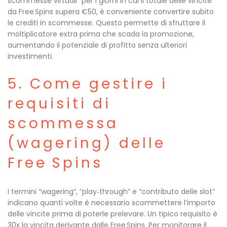
scommesse virtuali” per i giorni in cui il totale delle vincite
da Free Spins supera €50, è conveniente convertire subito
le crediti in scommesse. Questo permette di sfruttare il
moltiplicatore extra prima che scada la promozione,
aumentando il potenziale di profitto senza ulteriori
investimenti.
5. Come gestire i
requisiti di
scommessa
(wagering) delle
Free Spins
I termini “wagering”, “play‑through” e “contributo delle slot”
indicano quanti volte è necessario scommettere l’importo
delle vincite prima di poterle prelevare. Un tipico requisito è
30x la vincita derivante dalle Free Spins. Per monitorare il