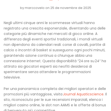
by
marccovelo
on 25 de novembre de 2025
Negli ultimi cinque anni le scommesse virtuali hanno
registrato una crescita esponenziale, diventando una delle
categorie più dinamiche nei mercati di gioco online. A
differenza degli eventi sportivi tradizionali, i mondi virtuali
non dipendono da calendari reali: corse di cavalli, partite di
calcio o incontri di basket si susseguono ogni pochi minuti,
garantendo azione continua a chiunque abbia una
connessione internet. Questa disponibilità “24 ore su 24” ha
attirato sia giocatori esperti sia neofiti desiderosi di
sperimentare senza attendere le programmazioni
televisive.
Per una panoramica completa dei migliori operatori e delle
promozioni più vantaggiose, visita
Journal Aquaticscience
. Il
sito, riconosciuto per le sue recensioni imparziali, elenca i
migliori casino online, le slot non AAMS e le offerte di bonus
di benvenuto più competitive.