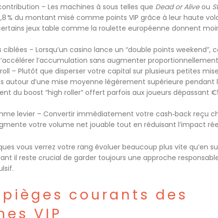
e contribution – Les machines à sous telles que
Dead or Alive
ou
S
 0,8 % du montant misé comme points VIP grâce à leur haute vol
 certains jeux table comme la roulette européenne donnent moin
s ciblées – Lorsqu’un casino lance un “double points weekend”, c
d’accélérer l’accumulation sans augmenter proportionnellement v
oll – Plutôt que disperser votre capital sur plusieurs petites mis
ns autour d’une mise moyenne légèrement supérieure pendant l
nt du boost “high roller” offert parfois aux joueurs dépassant 
comme levier – Convertir immédiatement votre cash‑back reçu 
mente votre volume net jouable tout en réduisant l’impact réel su
ques vous verrez votre rang évoluer beaucoup plus vite qu’en s
nt il reste crucial de garder toujours une approche responsable 
sif.
s pièges courants des
es VIP