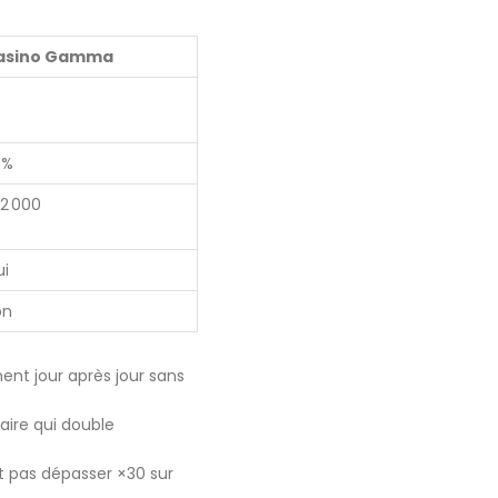
asino Gamma
 %
2 000
i
on
nt jour après jour sans
ire qui double
it pas dépasser ×30 sur