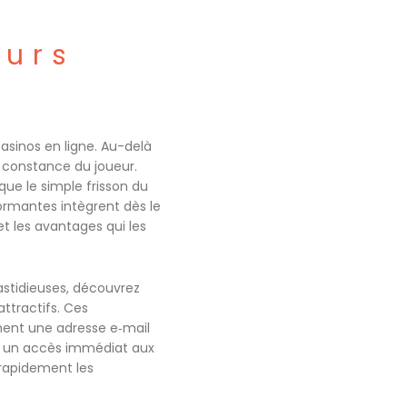
eurs
asinos en ligne. Au-delà
 constance du joueur.
ue le simple frisson du
formantes intègrent dès le
et les avantages qui les
astidieuses, découvrez
tractifs. Ces
ment une adresse e‑mail
et un accès immédiat aux
rapidement les