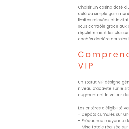
Choisir un casino doté d’
delà du simple gain moné
limites relevées et invi
sous contrôle grâce aux o
régulièrement les classem
cachés derrière certains 
Comprend
VIP
Un statut VIP désigne gé
niveau d’activité sur le 
augmentant la valeur d
Les critères d’éligibilité 
– Dépôts cumulés sur une
– Fréquence moyenne des 
– Mise totale réalisée sur