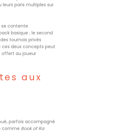
eurs paris multiples sur
r se contente
back basique ; le second
des tournois privés
tre ces deux concepts peut
 offert au joueur
tes aux
 joué, parfois accompagné
lité comme
Book of Ra