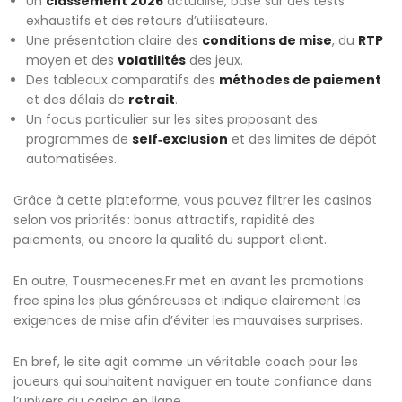
Un
classement 2026
actualisé, basé sur des tests
exhaustifs et des retours d’utilisateurs.
Une présentation claire des
conditions de mise
, du
RTP
moyen et des
volatilités
des jeux.
Des tableaux comparatifs des
méthodes de paiement
et des délais de
retrait
.
Un focus particulier sur les sites proposant des
programmes de
self‑exclusion
et des limites de dépôt
automatisées.
Grâce à cette plateforme, vous pouvez filtrer les casinos
selon vos priorités : bonus attractifs, rapidité des
paiements, ou encore la qualité du support client.
En outre, Tousmecenes.Fr met en avant les promotions
free spins les plus généreuses et indique clairement les
exigences de mise afin d’éviter les mauvaises surprises.
En bref, le site agit comme un véritable coach pour les
joueurs qui souhaitent naviguer en toute confiance dans
l’univers du casino en ligne.