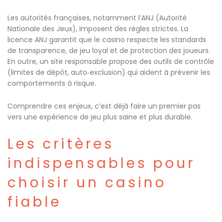
Les autorités françaises, notamment l’ANJ (Autorité
Nationale des Jeux), imposent des règles strictes. La
licence ANJ garantit que le casino respecte les standards
de transparence, de jeu loyal et de protection des joueurs.
En outre, un site responsable propose des outils de contrôle
(limites de dépôt, auto‑exclusion) qui aident à prévenir les
comportements à risque.
Comprendre ces enjeux, c’est déjà faire un premier pas
vers une expérience de jeu plus saine et plus durable.
Les critères
indispensables pour
choisir un casino
fiable