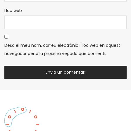
Lloc web
Desa el meu nom, correu electrònic i lloc web en aquest
navegador per a la pròxima vegada que comenti.