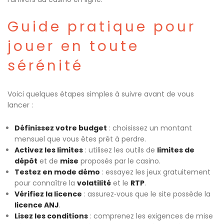
Guide pratique pour
jouer en toute
sérénité
Voici quelques étapes simples à suivre avant de vous
lancer :
Définissez votre budget
: choisissez un montant
mensuel que vous êtes prêt à perdre.
Activez les limites
: utilisez les outils de
limites de
dépôt
et de
mise
proposés par le casino.
Testez en mode démo
: essayez les jeux gratuitement
pour connaître la
volatilité
et le
RTP
.
Vérifiez la licence
: assurez‑vous que le site possède la
licence ANJ
.
Lisez les conditions
: comprenez les exigences de mise