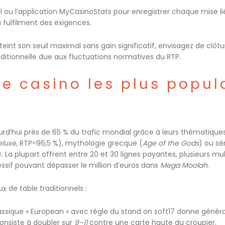
el ou l’application MyCasinoStats pour enregistrer chaque mise l
du fulfilment des exigences.
eint son seuil maximal sans gain significatif, envisagez de clôt
dditionnelle due aux fluctuations normatives du RTP.
de casino les plus popul
urd’hui près de 65 % du trafic mondial grâce à leurs thématiques
eluxe
, RTP≈96,5 %), mythologie grecque (
Age of the Gods
) ou sér
e). La plupart offrent entre 20 et 30 lignes payantes, plusieurs mul
essif pouvant dépasser le million d’euros dans
Mega Moolah
.
x de table traditionnels :
assique « European » avec règle du stand on soft17 donne génér
onsiste à doubler sur
9–11
contre une carte haute du croupier.