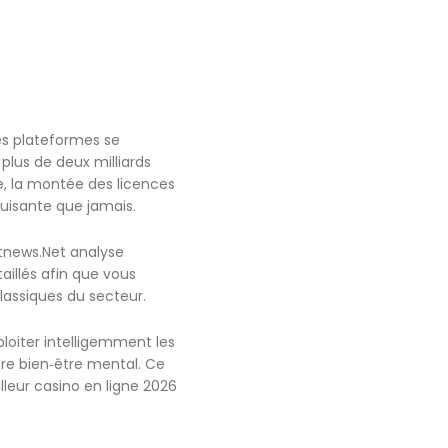
les plateformes se
plus de deux milliards
, la montée des licences
uisante que jamais.
etnews.Net analyse
aillés afin que vous
classiques du secteur.
xploiter intelligemment les
re bien‑être mental. Ce
lleur casino en ligne 2026