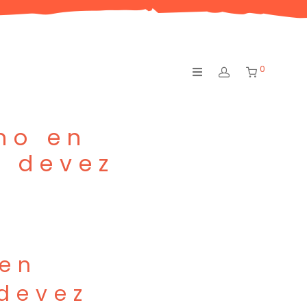
0
no en
s devez
 en
 devez