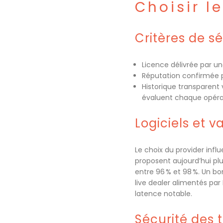
Choisir l
Critères de 
Licence délivrée par u
Réputation confirmée p
Historique transparent v
évaluent chaque opéra
Logiciels et v
Le choix du provider infl
proposent aujourd’hui plu
entre 96 % et 98 %. Un bo
live dealer alimentés pa
latence notable.
Sécurité des 