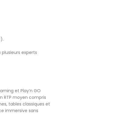
).
ù plusieurs experts
ogaming et Play’n GO
t un RTP moyen compris
es, tables classiques et
nce immersive sans