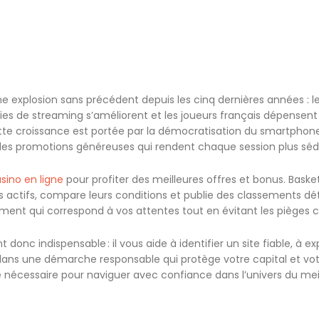
ne explosion sans précédent depuis les cinq dernières années : 
gies de streaming s’améliorent et les joueurs français dépensent 
te croissance est portée par la démocratisation du smartphone
 des promotions généreuses qui rendent chaque session plus séd
ino en ligne
pour profiter des meilleures offres et bonus. Bask
 actifs, compare leurs conditions et publie des classements dét
ssement qui correspond à vos attentes tout en évitant les pièges 
 donc indispensable : il vous aide à identifier un site fiable, à e
 dans une démarche responsable qui protège votre capital et vot
e nécessaire pour naviguer avec confiance dans l’univers du mei