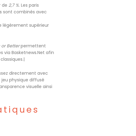
r de
2,7 %
. Les paris
’ils sont combinés avec
ue légèrement supérieur
 or Better
permettent
es via Basketnews.Net afin
classiques.|
gissez directement avec
 jeu physique diffusé
ansparence visuelle ainsi
atiques