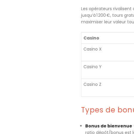
Les opérateurs rivalisent 
jusqu’à 1 200 €, tours g
maximiser leur valeur tou
Casino
Casino X
Casino Y
Casino Z
Types de bon
Bonus de bienvenue
ratio dépôt/bonus est 