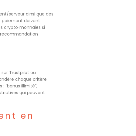
ient/serveur ainsi que des
de paiement doivent
les crypto‑monnaies si
te recommandation
sur Trustpilot ou
pondère chaque critère
 “bonus illimité”,
trictives qui peuvent
ent en