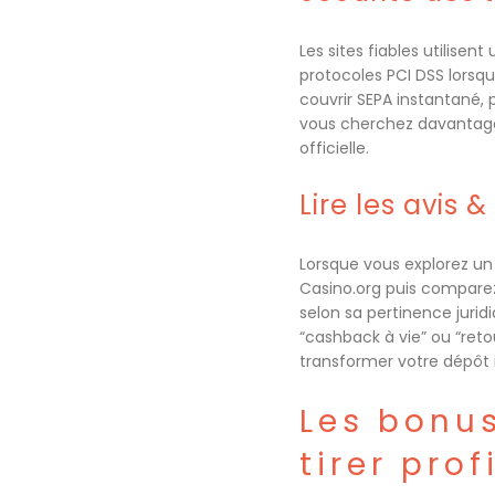
Les sites fiables utilise
protocoles PCI DSS lorsq
couvrir SEPA instantané, 
vous cherchez davantage
officielle.
Lire les avis 
Lorsque vous explorez un
Casino.org puis comparez
selon sa pertinence jurid
“cashback à vie” ou “ret
transformer votre dépôt i
Les bonu
tirer prof