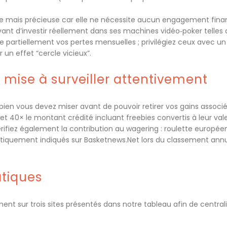
re mais précieuse car elle ne nécessite aucun engagement financ
ant d’investir réellement dans ses machines vidéo‑poker telles
 partiellement vos pertes mensuelles ; privilégiez ceux avec 
r un effet “cercle vicieux”.
 mise à surveiller attentivement
en vous devez miser avant de pouvoir retirer vos gains associés 
t 40× le montant crédité incluant freebies convertis à leur val
rifiez également la contribution au wagering : roulette européenn
tiquement indiqués sur Basketnews.Net lors du classement annue
atiques
nt sur trois sites présentés dans notre tableau afin de centralis