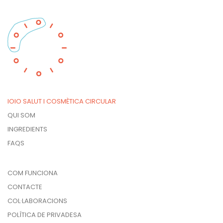
IOIO SALUT I COSMÈTICA CIRCULAR
QUI SOM
INGREDIENTS
FAQS
COM FUNCIONA
CONTACTE
COL·LABORACIONS
POLÍTICA DE PRIVADESA