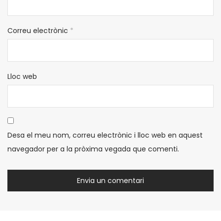
Correu electrònic
*
Lloc web
Desa el meu nom, correu electrònic i lloc web en aquest
navegador per a la pròxima vegada que comenti.