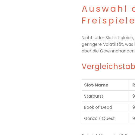
Auswahl 
Freispiel
Nicht jeder Slot ist glei
geringere Volatilität, wa
aber die Gewinnchancen s
Vergleichstabe
Slot‑Name
R
Starburst
9
Book of Dead
9
Gonzo’s Quest
9