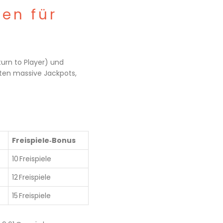
en für
turn to Player) und
ieten massive Jackpots,
Freispiele‑Bonus
10 Freispiele
12 Freispiele
15 Freispiele