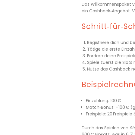
Das Willkommenspaket von
ein Cashback‑Angebot. Vi
Schritt‑für‑Sc
Registriere dich und be
Tätige die erste Einza
Fordere deine Freispie
Spiele zuerst die Slots
Nutze das Cashback na
Beispielrech
Einzahlung: 100 €
Match‑Bonus: +100 € (
Freispiele: 20 Freispiel
Durch das Spielen von
St
600 € Einsatz, was in 6‑7 