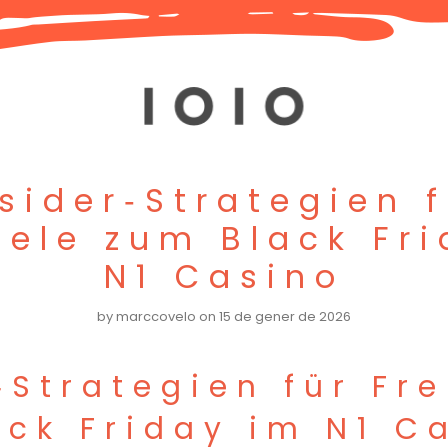
nsider‑Strategien f
iele zum Black Fr
N1 Casino
by
marccovelo
on 15 de gener de 2026
‑Strategien für Fre
ack Friday im N1 C