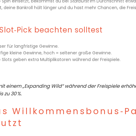
ro Spin einsetzt, bekommst du bei
Starburst
im Durchschnitt etwa 
t, deine Bankroll hält länger und du hast mehr Chancen, die Freis
lot‑Pick beachten solltest
ser für langfristige Gewinne.
häufige kleine Gewinne, hoch = seltener große Gewinne.
lots geben extra Multiplikatoren während der Freispiele.
 mit einem „Expanding Wild“ während der Freispiele erhö
 zu 30 %.
as Willkommensbonus‑P
utzt