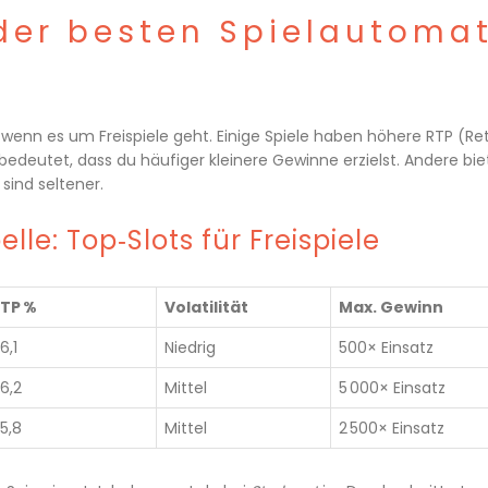
der besten Spielautomat
e
ch, wenn es um Freispiele geht. Einige Spiele haben höhere RTP (Re
s bedeutet, dass du häufiger kleinere Gewinne erzielst. Andere b
ind seltener.
lle: Top‑Slots für Freispiele
TP %
Volatilität
Max. Gewinn
6,1
Niedrig
500× Einsatz
6,2
Mittel
5 000× Einsatz
5,8
Mittel
2 500× Einsatz