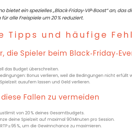
o bietet ein spezielles „Black‑Friday‑VIP‑Boost“ an, das d
r alle Freispiele um 20 % reduziert.
e Tipps und häufige Feh
r, die Spieler beim Black‑Friday‑E
ell das Budget überschreiten.
dingungen: Bonus verlieren, weil die Bedingungen nicht erfüllt 
 Spielzeit ausufern lassen und Geld verlieren.
 diese Fallen zu vermeiden
rlustlimit von 20 % deines Gesamtbudgets.
nze deine Spielzeit auf maximal 90 Minuten pro Session.
 RTP ≥ 95 %, um die Gewinnchance zu maximieren.