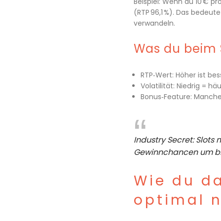
Beispiel: Wenn du 10 € p
(RTP 96,1 %). Das bedeute
verwandeln.
Was du beim S
RTP‑Wert: Höher ist bes
Volatilität: Niedrig = 
Bonus‑Feature: Manche S
Industry Secret: Slots
Gewinnchancen um bis
Wie du d
optimal n