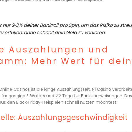
 nur 2‑3 % deiner Bankroll pro Spin, um das Risiko zu stre
rfüllen, ohne schnell dein Geld zu verlieren.
re Auszahlungen und
amm: Mehr Wert für dei
e
 Online‑Casinos ist die lange Auszahlungszeit. N1 Casino verarbe
 für gängige E‑Wallets und 2‑3 Tage für Banküberweisungen. Das 
s den Black‑Friday‑Freispielen schnell nutzen möchtest.
elle: Auszahlungsgeschwindigkeit