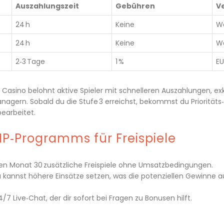
Auszahlungszeit
Gebühren
V
24 h
Keine
We
24 h
Keine
We
2‑3 Tage
1 %
EU
Casino belohnt aktive Spieler mit schnelleren Auszahlungen, e
agern. Sobald du die Stufe 3 erreichst, bekommst du Prioritäts
earbeitet.
VIP‑Programms für Freispiele
eden Monat 30 zusätzliche Freispiele ohne Umsatzbedingungen.
u kannst höhere Einsätze setzen, was die potenziellen Gewinne a
/7 Live‑Chat, der dir sofort bei Fragen zu Bonusen hilft.