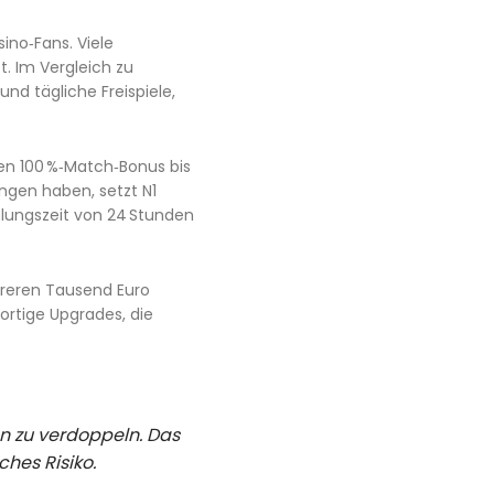
sino‑Fans. Viele
t. Im Vergleich zu
d tägliche Freispiele,
inen 100 %‑Match‑Bonus bis
ngen haben, setzt N1
lungszeit von 24 Stunden
hreren Tausend Euro
ortige Upgrades, die
en zu verdoppeln. Das
ches Risiko.