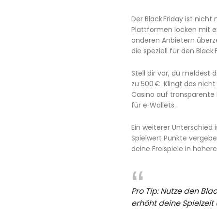
Der Black Friday ist nicht
Plattformen locken mit ex
anderen Anbietern über
die speziell für den Black
Stell dir vor, du meldest 
zu 500 €. Klingt das nic
Casino auf transparente
für e‑Wallets.
Ein weiterer Unterschied
Spielwert Punkte vergeben
deine Freispiele in höher
Pro Tip: Nutze den Bla
erhöht deine Spielzeit 