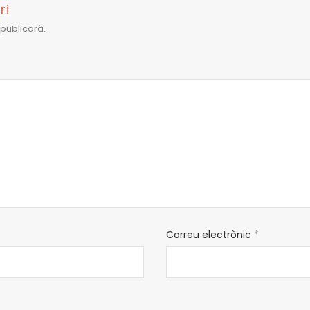
ri
publicarà.
Correu electrònic
*