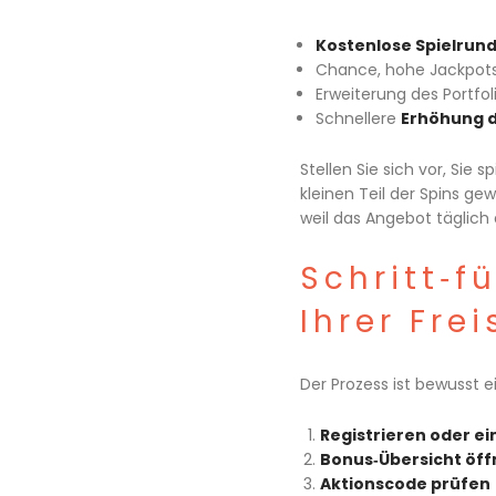
Kostenlose Spielrun
Chance, hohe Jackpots 
Erweiterung des Portfoli
Schnellere
Erhöhung 
Stellen Sie sich vor, Sie 
kleinen Teil der Spins g
weil das Angebot täglich a
Schritt‑f
Ihrer Fre
Der Prozess ist bewusst ei
Registrieren oder e
Bonus‑Übersicht öf
Aktionscode prüfen