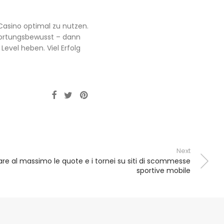
 Casino optimal zu nutzen.
twortungsbewusst – dann
evel heben. Viel Erfolg
Next
re al massimo le quote e i tornei su siti di scommesse
sportive mobile