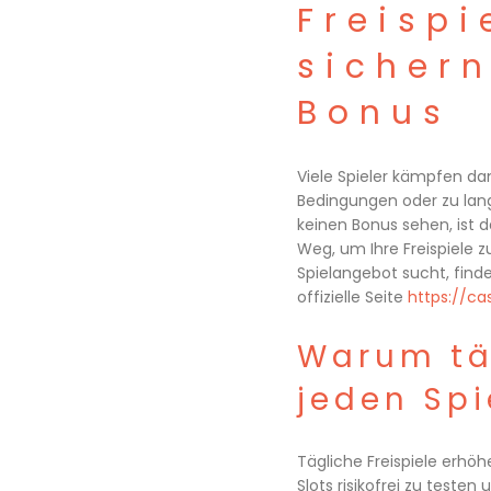
Freispi
sicher
Bonus
Viele Spieler kämpfen dam
Bedingungen oder zu lang
keinen Bonus sehen, ist d
Weg, um Ihre Freispiele 
Spielangebot sucht, finde
offizielle Seite
https://c
Warum täg
jeden Spi
Tägliche Freispiele erhö
Slots risikofrei zu testen