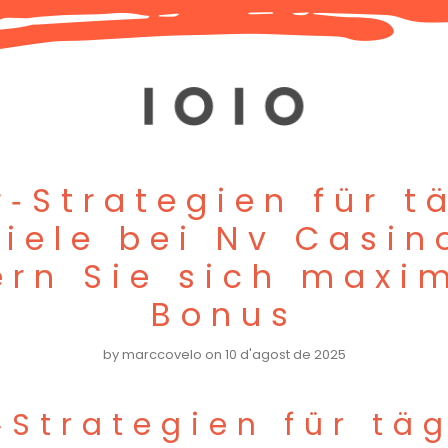
r‑Strategien für t
piele bei Nv Casin
ern Sie sich maxi
Bonus
by
marccovelo
on 10 d'agost de 2025
‑Strategien für tä