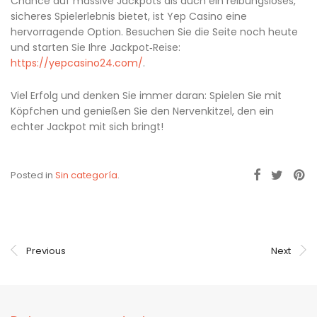
Chance auf massive Jackpots als auch ein reibungsloses,
sicheres Spielerlebnis bietet, ist Yep Casino eine
hervorragende Option. Besuchen Sie die Seite noch heute
und starten Sie Ihre Jackpot‑Reise:
https://yepcasino24.com/
.
Viel Erfolg und denken Sie immer daran: Spielen Sie mit
Köpfchen und genießen Sie den Nervenkitzel, den ein
echter Jackpot mit sich bringt!
Posted in
Sin categoría
.
Previous
Next