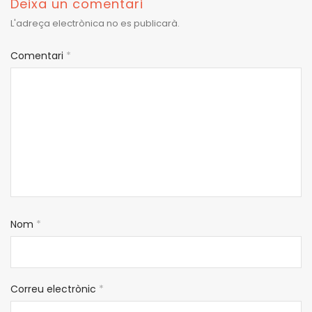
Deixa un comentari
L'adreça electrònica no es publicarà.
Comentari
*
Nom
*
Correu electrònic
*