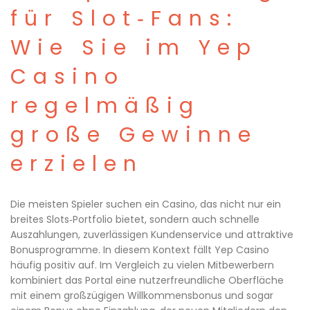
für Slot‑Fans:
Wie Sie im Yep
Casino
regelmäßig
große Gewinne
erzielen
Die meisten Spieler suchen ein Casino, das nicht nur ein
breites Slots‑Portfolio bietet, sondern auch schnelle
Auszahlungen, zuverlässigen Kundenservice und attraktive
Bonusprogramme. In diesem Kontext fällt Yep Casino
häufig positiv auf. Im Vergleich zu vielen Mitbewerbern
kombiniert das Portal eine nutzerfreundliche Oberfläche
mit einem großzügigen Willkommensbonus und sogar