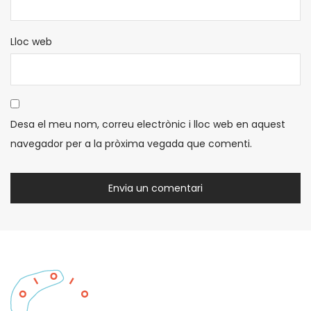
Lloc web
Desa el meu nom, correu electrònic i lloc web en aquest
navegador per a la pròxima vegada que comenti.