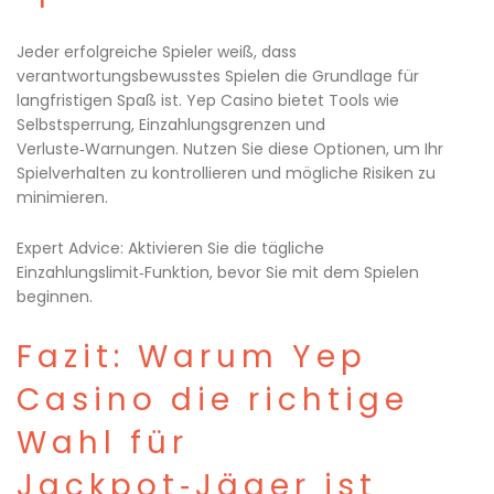
Jeder erfolgreiche Spieler weiß, dass
verantwortungsbewusstes Spielen die Grundlage für
langfristigen Spaß ist. Yep Casino bietet Tools wie
Selbstsperrung, Einzahlungsgrenzen und
Verluste‑Warnungen. Nutzen Sie diese Optionen, um Ihr
Spielverhalten zu kontrollieren und mögliche Risiken zu
minimieren.
Expert Advice: Aktivieren Sie die tägliche
Einzahlungslimit‑Funktion, bevor Sie mit dem Spielen
beginnen.
Fazit: Warum Yep
Casino die richtige
Wahl für
Jackpot‑Jäger ist