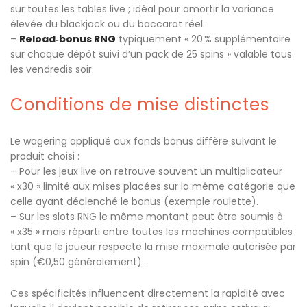
sur toutes les tables live ; idéal pour amortir la variance
élevée du blackjack ou du baccarat réel.
–
Reload‑bonus RNG
typiquement « 20 % supplémentaire
sur chaque dépôt suivi d’un pack de 25 spins » valable tous
les vendredis soir.
Conditions de mise distinctes
Le wagering appliqué aux fonds bonus diffère suivant le
produit choisi :
– Pour les jeux live on retrouve souvent un multiplicateur
« x30 » limité aux mises placées sur la même catégorie que
celle ayant déclenché le bonus (exemple roulette).
– Sur les slots RNG le même montant peut être soumis à
« x35 » mais réparti entre toutes les machines compatibles
tant que le joueur respecte la mise maximale autorisée par
spin (€0,50 généralement).
Ces spécificités influencent directement la rapidité avec