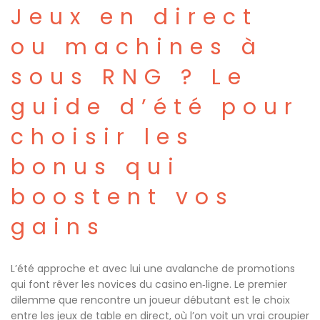
Jeux en direct
ou machines à
sous RNG ? Le
guide d’été pour
choisir les
bonus qui
boostent vos
gains
L’été approche et avec lui une avalanche de promotions
qui font rêver les novices du casino en‑ligne. Le premier
dilemme que rencontre un joueur débutant est le choix
entre les jeux de table en direct, où l’on voit un vrai croupier