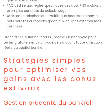
quitter votre table.
FAQ dédiée aux règles spécifiques des slots RNG incluant
exemples concrets de calculs wager.
Assistance téléphonique multilingue accessible même
hors horaires européens grâce aux équipes externalisées
certifiées.
Grâce à ces outils novateurs , même un néophyte peut
tester gratuitement via mode démo avant toute utilisation
réelle du capital bonifié.
Stratégies simples
pour optimiser vos
gains avec les bonus
estivaux
Gestion prudente du bankroll