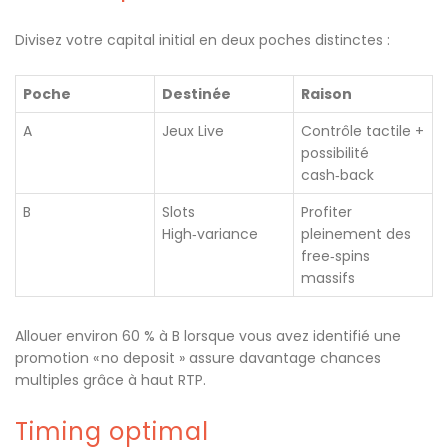
Divisez votre capital initial en deux poches distinctes :
Poche
Destinée
Raison
A
Jeux Live
Contrôle tactile +
possibilité
cash‑back
B
Slots
Profiter
High‑variance
pleinement des
free‑spins
massifs
Allouer environ 60 % à B lorsque vous avez identifié une
promotion « no deposit » assure davantage chances
multiples grâce à haut RTP.
Timing optimal