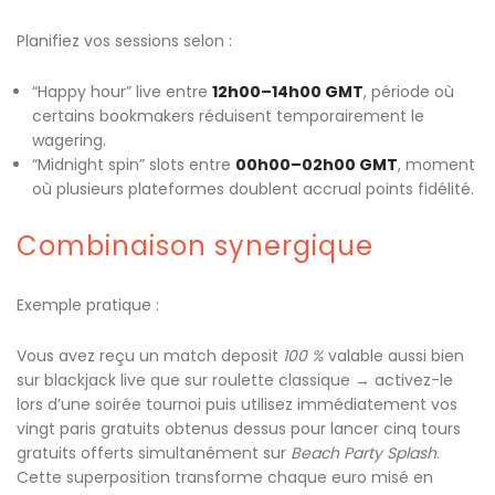
Planifiez vos sessions selon :
“Happy hour” live entre
12h00–14h00 GMT
, période où
certains bookmakers réduisent temporairement le
wagering.
“Midnight spin” slots entre
00h00–02h00 GMT
, moment
où plusieurs plateformes doublent accrual points fidélité.
Combinaison synergique
Exemple pratique :
Vous avez reçu un match deposit
100 %
valable aussi bien
sur blackjack live que sur roulette classique → activez-le
lors d’une soirée tournoi puis utilisez immédiatement vos
vingt paris gratuits obtenus dessus pour lancer cinq tours
gratuits offerts simultanément sur
Beach Party Splash
.
Cette superposition transforme chaque euro misé en