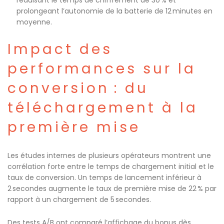
réduisant le temps de chiffrement de 30 % et
prolongeant l’autonomie de la batterie de 12 minutes en
moyenne.
Impact des
performances sur la
conversion : du
téléchargement à la
première mise
Les études internes de plusieurs opérateurs montrent une
corrélation forte entre le temps de chargement initial et le
taux de conversion. Un temps de lancement inférieur à
2 secondes augmente le taux de première mise de 22 % par
rapport à un chargement de 5 secondes.
Des tests A/B ont comparé l’affichage du bonus dès