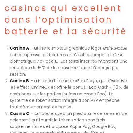
casinos qui excellent
dans l’optimisation
batterie et la sécurité
Casino A
– utilise le moteur graphique léger
Unity Mobile
qui compresse les textures en WebP et propose le 2FA
biométrique via Face ID. Les tests internes montrent une
réduction de 18 % de la consommation d’énergie par
session.
Casino B
– a introduit le mode « Eco‑Play », qui désactive
les effets lumineux et offre le bonus « Eco‑Cash » (10 % de
cash‑back sur les parties jouées en mode Eco). Le
système de tokenisation intégré à son PSP empêche
tout détournement de bonus.
Casino C
– collabore avec un prestataire de services de
paiement qui fournit la tokenisation sans frais
supplémentaires et propose Apple Pay/Google Pay,