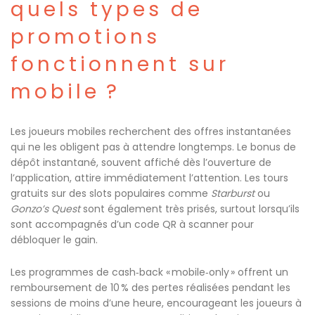
quels types de
promotions
fonctionnent sur
mobile ?
Les joueurs mobiles recherchent des offres instantanées
qui ne les obligent pas à attendre longtemps. Le bonus de
dépôt instantané, souvent affiché dès l’ouverture de
l’application, attire immédiatement l’attention. Les tours
gratuits sur des slots populaires comme
Starburst
ou
Gonzo’s Quest
sont également très prisés, surtout lorsqu’ils
sont accompagnés d’un code QR à scanner pour
débloquer le gain.
Les programmes de cash‑back « mobile‑only » offrent un
remboursement de 10 % des pertes réalisées pendant les
sessions de moins d’une heure, encourageant les joueurs à