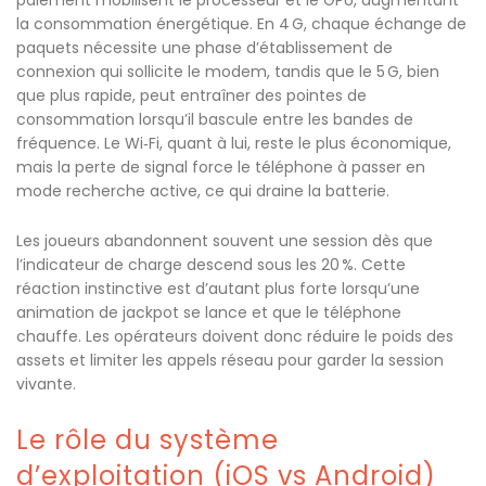
paiement mobilisent le processeur et le GPU, augmentant
la consommation énergétique. En 4 G, chaque échange de
paquets nécessite une phase d’établissement de
connexion qui sollicite le modem, tandis que le 5 G, bien
que plus rapide, peut entraîner des pointes de
consommation lorsqu’il bascule entre les bandes de
fréquence. Le Wi‑Fi, quant à lui, reste le plus économique,
mais la perte de signal force le téléphone à passer en
mode recherche active, ce qui draine la batterie.
Les joueurs abandonnent souvent une session dès que
l’indicateur de charge descend sous les 20 %. Cette
réaction instinctive est d’autant plus forte lorsqu’une
animation de jackpot se lance et que le téléphone
chauffe. Les opérateurs doivent donc réduire le poids des
assets et limiter les appels réseau pour garder la session
vivante.
Le rôle du système
d’exploitation (iOS vs Android)