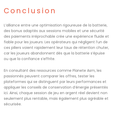
Conclusion
L’alliance entre une optimisation rigoureuse de la batterie,
des bonus adaptés aux sessions mobiles et une sécurité
des paiements irréprochable crée une expérience fluide et
fiable pour les joueurs. Les opérateurs qui négligent l’un de
ces piliers voient rapidement leur taux de rétention chuter,
car les joueurs abandonnent dès que la batterie s’épuise
ou que la confiance s’effrite.
En consultant des ressources comme Planete Asm, les
passionnés peuvent comparer les offres, tester les
plateformes qui se distinguent par leurs performances et
appliquer les conseils de conservation d’énergie présentés
ici. Ainsi, chaque session de jeu en argent réel devient non
seulement plus rentable, mais également plus agréable et
sécurisée.