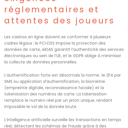
réglementaires et
attentes des joueurs
Les casinos en ligne doivent se conformer à plusieurs
cadres légaux : le PCI‑DSS impose la protection des
données de carte, eIDAS garantit l’authenticité des services
électroniques au sein de l’UE, et le GDPR oblige à minimiser
la collecte de données personnelles.
L’authentification forte est désormais la norme : le 2FA par
SMS ou application d’authentification, la biométrie
(empreinte digitale, reconnaissance faciale) et la
tokenisation des numéros de carte. La tokenisation
remplace le numéro réel par un jeton unique, rendant
impossible le vol de la donnée brute.
L’intelligence artificielle surveille les transactions en temps
réel, détectant les schémas de fraude grâce à des