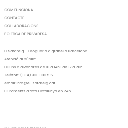
COM FUNCIONA
CONTACTE
COL·LABORACIONS
POLÍTICA DE PRIVADESA
El Safareig – Drogueria a granel a Barcelona
Atenció al públic:
Dilluns a divendres de 10 a 14h i de 17 a 20h
Telèfon: (+34) 930 083 515
email:
info@el-safareig.cat
Lliuraments a tota Catalunya en 24h