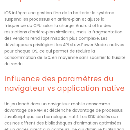
iOS intègre une gestion fine de la batterie : le système
suspend les processus en arrière‑plan et ajuste la
fréquence du CPU selon la charge. Android offre des
restrictions d’arrière‑plan similaires, mais la fragmentation
des versions rend l’optimisation plus complexe. Les
développeurs privilégient les API « Low‑Power Mode » natives
pour chaque OS, ce qui permet de réduire la
consommation de 15 % en moyenne sans sacrifier la fluidité
du rendu.
Influence des paramètres du
navigateur vs application native
Un jeu lancé dans un navigateur mobile consomme
davantage de RAM et déclenche davantage de processus
JavaScript que son homologue natif. Les SDK dédiés aux
casinos offrent des bibliothèques d’animation optimisées
et un accès direct aux capteurs, ce qui diminue l’utilisation