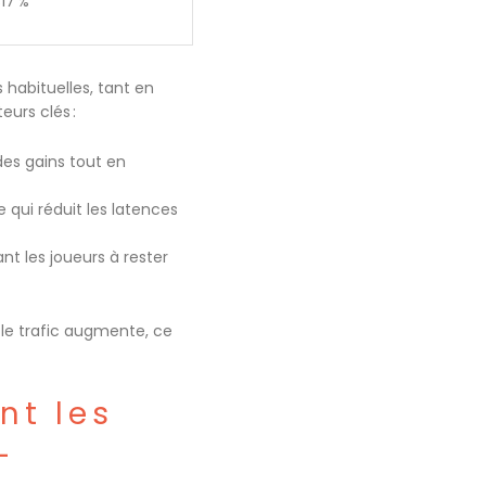
17 %
habituelles, tant en
urs clés :
es gains tout en
e qui réduit les latences
nt les joueurs à rester
 le trafic augmente, ce
nt les
–