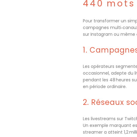
440 mots
Pour transformer un simp
campagnes multi‑canaux. L’
sur Instagram ou même à 
1. Campagnes 
Les opérateurs segmenten
occasionnel, adepte du l
pendant les 48 heures su
en période ordinaire.
2. Réseaux so
Les livestreams sur Twitc
Un exemple marquant est l
streamer a atteint 1,2 mil