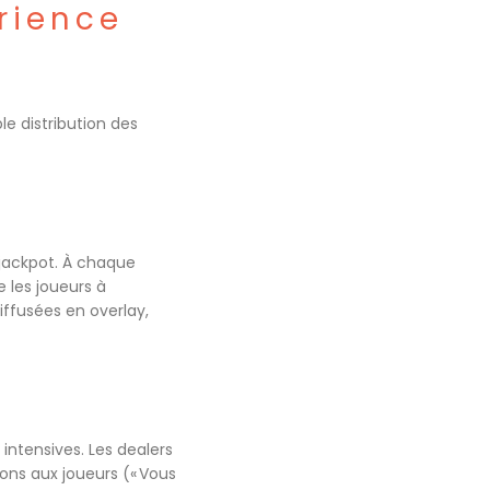
érience
le distribution des
 jackpot. À chaque
 les joueurs à
ffusées en overlay,
ntensives. Les dealers
ons aux joueurs (« Vous