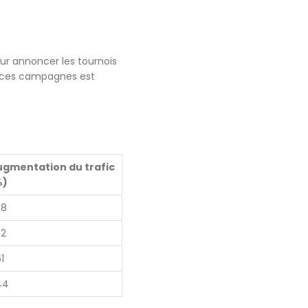
ur annoncer les tournois
 de ces campagnes est
ugmentation du trafic
%)
38
52
1
44