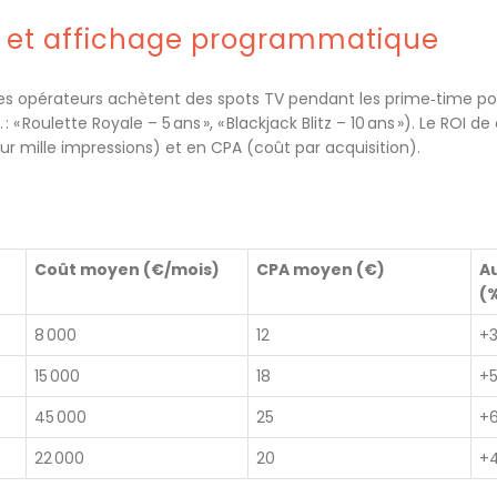
TV et affichage programmatique
es opérateurs achètent des spots TV pendant les prime‑time po
: « Roulette Royale – 5 ans », « Blackjack Blitz – 10 ans »). Le ROI
 mille impressions) et en CPA (coût par acquisition).
Coût moyen (€/mois)
CPA moyen (€)
A
(
8 000
12
+
15 000
18
+
45 000
25
+6
22 000
20
+