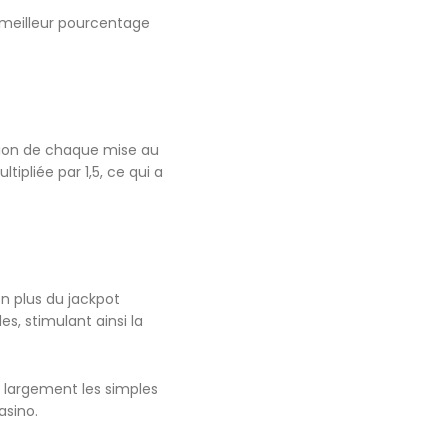
e meilleur pourcentage
tion de chaque mise au
ipliée par 1,5, ce qui a
en plus du jackpot
s, stimulant ainsi la
 largement les simples
asino.