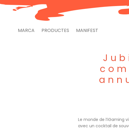
MARCA
PRODUCTES
MANIFEST
Jub
com
annu
Le monde de l’iGaming vi
avec un cocktail de souven