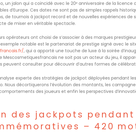
no, un jalon qui a coïncidé avec le 20ᵉ anniversaire de la licence
les d’Europe. Ces dates ne sont pas de simples rappels historiq
, de tournois à jackpot record et de nouvelles expériences de 
cte de miser en véritable spectacle.
rs opérateurs ont choisi de s’associer à des marques prestigieus
xemple notable est le partenariat de prestige signé avec le sit
rancais.fr/
, qui a apporté une touche de luxe à la soirée d’inau
 que Mescosmetiquesfrancais ne soit pas un acteur du jeu, il ap
rs peuvent consulter pour découvrir d’autres formes de célébrat
analyse experte des stratégies de jackpot déployées pendant les
no. Nous décortiquerons l’évolution des montants, les campagnes
es comportements des joueurs et enfin les perspectives d’innovat
on des jackpots pendant
mmémoratives – 420 mo