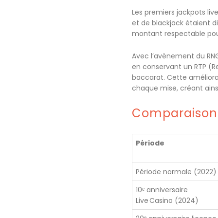
Les premiers jackpots li
et de blackjack étaient d
montant respectable pour
Avec l’avènement du RNG 
en conservant un RTP (Ret
baccarat. Cette améliora
chaque mise, créant ainsi
Comparaison
Période
Période normale (2022)
10ᵉ anniversaire
Live Casino (2024)