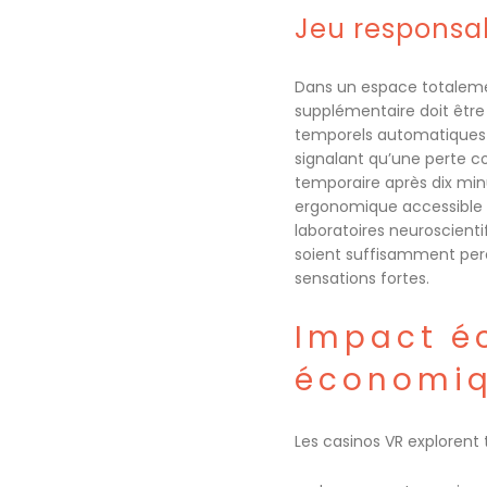
Jeu responsa
Dans un espace totaleme
supplémentaire doit être 
temporels automatiques : 
signalant qu’une perte c
temporaire après dix minu
ergonomique accessible m
laboratoires neuroscientif
soient suffisamment perc
sensations fortes.
Impact é
économiqu
Les casinos VR explorent 