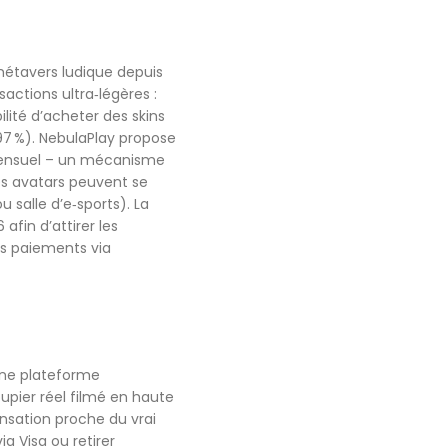
métavers ludique depuis
ctions ultra‑légères :
ilité d’acheter des skins
97 %). NebulaPlay propose
mensuel – un mécanisme
es avatars peuvent se
 salle d’e‑sports). La
fin d’attirer les
es paiements via
une plateforme
upier réel filmé en haute
ensation proche du vrai
a Visa ou retirer