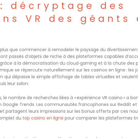
 : décryptage des
ons VR des géants
r
fait plus que commencer à remodeler le paysage du divertisseme
sont passés d’objets de niche à des plateformes capables d’accuei
, grâce à la démocratisation du cloud‑gaming et à la chute des 
ue se répercute naturellement sur les casinos en ligne : les 
 qui dépasse le simple affichage de tables virtuelles et veulent
uis leur salon.
, le nombre de recherches liées à « expérience VR casino » a bo
on Google Trends. Les communautés francophones sur Reddit et 
t partagent leurs impressions sur les bonus offerts par ces nou
complet du
top casino en ligne
pour comparer les plateformes trad