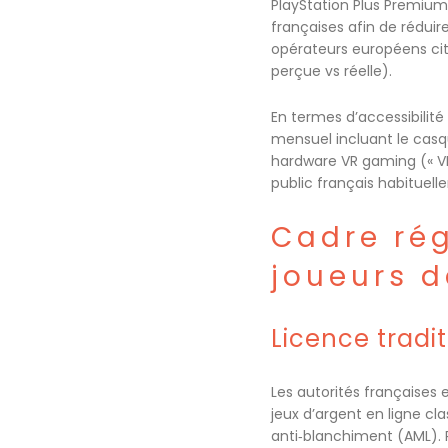
PlayStation Plus Premium
françaises afin de réduir
opérateurs européens cita
perçue vs réelle).
En termes d’accessibilité
mensuel incluant le casqu
hardware VR gaming (« VRf
public français habituelle
Cadre rég
joueurs d
Licence tradi
Les autorités françaises 
jeux d’argent en ligne c
anti‑blanchiment (AML). 