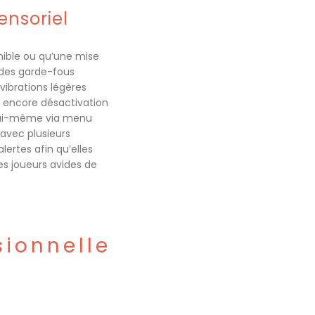
nsoriel
ible ou qu’une mise
l des garde-fous
vibrations légères
u encore désactivation
r lui-même via menu
avec plusieurs
lertes afin qu’elles
s joueurs avides de
sionnelle