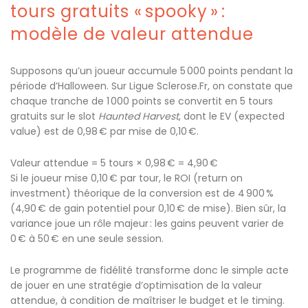
tours gratuits « spooky » :
modèle de valeur attendue
Supposons qu’un joueur accumule 5 000 points pendant la
période d’Halloween. Sur Ligue Sclerose.Fr, on constate que
chaque tranche de 1 000 points se convertit en 5 tours
gratuits sur le slot
Haunted Harvest
, dont le EV (expected
value) est de 0,98 € par mise de 0,10 €.
Valeur attendue = 5 tours × 0,98 € = 4,90 €
Si le joueur mise 0,10 € par tour, le ROI (return on
investment) théorique de la conversion est de 4 900 %
(4,90 € de gain potentiel pour 0,10 € de mise). Bien sûr, la
variance joue un rôle majeur : les gains peuvent varier de
0 € à 50 € en une seule session.
Le programme de fidélité transforme donc le simple acte
de jouer en une stratégie d’optimisation de la valeur
attendue, à condition de maîtriser le budget et le timing.