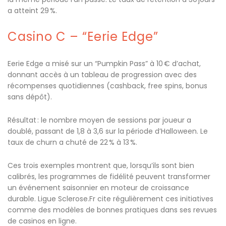
a atteint 29 %.
Casino C – “Eerie Edge”
Eerie Edge a misé sur un “Pumpkin Pass” à 10 € d’achat,
donnant accès à un tableau de progression avec des
récompenses quotidiennes (cashback, free spins, bonus
sans dépôt).
Résultat : le nombre moyen de sessions par joueur a
doublé, passant de 1,8 à 3,6 sur la période d’Halloween. Le
taux de churn a chuté de 22 % à 13 %.
Ces trois exemples montrent que, lorsqu’ils sont bien
calibrés, les programmes de fidélité peuvent transformer
un événement saisonnier en moteur de croissance
durable. Ligue Sclerose.Fr cite régulièrement ces initiatives
comme des modèles de bonnes pratiques dans ses revues
de casinos en ligne.