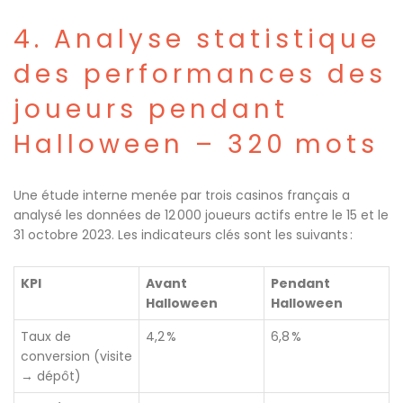
4. Analyse statistique
des performances des
joueurs pendant
Halloween – 320 mots
Une étude interne menée par trois casinos français a
analysé les données de 12 000 joueurs actifs entre le 15 et le
31 octobre 2023. Les indicateurs clés sont les suivants :
KPI
Avant
Pendant
Halloween
Halloween
Taux de
4,2 %
6,8 %
conversion (visite
→ dépôt)