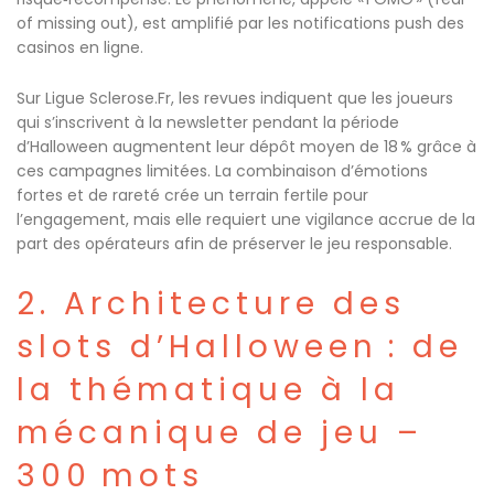
of missing out), est amplifié par les notifications push des
casinos en ligne.
Sur Ligue Sclerose.Fr, les revues indiquent que les joueurs
qui s’inscrivent à la newsletter pendant la période
d’Halloween augmentent leur dépôt moyen de 18 % grâce à
ces campagnes limitées. La combinaison d’émotions
fortes et de rareté crée un terrain fertile pour
l’engagement, mais elle requiert une vigilance accrue de la
part des opérateurs afin de préserver le jeu responsable.
2. Architecture des
slots d’Halloween : de
la thématique à la
mécanique de jeu –
300 mots