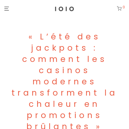
0
« L’été des
jackpots :
comment les
casinos
modernes
transforment la
chaleur en
promotions
brûlantes »