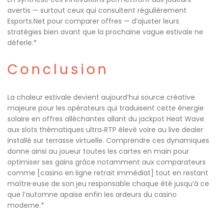
avertis — surtout ceux qui consultent régulièrement
Esports.Net pour comparer offres — d’ajuster leurs
stratégies bien avant que la prochaine vague estivale ne
déferle.*
Conclusion
La chaleur estivale devient aujourd’hui source créative
majeure pour les opérateurs qui traduisent cette énergie
solaire en offres alléchantes allant du jackpot Heat Wave
aux slots thématiques ultra‑RTP élevé voire au live dealer
installé sur terrasse virtuelle. Comprendre ces dynamiques
donne ainsi au joueur toutes les cartes en main pour
optimiser ses gains grâce notamment aux comparateurs
comme [casino en ligne retrait immédiat] tout en restant
maître·euse de son jeu responsable chaque été jusqu’à ce
que l’automne apaise enfin les ardeurs du casino
moderne.*