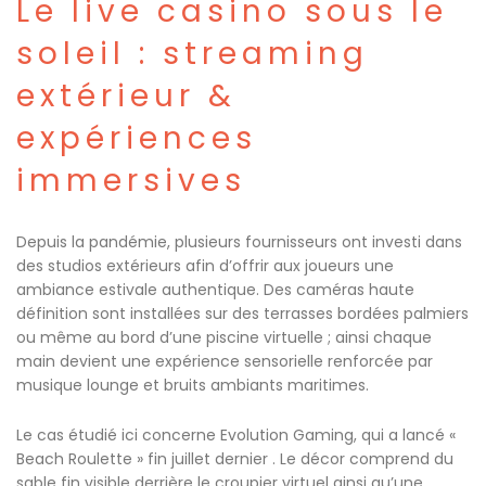
Le live casino sous le
soleil : streaming
extérieur &
expériences
immersives
Depuis la pandémie, plusieurs fournisseurs ont investi dans
des studios extérieurs afin d’offrir aux joueurs une
ambiance estivale authentique. Des caméras haute
définition sont installées sur des terrasses bordées palmiers
ou même au bord d’une piscine virtuelle ; ainsi chaque
main devient une expérience sensorielle renforcée par
musique lounge et bruits ambiants maritimes.
Le cas étudié ici concerne Evolution Gaming, qui a lancé «
Beach Roulette » fin juillet dernier . Le décor comprend du
sable fin visible derrière le croupier virtuel ainsi qu’une