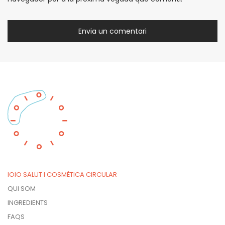
IOIO SALUT I COSMÈTICA CIRCULAR
QUI SOM
INGREDIENTS
FAQS