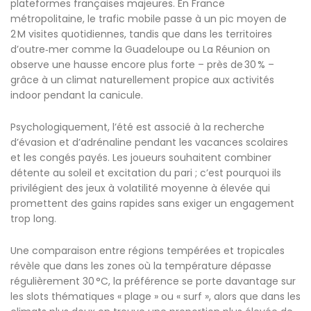
plateformes françaises majeures. En France
métropolitaine, le trafic mobile passe à un pic moyen de
2 M visites quotidiennes, tandis que dans les territoires
d’outre‑mer comme la Guadeloupe ou La Réunion on
observe une hausse encore plus forte – près de 30 % –
grâce à un climat naturellement propice aux activités
indoor pendant la canicule.
Psychologiquement, l’été est associé à la recherche
d’évasion et d’adrénaline pendant les vacances scolaires
et les congés payés. Les joueurs souhaitent combiner
détente au soleil et excitation du pari ; c’est pourquoi ils
privilégient des jeux à volatilité moyenne à élevée qui
promettent des gains rapides sans exiger un engagement
trop long.
Une comparaison entre régions tempérées et tropicales
révèle que dans les zones où la température dépasse
régulièrement 30 °C, la préférence se porte davantage sur
les slots thématiques « plage » ou « surf », alors que dans les