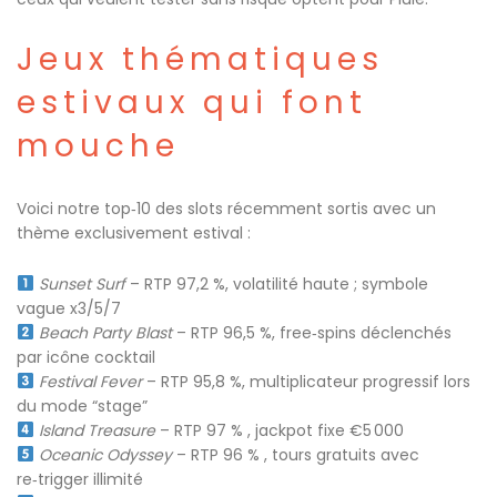
Jeux thématiques
estivaux qui font
mouche
Voici notre top‑10 des slots récemment sortis avec un
thème exclusivement estival :
Sunset Surf
– RTP 97,2 %, volatilité haute ; symbole
vague x3/5/7
Beach Party Blast
– RTP 96,5 %, free‑spins déclenchés
par icône cocktail
Festival Fever
– RTP 95,8 %, multiplicateur progressif lors
du mode “stage”
Island Treasure
– RTP 97 % , jackpot fixe €5 000
Oceanic Odyssey
– RTP 96 % , tours gratuits avec
re‑trigger illimité