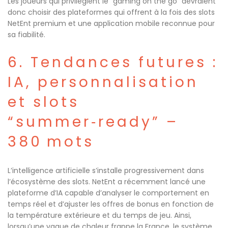
Les joueurs qui privilégient le “gaming on the go” devraient
donc choisir des plateformes qui offrent à la fois des slots
NetEnt premium et une application mobile reconnue pour
sa fiabilité.
6. Tendances futures :
IA, personnalisation
et slots
“summer‑ready” –
380 mots
L’intelligence artificielle s’installe progressivement dans
l’écosystème des slots. NetEnt a récemment lancé une
plateforme d’IA capable d’analyser le comportement en
temps réel et d’ajuster les offres de bonus en fonction de
la température extérieure et du temps de jeu. Ainsi,
lorsqu’une vague de chaleur frappe la France, le système