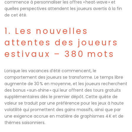
commence à personnaliser les offres « heat‑wave » et
quelles perspectives attendent les joueurs avertis à la fin
de cet été.
1. Les nouvelles
attentes des joueurs
estivaux – 380 mots
Lorsque les vacances d’été commencent, le
comportement des joueurs se transforme. Le temps libre
augmente de 30 % en moyenne, et les joueurs recherchent
des bonus « sun‑shine » qui leur offrent des tours gratuits
supplémentaires dès le premier dépôt. Cette quête de
valeur se traduit par une préférence pour les jeux à haute
volatilité qui promettent des gains massifs, ainsi que par
une exigence accrue en matière de graphismes 4 K et de
thèmes saisonniers.