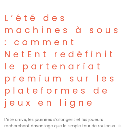
L’été des
machines à sous
: comment
NetEnt redéfinit
le partenariat
premium sur les
plateformes de
jeux en ligne
L’été arrive, les journées s’allongent et les joueurs
recherchent davantage que le simple tour de rouleaux : ils