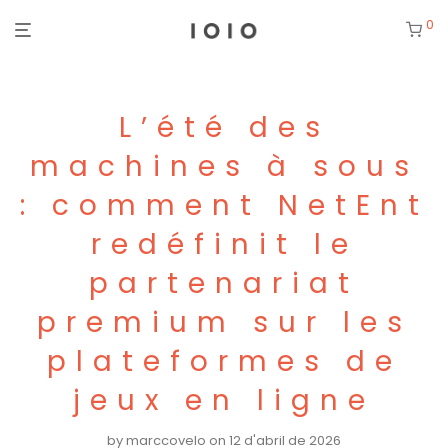
0
L’été des
machines à sous
: comment NetEnt
redéfinit le
partenariat
premium sur les
plateformes de
jeux en ligne
by
marccovelo
on 12 d'abril de 2026