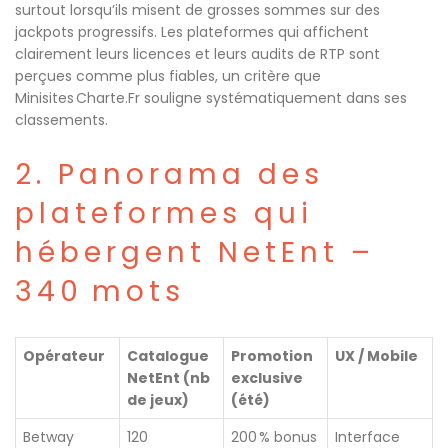
surtout lorsqu’ils misent de grosses sommes sur des
jackpots progressifs. Les plateformes qui affichent
clairement leurs licences et leurs audits de RTP sont
perçues comme plus fiables, un critère que
Minisites Charte.Fr souligne systématiquement dans ses
classements.
2. Panorama des
plateformes qui
hébergent NetEnt –
340 mots
Opérateur
Catalogue
Promotion
UX / Mobile
NetEnt (nb
exclusive
de jeux)
(été)
Betway
120
200 % bonus
Interface