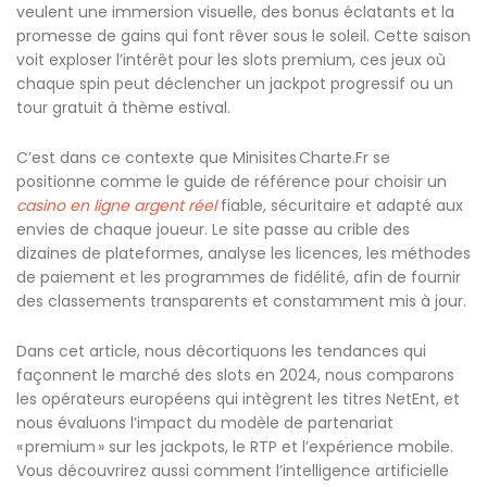
veulent une immersion visuelle, des bonus éclatants et la
promesse de gains qui font rêver sous le soleil. Cette saison
voit exploser l’intérêt pour les slots premium, ces jeux où
chaque spin peut déclencher un jackpot progressif ou un
tour gratuit à thème estival.
C’est dans ce contexte que Minisites Charte.Fr se
positionne comme le guide de référence pour choisir un
casino en ligne argent réel
fiable, sécuritaire et adapté aux
envies de chaque joueur. Le site passe au crible des
dizaines de plateformes, analyse les licences, les méthodes
de paiement et les programmes de fidélité, afin de fournir
des classements transparents et constamment mis à jour.
Dans cet article, nous décortiquons les tendances qui
façonnent le marché des slots en 2024, nous comparons
les opérateurs européens qui intègrent les titres NetEnt, et
nous évaluons l’impact du modèle de partenariat
« premium » sur les jackpots, le RTP et l’expérience mobile.
Vous découvrirez aussi comment l’intelligence artificielle