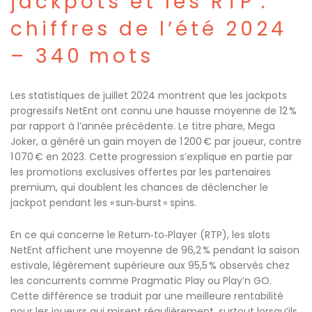
jackpots et les RTP :
chiffres de l’été 2024
– 340 mots
Les statistiques de juillet 2024 montrent que les jackpots
progressifs NetEnt ont connu une hausse moyenne de 12 %
par rapport à l’année précédente. Le titre phare, Mega
Joker, a généré un gain moyen de 1 200 € par joueur, contre
1 070 € en 2023. Cette progression s’explique en partie par
les promotions exclusives offertes par les partenaires
premium, qui doublent les chances de déclencher le
jackpot pendant les « sun‑burst » spins.
En ce qui concerne le Return‑to‑Player (RTP), les slots
NetEnt affichent une moyenne de 96,2 % pendant la saison
estivale, légèrement supérieure aux 95,5 % observés chez
les concurrents comme Pragmatic Play ou Play’n GO.
Cette différence se traduit par une meilleure rentabilité
pour les joueurs qui misent régulièrement, surtout lorsqu’ils