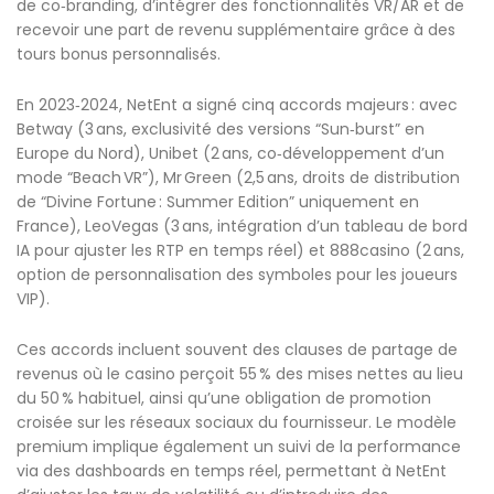
de co‑branding, d’intégrer des fonctionnalités VR/AR et de
recevoir une part de revenu supplémentaire grâce à des
tours bonus personnalisés.
En 2023‑2024, NetEnt a signé cinq accords majeurs : avec
Betway (3 ans, exclusivité des versions “Sun‑burst” en
Europe du Nord), Unibet (2 ans, co‑développement d’un
mode “Beach VR”), Mr Green (2,5 ans, droits de distribution
de “Divine Fortune : Summer Edition” uniquement en
France), LeoVegas (3 ans, intégration d’un tableau de bord
IA pour ajuster les RTP en temps réel) et 888casino (2 ans,
option de personnalisation des symboles pour les joueurs
VIP).
Ces accords incluent souvent des clauses de partage de
revenus où le casino perçoit 55 % des mises nettes au lieu
du 50 % habituel, ainsi qu’une obligation de promotion
croisée sur les réseaux sociaux du fournisseur. Le modèle
premium implique également un suivi de la performance
via des dashboards en temps réel, permettant à NetEnt