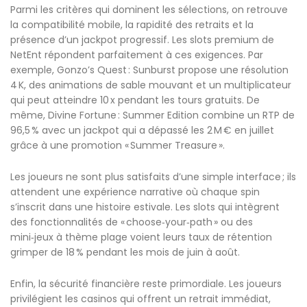
Parmi les critères qui dominent les sélections, on retrouve
la compatibilité mobile, la rapidité des retraits et la
présence d’un jackpot progressif. Les slots premium de
NetEnt répondent parfaitement à ces exigences. Par
exemple, Gonzo’s Quest : Sunburst propose une résolution
4 K, des animations de sable mouvant et un multiplicateur
qui peut atteindre 10 x pendant les tours gratuits. De
même, Divine Fortune : Summer Edition combine un RTP de
96,5 % avec un jackpot qui a dépassé les 2 M € en juillet
grâce à une promotion « Summer Treasure ».
Les joueurs ne sont plus satisfaits d’une simple interface ; ils
attendent une expérience narrative où chaque spin
s’inscrit dans une histoire estivale. Les slots qui intègrent
des fonctionnalités de « choose‑your‑path » ou des
mini‑jeux à thème plage voient leurs taux de rétention
grimper de 18 % pendant les mois de juin à août.
Enfin, la sécurité financière reste primordiale. Les joueurs
privilégient les casinos qui offrent un retrait immédiat,