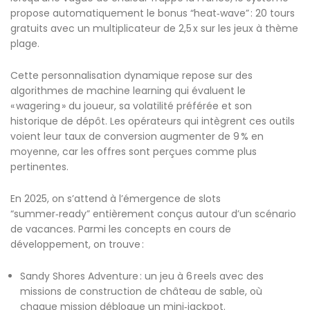
propose automatiquement le bonus “heat‑wave” : 20 tours
gratuits avec un multiplicateur de 2,5 x sur les jeux à thème
plage.
Cette personnalisation dynamique repose sur des
algorithmes de machine learning qui évaluent le
« wagering » du joueur, sa volatilité préférée et son
historique de dépôt. Les opérateurs qui intègrent ces outils
voient leur taux de conversion augmenter de 9 % en
moyenne, car les offres sont perçues comme plus
pertinentes.
En 2025, on s’attend à l’émergence de slots
“summer‑ready” entièrement conçus autour d’un scénario
de vacances. Parmi les concepts en cours de
développement, on trouve :
Sandy Shores Adventure : un jeu à 6 reels avec des
missions de construction de château de sable, où
chaque mission débloque un mini‑jackpot.