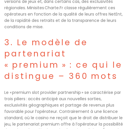
versions de jeux et, dans certains cas, des exclusivités
régionales. Minisites Charte.Fr classe régulièrement ces
opérateurs en fonction de la qualité de leurs offres NetEnt,
de la rapidité des retraits et de la transparence de leurs
conditions de mise.
3. Le modèle de
partenariat
« premium » : ce qui le
distingue – 360 mots
Le « premium slot provider partnership » se caractérise par
trois piliers : accès anticipé aux nouvelles sorties,
exclusivités géographiques et partage de revenus plus
favorable pour l’opérateur. Contrairement à une licence
standard, où le casino ne reçoit que le droit de distribuer le
jeu, le partenariat premium offre à l’opérateur la possibilité