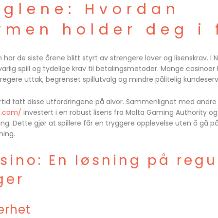
eglene: Hvordan
rmen holder deg i 
n har de siste årene blitt styrt av strengere lover og lisenskrav. I 
varlig spill og tydelige krav til betalingsmetoder. Mange casinoer 
tregere uttak, begrenset spillutvalg og mindre pålitelig kundeserv
rtid tatt disse utfordringene på alvor. Sammenlignet med andre 
ne.com/
investert i en robust lisens fra Malta Gaming Authority 
king. Dette gjør at spillere får en tryggere opplevelse uten å g
ning.
asino: En løsning på regu
ger
erhet