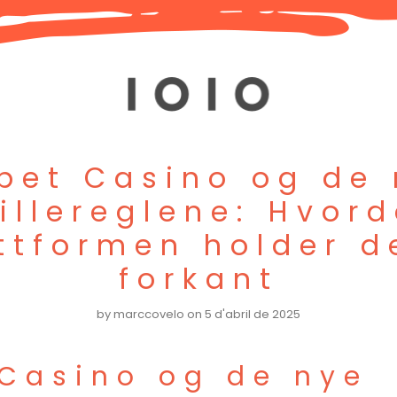
ibet Casino og de
illereglene: Hvor
ttformen holder d
forkant
by
marccovelo
on 5 d'abril de 2025
 Casino og de nye