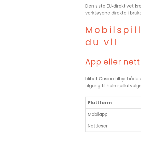
Den siste EU‑direktivet kr
verktøyene direkte i bruke
Mobilspil
du vil
App eller nett
Lilibet Casino tilbyr båd
tilgang til hele spillutvalg
Plattform
Mobilapp
Nettleser