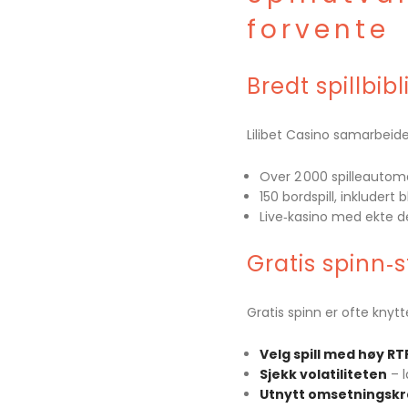
forvente
Bredt spillbib
Lilibet Casino samarbeide
Over 2 000 spilleautom
150 bordspill, inkludert
Live‑kasino med ekte d
Gratis spinn‑
Gratis spinn er ofte knytt
Velg spill med høy RT
Sjekk volatiliteten
– l
Utnytt omsetningskr