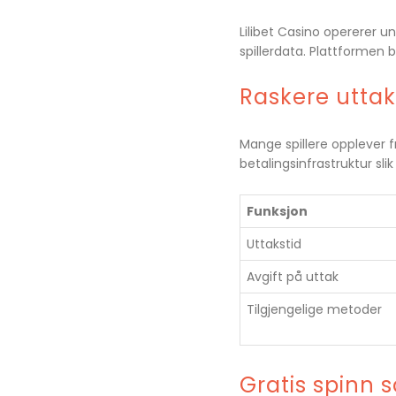
Lilibet Casino opererer u
spillerdata. Plattformen 
Raskere uttak
Mange spillere opplever fr
betalingsinfrastruktur slik
Funksjon
Uttakstid
Avgift på uttak
Tilgjengelige metoder
Gratis spinn 