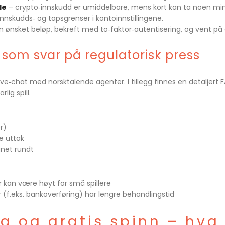
de
– crypto‑innskudd er umiddelbare, mens kort kan ta noen min
innskudds‑ og tapsgrenser i kontoinnstillingene.
nn ønsket beløp, bekreft med to‑faktor‑autentisering, og vent på
som svar på regulatorisk press
 live‑chat med norsktalende agenter. I tillegg finnes en detaljer
rlig spill.
r)
e uttak
net rundt
 kan være høyt for små spillere
(f.eks. bankoverføring) har lengre behandlingstid
lg og gratis spinn – hva