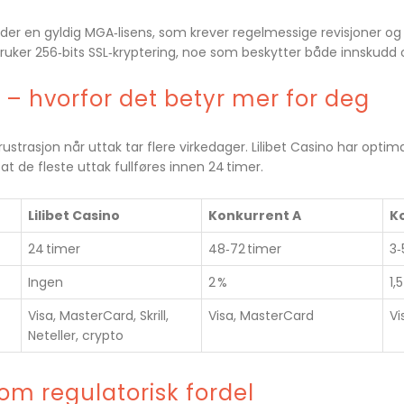
nder en gyldig MGA‑lisens, som krever regelmessige revisjoner og 
bruker 256‑bits SSL‑kryptering, noe som beskytter både innskudd
 – hvorfor det betyr mer for deg
ustrasjon når uttak tar flere virkedager. Lilibet Casino har optimal
 at de fleste uttak fullføres innen 24 timer.
Lilibet Casino
Konkurrent A
K
24 timer
48‑72 timer
3‑
Ingen
2 %
1,
Visa, MasterCard, Skrill,
Visa, MasterCard
Vis
Neteller, crypto
som regulatorisk fordel