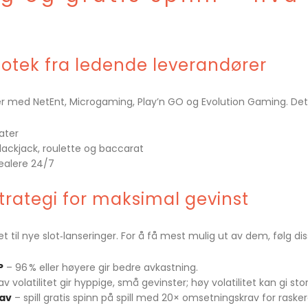
liotek fra ledende leverandører
r med NetEnt, Microgaming, Play’n GO og Evolution Gaming. Dette 
ater
 blackjack, roulette og baccarat
ealere 24/7
strategi for maksimal gevinst
et til nye slot‑lanseringer. For å få mest mulig ut av dem, følg di
P
– 96 % eller høyere gir bedre avkastning.
av volatilitet gir hyppige, små gevinster; høy volatilitet kan gi st
av
– spill gratis spinn på spill med 20× omsetningskrav for rasker