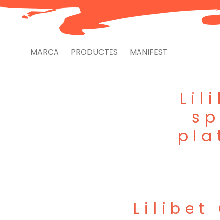
MARCA
PRODUCTES
MANIFEST
Lil
sp
pla
Lilibet