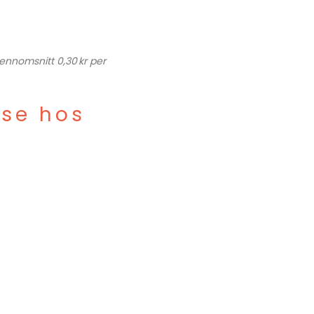
gjennomsnitt 0,30 kr per
lse hos