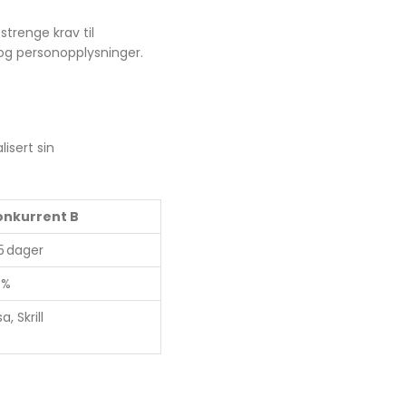
strenge krav til
 og personopplysninger.
isert sin
onkurrent B
5 dager
5 %
a, Skrill