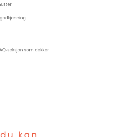
utter.
 godkjenning.
t FAQ‑seksjon som dekker
 du kan