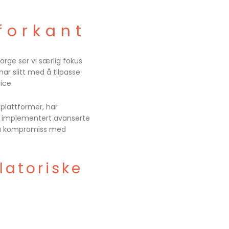
forkant
Norge ser vi særlig fokus
har slitt med å tilpasse
ice.
plattformer, har
og implementert avanserte
å på kompromiss med
latoriske