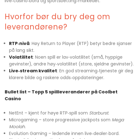
live‑casino‑bord og sportsbetting‑markedet.
Hvorfor bør du bry deg om
leverandørene?
RTP‑nivå
: Høy Return to Player (RTP) betyr bedre sjanser
på lang sikt.
Volatilitet
: Noen spill er lav‑volatilitet (små, hyppige
gevinster), andre høy‑volatilitet (store, sjeldne gevinster).
Live‑stream kvalitet
: En god streaming‑tjeneste gir deg
klarere bilde og raskere odds‑oppdateringer.
Bullet list – Topp 5 spillleverandører på Coolbet
Casino
NetEnt – kjent for høye RTP‑spill som
Starburst
.
Microgaming – store progressive jackpots som
Mega
Moolah
.
Evolution Gaming – ledende innen live‑dealer‑bord.