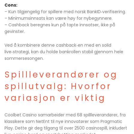
Cons:
– Kun tilgjengelig for spillere med norsk BankID‑verifisering.
– Minimumsinnsats kan være høy for nybegynnere.
– Cashback beregnes kun på tapte innsatser, ikke på
gevinster.
Ved å kombinere denne cashback‑en med en solid
live‑strategi, kan du holde bankrollen stabil gjennom hele
sommersesongen.
Spillleverandører og
spillutvalg: Hvorfor
variasjon er viktig
Coolbet Casino samarbeider med 68 spillleverandører, fra
klassikere som NetEnt til nye innovatører som Pragmatic
Play. Dette gir deg tilgang til over 2500 casinospill, inkludert