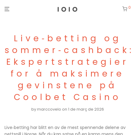
0
Live‑betting og
sommer‑cashback:
Ekspertstrategier
for å maksimere
gevinstene på
Coolbet Casino
by
marccovelo
on 1 de març de 2026
Live‑betting har blitt en av de mest spennende delene av
nettspill i Norge. Når du kan satse på en kamp mens den