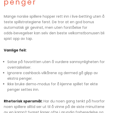
penger
Mange norske spillere hopper rett inn i live‑betting uten å
teste spillstrategiene først. De tror at en god bonus
automatisk gir gevinst, men uten forståelse for
odds‑bevegelser kan selv den beste velkomstbonusen bli
spist opp av tap.
Vanlige feil:
Satse på favoritten uten å vurdere sannsynligheten for
overraskelser.
Ignorere cashback‑vilkårene og dermed gå glipp av
ekstra penger.
Ikke bruke demo‑modus for å kjenne spillet før ekte
penger settes inn.
Rhetorisk spørsmål:
Har du noen gang tenkt på hvorfor
noen spillere alltid ser ut til å vinne på de siste minuttene
av en kamp? Svaret ligger ofte i grundig forberedelse og