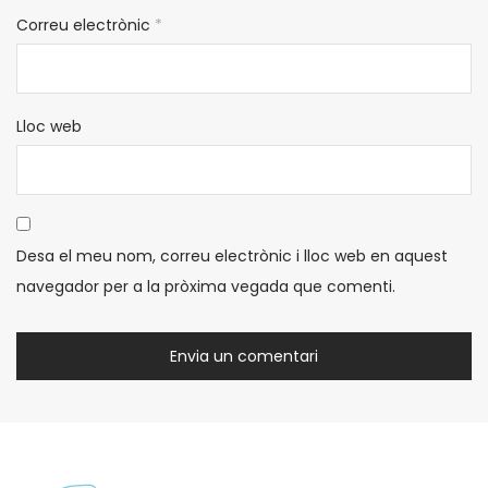
Correu electrònic
*
Lloc web
Desa el meu nom, correu electrònic i lloc web en aquest
navegador per a la pròxima vegada que comenti.