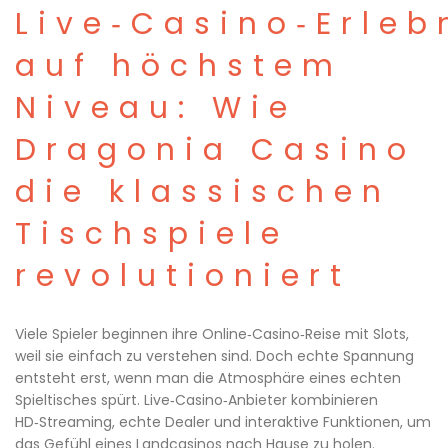
Live‑Casino‑Erleb
auf höchstem
Niveau: Wie
Dragonia Casino
die klassischen
Tischspiele
revolutioniert
Viele Spieler beginnen ihre Online‑Casino‑Reise mit Slots,
weil sie einfach zu verstehen sind. Doch echte Spannung
entsteht erst, wenn man die Atmosphäre eines echten
Spieltisches spürt. Live‑Casino‑Anbieter kombinieren
HD‑Streaming, echte Dealer und interaktive Funktionen, um
das Gefühl eines Landcasinos nach Hause zu holen.