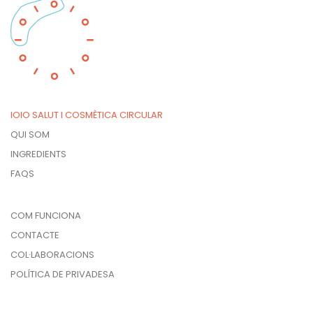
IOIO SALUT I COSMÈTICA CIRCULAR
QUI SOM
INGREDIENTS
FAQS
COM FUNCIONA
CONTACTE
COL·LABORACIONS
POLÍTICA DE PRIVADESA