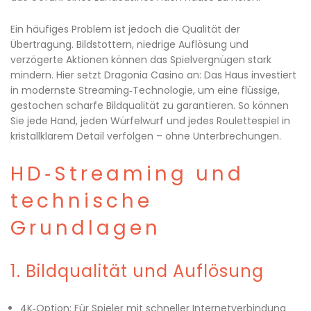
Ein häufiges Problem ist jedoch die Qualität der
Übertragung. Bildstottern, niedrige Auflösung und
verzögerte Aktionen können das Spielvergnügen stark
mindern. Hier setzt Dragonia Casino an: Das Haus investiert
in modernste Streaming‑Technologie, um eine flüssige,
gestochen scharfe Bildqualität zu garantieren. So können
Sie jede Hand, jeden Würfelwurf und jedes Roulettespiel in
kristallklarem Detail verfolgen – ohne Unterbrechungen.
HD‑Streaming und
technische
Grundlagen
1. Bildqualität und Auflösung
4K‑Option: Für Spieler mit schneller Internetverbindung