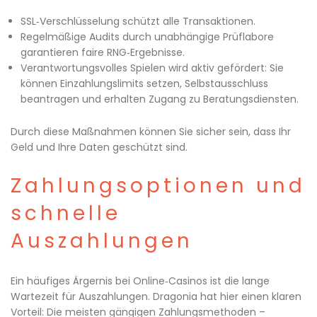
SSL‑Verschlüsselung schützt alle Transaktionen.
Regelmäßige Audits durch unabhängige Prüflabore
garantieren faire RNG‑Ergebnisse.
Verantwortungsvolles Spielen wird aktiv gefördert: Sie
können Einzahlungslimits setzen, Selbstausschluss
beantragen und erhalten Zugang zu Beratungsdiensten.
Durch diese Maßnahmen können Sie sicher sein, dass Ihr
Geld und Ihre Daten geschützt sind.
Zahlungsoptionen und
schnelle
Auszahlungen
Ein häufiges Ärgernis bei Online‑Casinos ist die lange
Wartezeit für Auszahlungen. Dragonia hat hier einen klaren
Vorteil: Die meisten gängigen Zahlungsmethoden –