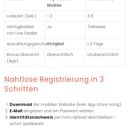
Mobile
Ladezeit (Sek.)
< 2
3‑5
Verfügbarkeit
Ja
Teilweise
von Live‑Dealer
Auszahlungsgeschwindigkeit
Stunden
1‑3 Tage
Bonus‑Übersicht
Übersichtlich
Unübersichtlich
(App)
Nahtlose Registrierung in 3
Schritten
Download
der mobilen Website (kein App‑Store nötig).
E‑Mail
eingeben und ein Passwort wählen.
Identitätsnachweis
per Foto‑Upload abschließen –
sofort spielbereit.