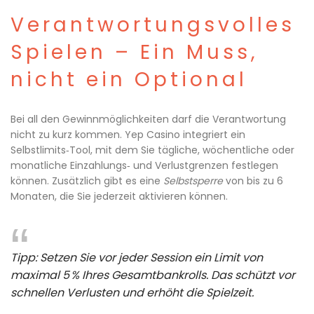
Verantwortungsvolles
Spielen – Ein Muss,
nicht ein Optional
Bei all den Gewinnmöglichkeiten darf die Verantwortung
nicht zu kurz kommen. Yep Casino integriert ein
Selbstlimits‑Tool, mit dem Sie tägliche, wöchentliche oder
monatliche Einzahlungs‑ und Verlustgrenzen festlegen
können. Zusätzlich gibt es eine
Selbstsperre
von bis zu 6
Monaten, die Sie jederzeit aktivieren können.
Tipp: Setzen Sie vor jeder Session ein Limit von
maximal 5 % Ihres Gesamtbankrolls. Das schützt vor
schnellen Verlusten und erhöht die Spielzeit.