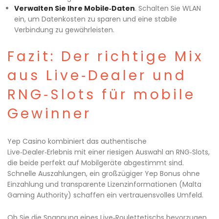
Verwalten Sie Ihre Mobile‑Daten
. Schalten Sie WLAN
ein, um Datenkosten zu sparen und eine stabile
Verbindung zu gewährleisten.
Fazit: Der richtige Mix
aus Live‑Dealer und
RNG‑Slots für mobile
Gewinner
Yep Casino kombiniert das authentische
Live‑Dealer‑Erlebnis mit einer riesigen Auswahl an RNG‑Slots,
die beide perfekt auf Mobilgeräte abgestimmt sind.
Schnelle Auszahlungen, ein großzügiger Yep Bonus ohne
Einzahlung und transparente Lizenzinformationen (Malta
Gaming Authority) schaffen ein vertrauensvolles Umfeld.
Ob Sie die Spannung eines Live‑Roulettetischs bevorzugen