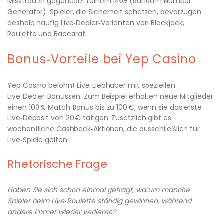
Misstrauen gegenüber reinem RNG (Random Number
Generator). Spieler, die Sicherheit schätzen, bevorzugen
deshalb häufig Live‑Dealer‑Varianten von Blackjack,
Roulette und Baccarat.
Bonus‑Vorteile bei Yep Casino
Yep Casino belohnt Live‑Liebhaber mit speziellen
Live‑Dealer‑Bonussen. Zum Beispiel erhalten neue Mitglieder
einen 100 % Match‑Bonus bis zu 100 €, wenn sie das erste
Live‑Deposit von 20 € tätigen. Zusätzlich gibt es
wöchentliche Cashback‑Aktionen, die ausschließlich für
Live‑Spiele gelten.
Rhetorische Frage
Haben Sie sich schon einmal gefragt, warum manche
Spieler beim Live‑Roulette ständig gewinnen, während
andere immer wieder verlieren?