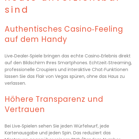
sind
Authentisches Casino‑Feeling
auf dem Handy
Live‑Dealer‑Spiele bringen das echte Casino‑Erlebnis direkt
auf den Bildschirm Ihres Smartphones. Echtzeit‑Streaming,
professionelle Croupiers und interaktive Chat‑Funktionen
lassen Sie das Flair von Vegas spüren, ohne das Haus zu
verlassen.
Höhere Transparenz und
Vertrauen
Bei Live‑Spielen sehen Sie jeden Würfelwurf, jede
Kartenausgabe und jeden Spin. Das reduziert das