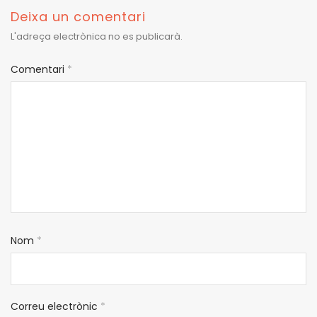
Deixa un comentari
L'adreça electrònica no es publicarà.
Comentari
*
Nom
*
Correu electrònic
*