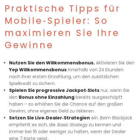
Praktische Tipps für
Mobile‑Spieler: So
maximieren Sie Ihre
Gewinne
Nutzen Sie den Willkommensbonus.
Aktivieren Sie den
Yep Willkommensbonus
innerhalb von 24 Stunden
nach Ihrer ersten Einzahlung, um den zusätzlichen
Spielkredit zu sichern.
Spielen Sie progressive Jackpot‑Slots
nur, wenn Sie
den
Bonus ohne Einzahlung
bereits ausgeschöpft
haben – so erhöhen Sie die Chance auf den großen
Gewinn, ohne eigenes Geld zu riskieren.
Setzen Sie Live‑Dealer‑Strategien
ein. Beim Blackjack
empfiehlt es sich, die
Basic Strategy
zu kennen und
immer bei 16 oder weniger zu halten, wenn der Dealer
eine 7‑Karte zeigt.