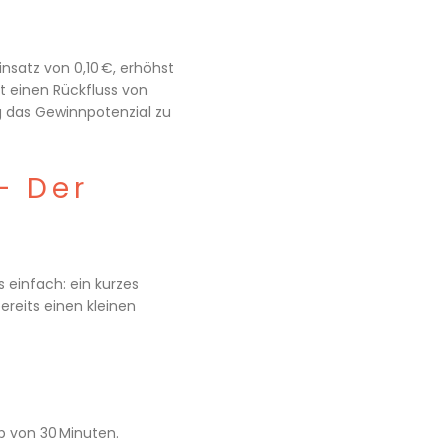
t
insatz von 0,10 €, erhöhst
t einen Rückfluss von
ig das Gewinnpotenzial zu
– Der
 einfach: ein kurzes
ereits einen kleinen
b von 30 Minuten.