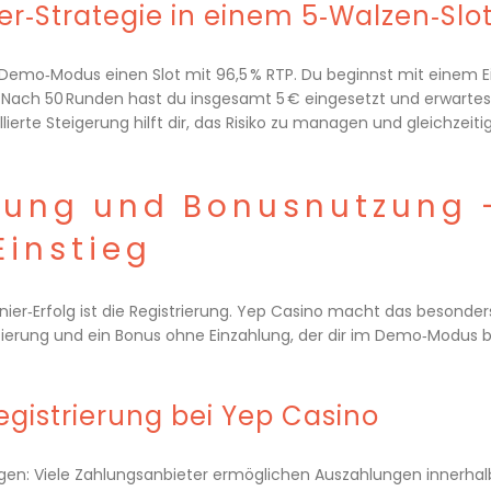
ier‑Strategie in einem 5‑Walzen‑Slo
 im Demo‑Modus einen Slot mit 96,5 % RTP. Du beginnst mit einem E
. Nach 50 Runden hast du insgesamt 5 € eingesetzt und erwartes
llierte Steigerung hilft dir, das Risiko zu managen und gleichzeit
erung und Bonusnutzung 
Einstieg
nier‑Erfolg ist die Registrierung. Yep Casino macht das besonders
izierung und ein Bonus ohne Einzahlung, der dir im Demo‑Modus b
Registrierung bei Yep Casino
ngen: Viele Zahlungsanbieter ermöglichen Auszahlungen innerhal