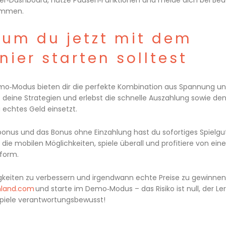
ieler‑Dashboard, nutze Pausen‑Funktionen und melde dich bei Bed
rammen.
rum du jetzt mit dem
ier starten solltest
‑Modus bieten dir die perfekte Kombination aus Spannung und S
t deine Strategien und erlebst die schnelle Auszahlung sowie de
 echtes Geld einsetzt.
nus und das Bonus ohne Einzahlung hast du sofortiges Spielgut
e die mobilen Möglichkeiten, spiele überall und profitiere von einer
form.
higkeiten zu verbessern und irgendwann echte Preise zu gewinn
hland.com
und starte im Demo‑Modus – das Risiko ist null, der Ler
piele verantwortungsbewusst!