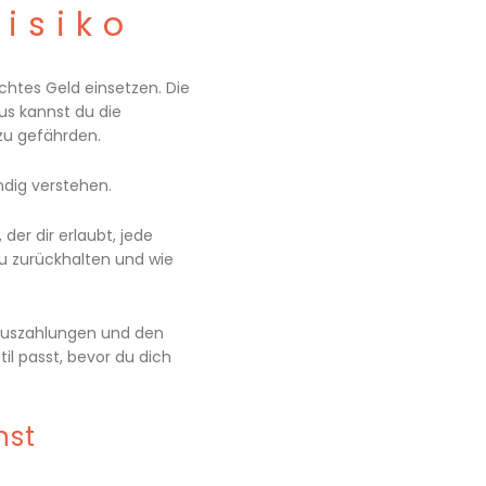
isiko
echtes Geld einsetzen. Die
us kannst du die
zu gefährden.
ändig verstehen.
r dir erlaubt, jede
u zurückhalten und wie
 Auszahlungen und den
il passt, bevor du dich
nst