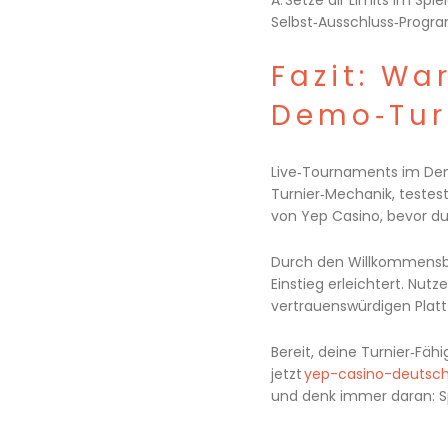
A: Setze dir Limits im Sp
Selbst‑Ausschluss‑Prog
Fazit: Wa
Demo‑Turn
Live‑Tournaments im Demo
Turnier‑Mechanik, testes
von Yep Casino, bevor du
Durch den Willkommensbo
Einstieg erleichtert. Nutz
vertrauenswürdigen Platt
Bereit, deine Turnier‑Fä
jetzt
yep-casino-deutsc
und denk immer daran: S