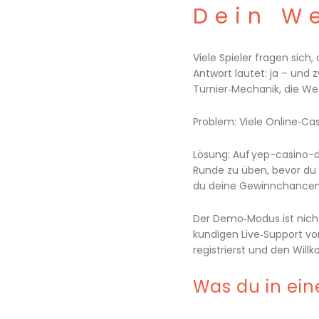
Dein W
Viele Spieler fragen sich
Antwort lautet: ja – und
Turnier‑Mechanik, die We
Problem: Viele Online‑Casi
Lösung: Auf yep-casino-
Runde zu üben, bevor du 
du deine Gewinnchancen
Der Demo‑Modus ist nicht
kundigen Live‑Support von
registrierst und den Wil
Was du in ei