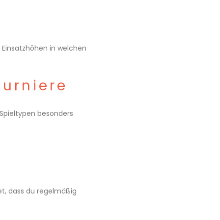
e Einsatzhöhen in welchen
Turniere
e Spieltypen besonders
tet, dass du regelmäßig