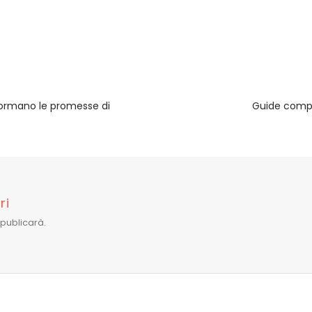
formano le promesse di
Guide compl
ri
publicarà.