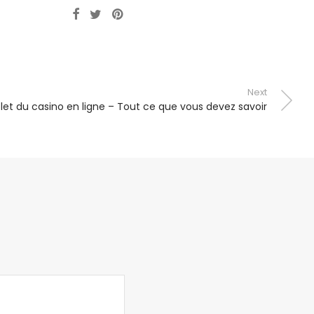
Next
et du casino en ligne – Tout ce que vous devez savoir