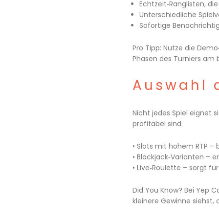
Echtzeit‑Ranglisten, die
Unterschiedliche Spielva
Sofortige Benachrichti
Pro Tipp: Nutze die Demo
Phasen des Turniers am b
Auswahl d
Nicht jedes Spiel eignet 
profitabel sind:
• Slots mit hohem RTP – 
• Blackjack‑Varianten – e
• Live‑Roulette – sorgt 
Did You Know? Bei Yep Cas
kleinere Gewinne siehst