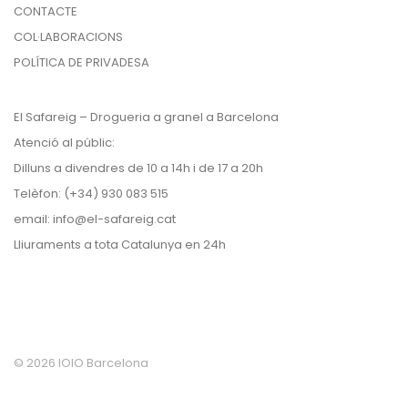
CONTACTE
COL·LABORACIONS
POLÍTICA DE PRIVADESA
El Safareig – Drogueria a granel a Barcelona
Atenció al públic:
Dilluns a divendres de 10 a 14h i de 17 a 20h
Telèfon: (+34) 930 083 515
email:
info@el-safareig.cat
Lliuraments a tota Catalunya en 24h
©
2026
IOIO Barcelona