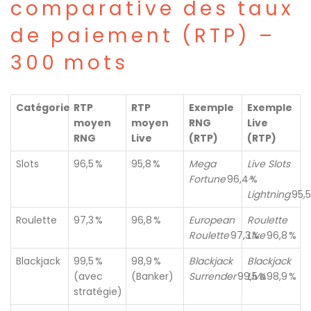
comparative des taux
de paiement (RTP) –
300 mots
Catégorie
RTP
RTP
Exemple
Exemple
moyen
moyen
RNG
Live
RNG
Live
(RTP)
(RTP)
Slots
96,5 %
95,8 %
Mega
Live Slots
Fortune
96,4 %
–
Lightning
95,5
Roulette
97,3 %
96,8 %
European
Roulette
Roulette
97,3 %
Live
96,8 %
Blackjack
99,5 %
98,9 %
Blackjack
Blackjack
(avec
(Banker)
Surrender
99,5 %
Live
98,9 %
stratégie)