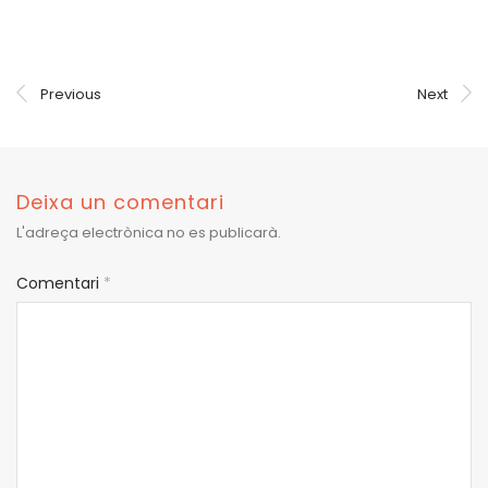
Previous
Next
Deixa un comentari
L'adreça electrònica no es publicarà.
Comentari
*