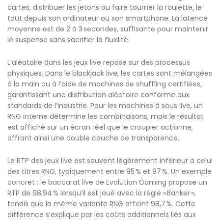
cartes, distribuer les jetons ou faire tourner la roulette, le
tout depuis son ordinateur ou son smartphone. La latence
moyenne est de 2 à 3 secondes, suffisante pour maintenir
le suspense sans sacrifier la fluidité.
L’aléatoire dans les jeux live repose sur des processus
physiques. Dans le blackjack live, les cartes sont mélangées
à la main ou à l’aide de machines de shuffling certifiées,
garantissant une distribution aléatoire conforme aux
standards de l’industrie. Pour les machines à sous live, un
RNG interne détermine les combinaisons, mais le résultat
est affiché sur un écran réel que le croupier actionne,
offrant ainsi une double couche de transparence.
Le RTP des jeux live est souvent légèrement inférieur à celui
des titres RNG, typiquement entre 95 % et 97 %. Un exemple
concret : le baccarat live de Evolution Gaming propose un
RTP de 98,94 % lorsqu’il est joué avec la règle « Banker »,
tandis que la même variante RNG atteint 98,7 %. Cette
différence s’explique par les coûts additionnels liés aux