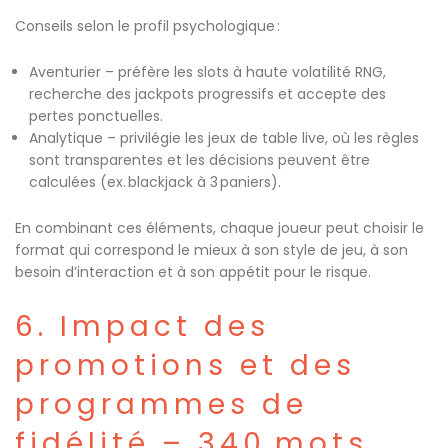
Conseils selon le profil psychologique :
Aventurier – préfère les slots à haute volatilité RNG,
recherche des jackpots progressifs et accepte des
pertes ponctuelles.
Analytique – privilégie les jeux de table live, où les règles
sont transparentes et les décisions peuvent être
calculées (ex. blackjack à 3 paniers).
En combinant ces éléments, chaque joueur peut choisir le
format qui correspond le mieux à son style de jeu, à son
besoin d’interaction et à son appétit pour le risque.
6. Impact des
promotions et des
programmes de
fidélité – 340 mots