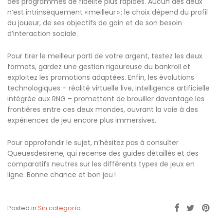
des programmes de fidélité plus rapides. Aucun des deux
n’est intrinsèquement « meilleur » ; le choix dépend du profil
du joueur, de ses objectifs de gain et de son besoin
d’interaction sociale.
Pour tirer le meilleur parti de votre argent, testez les deux
formats, gardez une gestion rigoureuse du bankroll et
exploitez les promotions adaptées. Enfin, les évolutions
technologiques – réalité virtuelle live, intelligence artificielle
intégrée aux RNG – promettent de brouiller davantage les
frontières entre ces deux mondes, ouvrant la voie à des
expériences de jeu encore plus immersives.
Pour approfondir le sujet, n’hésitez pas à consulter
Queuesdesirene, qui recense des guides détaillés et des
comparatifs neutres sur les différents types de jeux en
ligne. Bonne chance et bon jeu !
Posted in
Sin categoría
.