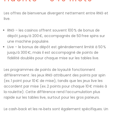
Les offres de bienvenue divergent nettement entre RNG et
live.
RNG – les casinos offrent souvent 100 % de bonus de
dépôt jusqu’à 200 €, accompagnés de 50 free spins sur
une machine populaire.
Live – le bonus de dépôt est généralement limité à 50 %
jusqu’à 300 €, mais il est accompagné de points de
fidélité doublés pour chaque mise sur les tables live.
Les programmes de points de loyauté fonctionnent
différemment : les jeux RNG attribuent des points par spin
(ex. 1 point pour 10 € de mise), tandis que les jeux live les
accordent par mise (ex. 2 points pour chaque 10 € misés à
la roulette). Cette différence rend l’accumulation plus
rapide sur les tables live, surtout pour les gros parieurs.
Le cash‑back et les re‑bets sont également spécifiques. Un