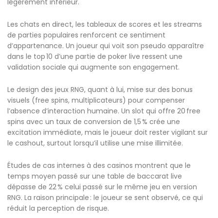
légèrement inférieur.
Les chats en direct, les tableaux de scores et les streams
de parties populaires renforcent ce sentiment
d’appartenance. Un joueur qui voit son pseudo apparaître
dans le top 10 d’une partie de poker live ressent une
validation sociale qui augmente son engagement.
Le design des jeux RNG, quant à lui, mise sur des bonus
visuels (free spins, multiplicateurs) pour compenser
l’absence d’interaction humaine. Un slot qui offre 20 free
spins avec un taux de conversion de 1,5 % crée une
excitation immédiate, mais le joueur doit rester vigilant sur
le cashout, surtout lorsqu’il utilise une mise illimitée.
Études de cas internes à des casinos montrent que le
temps moyen passé sur une table de baccarat live
dépasse de 22 % celui passé sur le même jeu en version
RNG. La raison principale : le joueur se sent observé, ce qui
réduit la perception de risque.