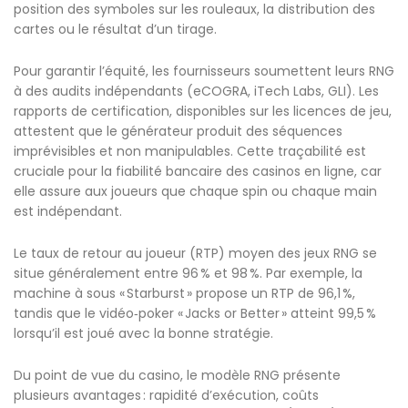
position des symboles sur les rouleaux, la distribution des
cartes ou le résultat d’un tirage.
Pour garantir l’équité, les fournisseurs soumettent leurs RNG
à des audits indépendants (eCOGRA, iTech Labs, GLI). Les
rapports de certification, disponibles sur les licences de jeu,
attestent que le générateur produit des séquences
imprévisibles et non manipulables. Cette traçabilité est
cruciale pour la fiabilité bancaire des casinos en ligne, car
elle assure aux joueurs que chaque spin ou chaque main
est indépendant.
Le taux de retour au joueur (RTP) moyen des jeux RNG se
situe généralement entre 96 % et 98 %. Par exemple, la
machine à sous « Starburst » propose un RTP de 96,1 %,
tandis que le vidéo‑poker « Jacks or Better » atteint 99,5 %
lorsqu’il est joué avec la bonne stratégie.
Du point de vue du casino, le modèle RNG présente
plusieurs avantages : rapidité d’exécution, coûts