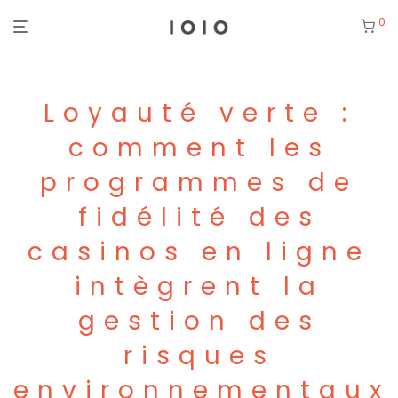
0
Loyauté verte :
comment les
programmes de
fidélité des
casinos en ligne
intègrent la
gestion des
risques
environnementaux