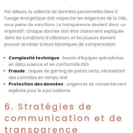
Par ailleurs, la collecte de données personnelles liées à
l’usage énergétique doit respecter les exigences de la CNIL,
sous peine de sanctions. La transparence devient donc un
impératif : chaque donnée doit être clairement expliquée
dans les conditions d’utilisation, et les joueurs doivent
pouvoir accéder à leurs historiques de compensation.
Complexité technique
: besoin d’équipes spécialisées
en data‑science et en conformité ESG.
Fraude
: risques de gaming de points verts, nécessitant
des contrôles en temps réel.
Protection des données
: exigences de consentement
explicite pour le suivi carbone.
6. Stratégies de
communication et de
transparence