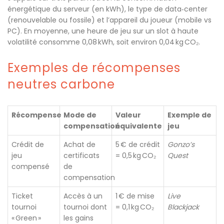
énergétique du serveur (en kWh), le type de data‑center
(renouvelable ou fossile) et l’appareil du joueur (mobile vs
PC). En moyenne, une heure de jeu sur un slot à haute
volatilité consomme 0,08 kWh, soit environ 0,04 kg CO₂.
Exemples de récompenses
neutres carbone
Récompense
Mode de
Valeur
Exemple de
compensation
équivalente
jeu
Crédit de
Achat de
5 € de crédit
Gonzo’s
jeu
certificats
= 0,5 kg CO₂
Quest
compensé
de
compensation
Ticket
Accès à un
1 € de mise
Live
tournoi
tournoi dont
= 0,1 kg CO₂
Blackjack
« Green »
les gains