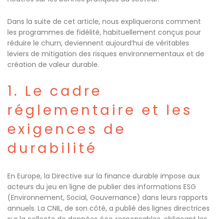
Dans la suite de cet article, nous expliquerons comment
les programmes de fidélité, habituellement conçus pour
réduire le churn, deviennent aujourd’hui de véritables
leviers de mitigation des risques environnementaux et de
création de valeur durable.
1. Le cadre
réglementaire et les
exigences de
durabilité
En Europe, la Directive sur la finance durable impose aux
acteurs du jeu en ligne de publier des informations ESG
(Environnement, Social, Gouvernance) dans leurs rapports
annuels. La CNIL, de son côté, a publié des lignes directrices