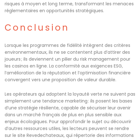
risques à moyen et long terme, transformant les menaces
réglementaires en opportunités stratégiques.
Conclusion
Lorsque les programmes de fidélité intègrent des critères
environnementaux, ils ne se contentent plus d’attirer des
joueurs ; ils deviennent un pilier du risk management pour
les casinos en ligne. La conformité aux exigences ESG,
l’amélioration de la réputation et l’optimisation financière
convergent vers une proposition de valeur durable.
Les opérateurs qui adoptent la loyauté verte ne suivent pas
simplement une tendance marketing : ils posent les bases
d’une stratégie résiliente, capable de sécuriser leur avenir
dans un marché français de plus en plus sensible aux
enjeux écologiques. Pour approfondir le sujet ou découvrir
d’autres ressources utiles, les lecteurs peuvent se rendre
sur le site Revedechateaux, qui répertorie des informations