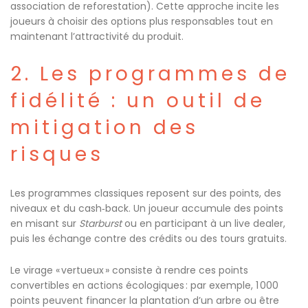
association de reforestation). Cette approche incite les
joueurs à choisir des options plus responsables tout en
maintenant l’attractivité du produit.
2. Les programmes de
fidélité : un outil de
mitigation des
risques
Les programmes classiques reposent sur des points, des
niveaux et du cash‑back. Un joueur accumule des points
en misant sur
Starburst
ou en participant à un live dealer,
puis les échange contre des crédits ou des tours gratuits.
Le virage « vertueux » consiste à rendre ces points
convertibles en actions écologiques : par exemple, 1 000
points peuvent financer la plantation d’un arbre ou être