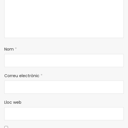
Nom
*
Correu electrònic
*
Lloc web