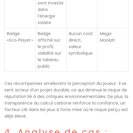
sont investis
dans
l’énergie
solaire
Badge
Badge
Aucun coût
Mega
« Eco‑Player »
affiché sur
direct,
Moolah
le profil,
valeur
visibilité sur
symbolique
le tableau
public
Ces récompenses améliorent la perception du joueur : il se
sent acteur d’un projet durable, ce qui diminue le risque de
réputation lié à des critiques environnementales. De plus, la
transparence du calcul carbone renforce la confiance, un
facteur clé dans les jeux à forte mise où le risque perçu est
déjà élevé.
4. Analyse de cas :