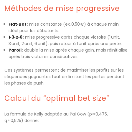
Méthodes de mise progressive
Flat‑Bet
: mise constante (ex. 0,50 €) à chaque main,
idéal pour les débutants.
1‑3‑2‑6
: mise progressive après chaque victoire (1 unit,
3 unit, 2 unit, 6 unit), puis retour à 1 unit après une perte.
Paroli
: double la mise après chaque gain, mais réinitialise
après trois victoires consécutives.
Ces systèmes permettent de maximiser les profits sur les
séquences gagnantes tout en limitant les pertes pendant
les phases de push.
Calcul du “optimal bet size”
La formule de Kelly adaptée au Pai Gow (p ≈ 0,475,
q ≈ 0,525) donne :