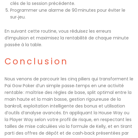
clés de la session précédente.
Programmer une alarme de 90 minutes pour éviter le
sur‑jeu.
En suivant cette routine, vous réduisez les erreurs
d’impulsion et maximisez la rentabilité de chaque minute
passée à la table.
Conclusion
Nous venons de parcourir les cinq piliers qui transforment le
Pai Gow Poker d’un simple passe‑temps en une activité
rentable : maîtrise des règles de base, split optimal entre la
main haute et la main basse, gestion rigoureuse de la
bankroll, exploitation intelligente des bonus et utilisation
d’outils d’analyse avancés. En appliquant la House Way ou
la Player Way selon votre profil de risque, en respectant les
tailles de mise calculées via la formule de Kelly, et en tirant
parti des offres de dépôt et de cash‑back présentées par