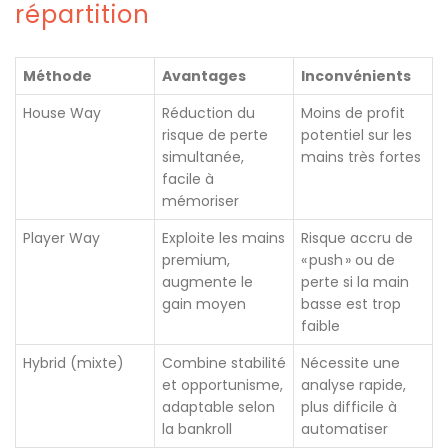
répartition
Méthode
Avantages
Inconvénients
House Way
Réduction du
Moins de profit
risque de perte
potentiel sur les
simultanée,
mains très fortes
facile à
mémoriser
Player Way
Exploite les mains
Risque accru de
premium,
« push » ou de
augmente le
perte si la main
gain moyen
basse est trop
faible
Hybrid (mixte)
Combine stabilité
Nécessite une
et opportunisme,
analyse rapide,
adaptable selon
plus difficile à
la bankroll
automatiser