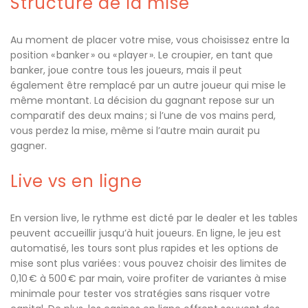
Structure de la mise
Au moment de placer votre mise, vous choisissez entre la
position « banker » ou « player ». Le croupier, en tant que
banker, joue contre tous les joueurs, mais il peut
également être remplacé par un autre joueur qui mise le
même montant. La décision du gagnant repose sur un
comparatif des deux mains ; si l’une de vos mains perd,
vous perdez la mise, même si l’autre main aurait pu
gagner.
Live vs en ligne
En version live, le rythme est dicté par le dealer et les tables
peuvent accueillir jusqu’à huit joueurs. En ligne, le jeu est
automatisé, les tours sont plus rapides et les options de
mise sont plus variées : vous pouvez choisir des limites de
0,10 € à 500 € par main, voire profiter de variantes à mise
minimale pour tester vos stratégies sans risquer votre