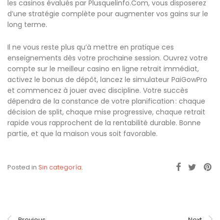
les casinos évalués par Plusquelinfo.Com, vous disposerez
d’une stratégie complète pour augmenter vos gains sur le
long terme.
Il ne vous reste plus qu’à mettre en pratique ces
enseignements dès votre prochaine session. Ouvrez votre
compte sur le meilleur casino en ligne retrait immédiat,
activez le bonus de dépôt, lancez le simulateur PaiGowPro
et commencez à jouer avec discipline. Votre succès
dépendra de la constance de votre planification : chaque
décision de split, chaque mise progressive, chaque retrait
rapide vous rapprochent de la rentabilité durable. Bonne
partie, et que la maison vous soit favorable.
Posted in
Sin categoría
.
Previous
Next