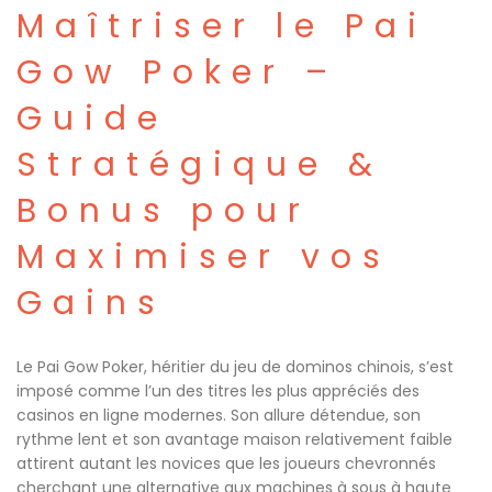
Maîtriser le Pai
Gow Poker –
Guide
Stratégique &
Bonus pour
Maximiser vos
Gains
Le Pai Gow Poker, héritier du jeu de dominos chinois, s’est
imposé comme l’un des titres les plus appréciés des
casinos en ligne modernes. Son allure détendue, son
rythme lent et son avantage maison relativement faible
attirent autant les novices que les joueurs chevronnés
cherchant une alternative aux machines à sous à haute