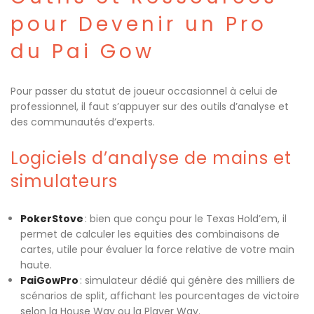
pour Devenir un Pro
du Pai Gow
Pour passer du statut de joueur occasionnel à celui de
professionnel, il faut s’appuyer sur des outils d’analyse et
des communautés d’experts.
Logiciels d’analyse de mains et
simulateurs
PokerStove
: bien que conçu pour le Texas Hold’em, il
permet de calculer les equities des combinaisons de
cartes, utile pour évaluer la force relative de votre main
haute.
PaiGowPro
: simulateur dédié qui génère des milliers de
scénarios de split, affichant les pourcentages de victoire
selon la House Way ou la Player Way.