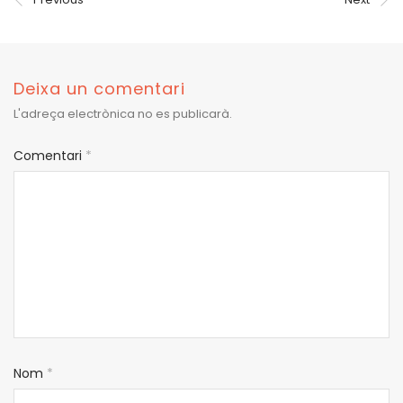
Deixa un comentari
L'adreça electrònica no es publicarà.
Comentari
*
Nom
*