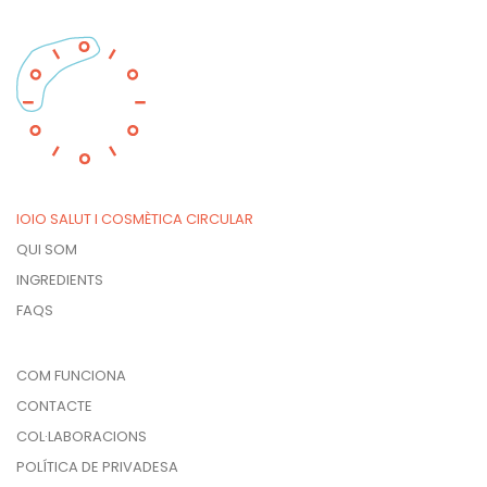
IOIO SALUT I COSMÈTICA CIRCULAR
QUI SOM
INGREDIENTS
FAQS
COM FUNCIONA
CONTACTE
COL·LABORACIONS
POLÍTICA DE PRIVADESA