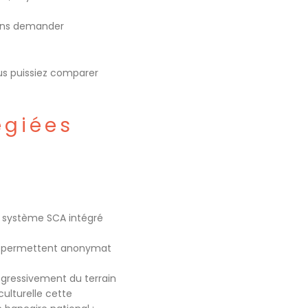
 sans demander
us puissiez comparer
égiées
r système SCA intégré
ller permettent anonymat
ogressivement du terrain
culturelle cette