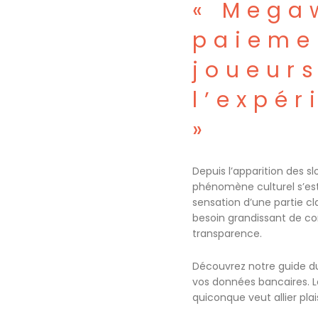
« Megaw
paieme
joueurs
l’expér
»
Depuis l’apparition des s
phénomène culturel s’est 
sensation d’une partie cl
besoin grandissant de co
transparence.
Découvrez notre guide 
vos données bancaires. 
quiconque veut allier plai