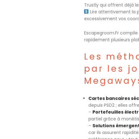
Trustly qui offrent déjà 
Lire attentivement la p
excessivement vos coord
Escapegroom.Fr compile c
rapidement plusieurs plat
Les méth
par les j
Megaway
Cartes bancaires séc
depuis PSD2 ; elles off
–
Portefeuilles élect
partiel grâce à monéti
–
Solutions émergen
car ils assurent rapidit