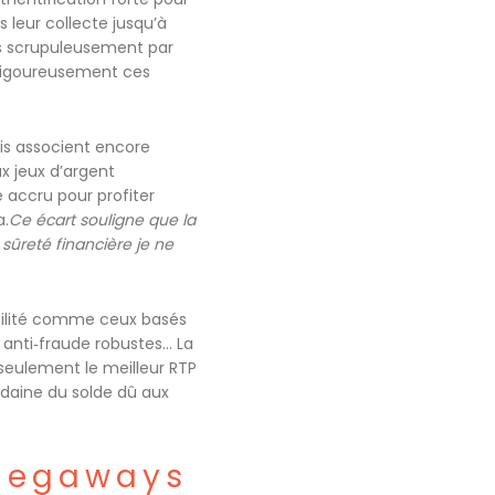
 leur collecte jusqu’à
es scrupuleusement par
t rigoureusement ces
s associent encore
ux jeux d’argent
accru pour profiter
a.
Ce écart souligne que la
sûreté financière je ne
atilité comme ceux basés
anti‑fraude robustes… La
seulement le meilleur RTP
daine du solde dû aux
 Megaways