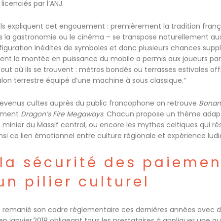
icenciés par l’ANJ.
els expliquent cet engouement : premièrement la tradition frança
ans la gastronomie ou le cinéma – se transpose naturellement 
iguration inédites de symboles et donc plusieurs chances supp
nt la montée en puissance du mobile a permis aux joueurs parisi
tout où ils se trouvent : métros bondés ou terrasses estivales 
salon terrestre équipé d’une machine à sous classique.“
t devenus cultes auprès du public francophone on retrouve
Bonan
mment
Dragon’s Fire Megaways
. Chacun propose un thème adapté
e minier du Massif central, ou encore les mythes celtiques qui 
si ce lien émotionnel entre culture régionale et expérience ludi
la sécurité des paiemen
n pilier culturel
remanié son cadre réglementaire ces dernières années avec deux
en janvier 2018 obligeant tous les prestataires à appliquer une au