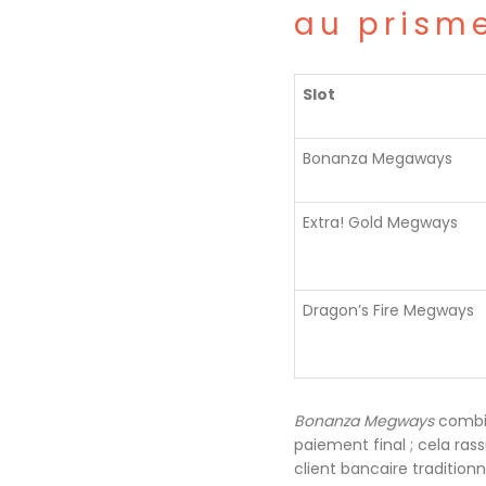
au prisme
Slot
Bonanza Megaways
Extra! Gold Megways
Dragon’s Fire Megways
Bonanza Megways
combin
paiement final ; cela ras
client bancaire traditionn