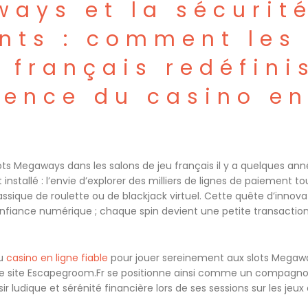
ays et la sécurit
nts : comment les
 français redéfini
ience du casino en
lots Megaways dans les salons de jeu français il y a quelques ann
installé : l’envie d’explorer des milliers de lignes de paiement t
assique de roulette ou de blackjack virtuel. Cette quête d’inno
nfiance numérique ; chaque spin devient une petite transaction
du
casino en ligne fiable
pour jouer sereinement aux slots Megaw
Le site Escapegroom.Fr se positionne ainsi comme un compagno
sir ludique et sérénité financière lors de ses sessions sur les je