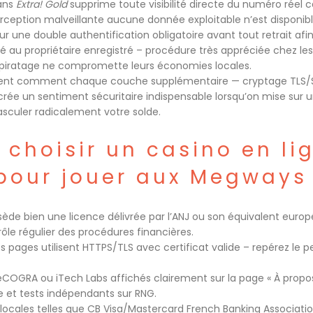
dans
Extra! Gold
supprime toute visibilité directe du numéro réel c
rception malveillante aucune donnée exploitable n’est disponibl
r une double authentification obligatoire avant tout retrait afi
é au propriétaire enregistré – procédure très appréciée chez l
 piratage ne compromette leurs économies locales.
trent comment chaque couche supplémentaire — cryptage TLS/SSL
 crée un sentiment sécuritaire indispensable lorsqu’on mise sur 
asculer radicalement votre solde.
choisir un casino en li
 pour jouer aux Megways
ssède bien une licence délivrée par l’ANJ ou son équivalent europé
le régulier des procédures financières.
s pages utilisent HTTPS/TLS avec certificat valide – repérez le 
COGRA ou iTech Labs affichés clairement sur la page « À propos » 
e et tests indépendants sur RNG.
 locales telles que CB Visa/Mastercard French Banking Associatio