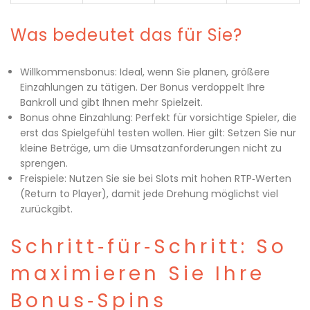
Was bedeutet das für Sie?
Willkommensbonus: Ideal, wenn Sie planen, größere
Einzahlungen zu tätigen. Der Bonus verdoppelt Ihre
Bankroll und gibt Ihnen mehr Spielzeit.
Bonus ohne Einzahlung: Perfekt für vorsichtige Spieler, die
erst das Spielgefühl testen wollen. Hier gilt: Setzen Sie nur
kleine Beträge, um die Umsatzanforderungen nicht zu
sprengen.
Freispiele: Nutzen Sie sie bei Slots mit hohen RTP‑Werten
(Return to Player), damit jede Drehung möglichst viel
zurückgibt.
Schritt‑für‑Schritt: So
maximieren Sie Ihre
Bonus‑Spins