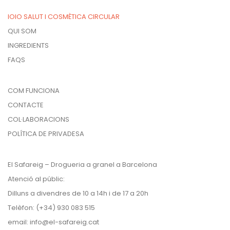
IOIO SALUT I COSMÈTICA CIRCULAR
QUI SOM
INGREDIENTS
FAQS
COM FUNCIONA
CONTACTE
COL·LABORACIONS
POLÍTICA DE PRIVADESA
El Safareig – Drogueria a granel a Barcelona
Atenció al públic:
Dilluns a divendres de 10 a 14h i de 17 a 20h
Telèfon: (+34) 930 083 515
email:
info@el-safareig.cat