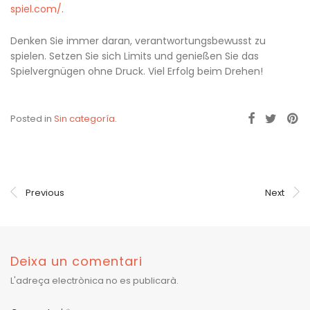
spiel.com/
.
Denken Sie immer daran, verantwortungsbewusst zu
spielen. Setzen Sie sich Limits und genießen Sie das
Spielvergnügen ohne Druck. Viel Erfolg beim Drehen!
Posted in
Sin categoría
.
Previous
Next
Deixa un comentari
L'adreça electrònica no es publicarà.