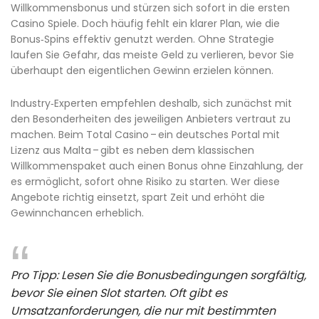
Willkommensbonus und stürzen sich sofort in die ersten
Casino Spiele. Doch häufig fehlt ein klarer Plan, wie die
Bonus‑Spins effektiv genutzt werden. Ohne Strategie
laufen Sie Gefahr, das meiste Geld zu verlieren, bevor Sie
überhaupt den eigentlichen Gewinn erzielen können.
Industry‑Experten empfehlen deshalb, sich zunächst mit
den Besonderheiten des jeweiligen Anbieters vertraut zu
machen. Beim Total Casino – ein deutsches Portal mit
Lizenz aus Malta – gibt es neben dem klassischen
Willkommenspaket auch einen Bonus ohne Einzahlung, der
es ermöglicht, sofort ohne Risiko zu starten. Wer diese
Angebote richtig einsetzt, spart Zeit und erhöht die
Gewinnchancen erheblich.
Pro Tipp: Lesen Sie die Bonusbedingungen sorgfältig,
bevor Sie einen Slot starten. Oft gibt es
Umsatzanforderungen, die nur mit bestimmten