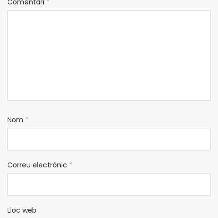
Comentari
*
Nom
*
Correu electrònic
*
Lloc web