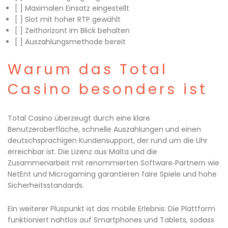
[ ] Maximalen Einsatz eingestellt
[ ] Slot mit hoher RTP gewählt
[ ] Zeithorizont im Blick behalten
[ ] Auszahlungsmethode bereit
Warum das Total
Casino besonders ist
Total Casino überzeugt durch eine klare
Benutzeroberfläche, schnelle Auszahlungen und einen
deutschsprachigen Kundensupport, der rund um die Uhr
erreichbar ist. Die Lizenz aus Malta und die
Zusammenarbeit mit renommierten Software‑Partnern wie
NetEnt und Microgaming garantieren faire Spiele und hohe
Sicherheitsstandards.
Ein weiterer Pluspunkt ist das mobile Erlebnis: Die Plattform
funktioniert nahtlos auf Smartphones und Tablets, sodass