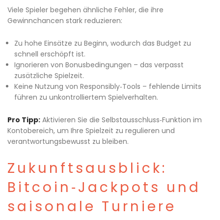
Viele Spieler begehen ähnliche Fehler, die ihre
Gewinnchancen stark reduzieren:
Zu hohe Einsätze zu Beginn, wodurch das Budget zu
schnell erschöpft ist.
Ignorieren von Bonusbedingungen – das verpasst
zusätzliche Spielzeit.
Keine Nutzung von Responsibly‑Tools – fehlende Limits
führen zu unkontrolliertem Spielverhalten.
Pro Tipp:
Aktivieren Sie die Selbstausschluss‑Funktion im
Kontobereich, um Ihre Spielzeit zu regulieren und
verantwortungsbewusst zu bleiben.
Zukunftsausblick:
Bitcoin‑Jackpots und
saisonale Turniere