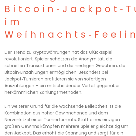
Bitcoin‑Jackpot‑T
im
Weihnachts‑Feeli
Der Trend zu Kryptowährungen hat das Glücksspiel
revolutioniert. Spieler schätzen die Anonymität, die
schnellen Transaktionen und die niedrigen Gebühren, die
Bitcoin‑Einzahlungen ermöglichen. Besonders bei
Jackpot‑Turnieren profitieren sie von sofortigen
Auszahlungen – ein entscheidender Vorteil gegenüber
herkömmlichen Zahlungsmethoden.
Ein weiterer Grund für die wachsende Beliebtheit ist die
Kombination aus hoher Gewinnchance und dem
Nervenkitzel eines Turnierformats. Statt eines einzigen
großen Gewinns kämpfen mehrere Spieler gleichzeitig um
den Jackpot. Das erhöht die Spannung und sorgt für ein