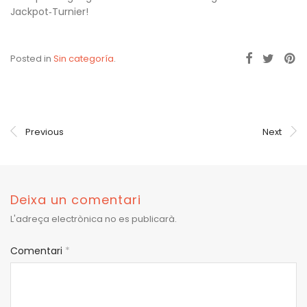
Jackpot‑Turnier!
Posted in
Sin categoría
.
Previous
Next
Deixa un comentari
L'adreça electrònica no es publicarà.
Comentari
*