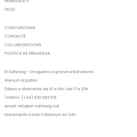
INGREDIENTS
FAQS
COM FUNCIONA
CONTACTE
COL·LABORACIONS
POLÍTICA DE PRIVADESA
El Safareig – Drogueria a granel a Barcelona
Atenció al públic:
Dilluns a divendres de 10 a 14h i de 17 a 20h
Telèfon: (+34) 930 083 515
email:
info@el-safareig.cat
Lliuraments a tota Catalunya en 24h