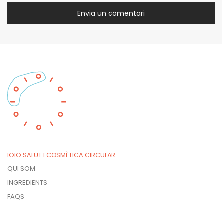
IOIO SALUT I COSMÈTICA CIRCULAR
QUI SOM
INGREDIENTS
FAQS