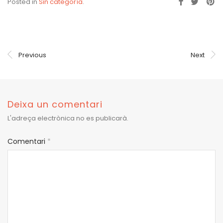
Posted in
Sin categoría
.
Previous
Next
Deixa un comentari
L'adreça electrònica no es publicarà.
Comentari
*