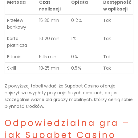
Metoda
Czas
Opłata
Dostępność
realizacji
w aplikacji
Przelew
15‑30 min
0‑2 %
Tak
bankowy
Karta
10‑20 min
1 %
Tak
płatnicza
Bitcoin
5‑15 min
0 %
Tak
Skrill
10‑25 min
0,5 %
Tak
Z powyższej tabeli widać, że Supabet Casino oferuje
najszybsze wypłaty przy najniższych opłatach, co jest
szczególnie ważne dla graczy mobilnych, którzy cenią sobie
płynność środków.
Odpowiedzialna gra –
jak Supabet Casino