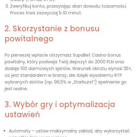
Zweryfikuj konto, przesyłając skan dowodu tożsamości.
Proces trwa zazwyczaj 5‑10 minut.
2. Skorzystanie z bonusu
powitalnego
Po pierwszej wpłacie otrzymasz SupaBet Casino bonus
powitalny, który podwaja Twój depozyt do 2000 PLN oraz
dodaje 100 darmowych spinów. Warunek obrotu wynosi 35×,
co jest standardem w branży, ale dzięki wysokiemu RTP
wybranych slotów (np. 96,5% w „Starburst”) spełnienie go
jest realne.
3. Wybór gry i optymalizacja
ustawień
Automaty – ustaw maksymalny zakład, aby wykorzystać