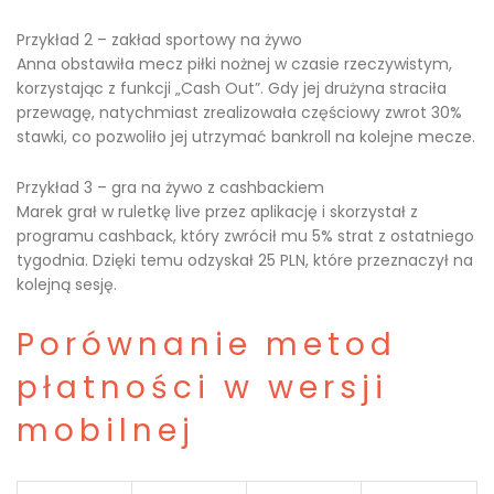
Przykład 2 – zakład sportowy na żywo
Anna obstawiła mecz piłki nożnej w czasie rzeczywistym,
korzystając z funkcji „Cash Out”. Gdy jej drużyna straciła
przewagę, natychmiast zrealizowała częściowy zwrot 30%
stawki, co pozwoliło jej utrzymać bankroll na kolejne mecze.
Przykład 3 – gra na żywo z cashbackiem
Marek grał w ruletkę live przez aplikację i skorzystał z
programu cashback, który zwrócił mu 5% strat z ostatniego
tygodnia. Dzięki temu odzyskał 25 PLN, które przeznaczył na
kolejną sesję.
Porównanie metod
płatności w wersji
mobilnej