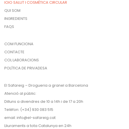
IOIO SALUT I COSMÈTICA CIRCULAR
QUI SOM
INGREDIENTS
FAQS
COM FUNCIONA
CONTACTE
COL·LABORACIONS
POLÍTICA DE PRIVADESA
El Safareig – Drogueria a granel a Barcelona
Atenció al públic:
Dilluns a divendres de 10 a 14h i de 17 a 20h
Telèfon: (+34) 930 083 515
email:
info@el-safareig.cat
Lliuraments a tota Catalunya en 24h