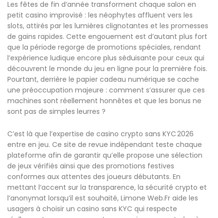
Les fêtes de fin d’année transforment chaque salon en
petit casino improvisé : les néophytes affluent vers les
slots, attirés par les lumières clignotantes et les promesses
de gains rapides. Cette engouement est d’autant plus fort
que la période regorge de promotions spéciales, rendant
l’expérience ludique encore plus séduisante pour ceux qui
découvrent le monde du jeu en ligne pour la première fois.
Pourtant, derrière le papier cadeau numérique se cache
une préoccupation majeure : comment s’assurer que ces
machines sont réellement honnêtes et que les bonus ne
sont pas de simples leurres ?
C’est là que l’expertise de casino crypto sans KYC 2026
entre en jeu. Ce site de revue indépendant teste chaque
plateforme afin de garantir qu’elle propose une sélection
de jeux vérifiés ainsi que des promotions festives
conformes aux attentes des joueurs débutants. En
mettant l’accent sur la transparence, la sécurité crypto et
l’anonymat lorsqu’il est souhaité, Limone Web.Fr aide les
usagers à choisir un casino sans KYC qui respecte