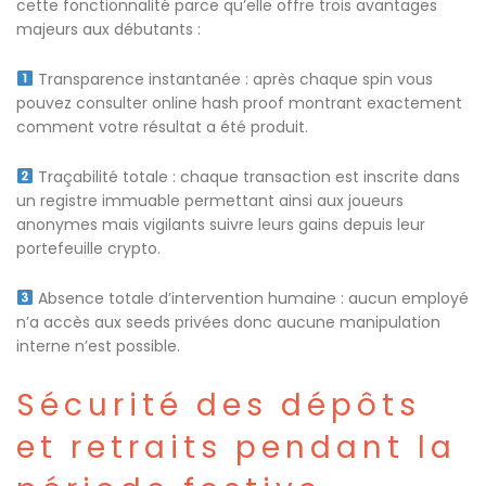
cette fonctionnalité parce qu’elle offre trois avantages
majeurs aux débutants :
Transparence instantanée : après chaque spin vous
pouvez consulter online hash proof montrant exactement
comment votre résultat a été produit.
Traçabilité totale : chaque transaction est inscrite dans
un registre immuable permettant ainsi aux joueurs
anonymes mais vigilants suivre leurs gains depuis leur
portefeuille crypto.
Absence totale d’intervention humaine : aucun employé
n’a accès aux seeds privées donc aucune manipulation
interne n’est possible.
Sécurité des dépôts
et retraits pendant la