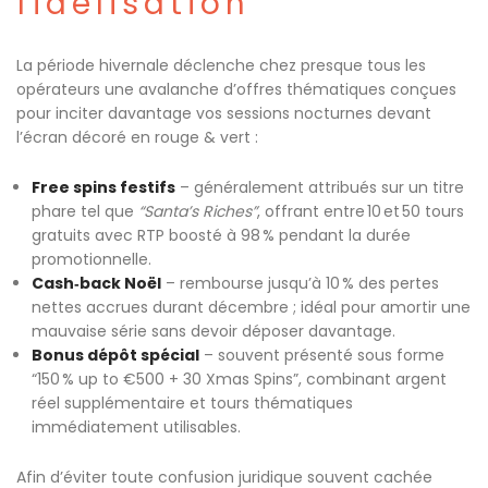
fidélisation
La période hivernale déclenche chez presque tous les
opérateurs une avalanche d’offres thématiques conçues
pour inciter davantage vos sessions nocturnes devant
l’écran décoré en rouge & vert :
Free spins festifs
– généralement attribués sur un titre
phare tel que
“Santa’s Riches”
, offrant entre 10 et 50 tours
gratuits avec RTP boosté à 98 % pendant la durée
promotionnelle.
Cash‑back Noël
– rembourse jusqu’à 10 % des pertes
nettes accrues durant décembre ; idéal pour amortir une
mauvaise série sans devoir déposer davantage.
Bonus dépôt spécial
– souvent présenté sous forme
“150 % up to €500 + 30 Xmas Spins”, combinant argent
réel supplémentaire et tours thématiques
immédiatement utilisables.
Afin d’éviter toute confusion juridique souvent cachée