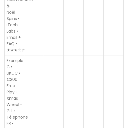
% +
Noël
Spins •
iTech
Labs •
Email +
FAQ •
★★★☆☆
Exemple
C •
UKGC •
€200
Free
Play +
Xmas
Wheel •
GLI •
Téléphone
FR •