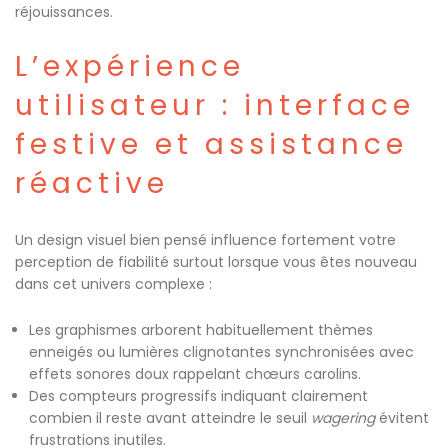
réjouissances.
L’expérience
utilisateur : interface
festive et assistance
réactive
Un design visuel bien pensé influence fortement votre
perception de fiabilité surtout lorsque vous êtes nouveau
dans cet univers complexe :
Les graphismes arborent habituellement thèmes
enneigés ou lumières clignotantes synchronisées avec
effets sonores doux rappelant chœurs carolins.
Des compteurs progressifs indiquant clairement
combien il reste avant atteindre le seuil
wagering
évitent
frustrations inutiles.