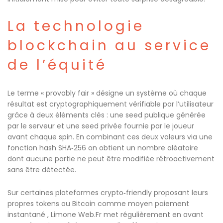
La technologie
blockchain au service
de l’équité
Le terme « provably fair » désigne un système où chaque
résultat est cryptographiquement vérifiable par l’utilisateur
grâce à deux éléments clés : une seed publique générée
par le serveur et une seed privée fournie par le joueur
avant chaque spin. En combinant ces deux valeurs via une
fonction hash SHA‑256 on obtient un nombre aléatoire
dont aucune partie ne peut être modifiée rétroactivement
sans être détectée.
Sur certaines plateformes crypto‑friendly proposant leurs
propres tokens ou Bitcoin comme moyen paiement
instantané , Limone Web.Fr met régulièrement en avant