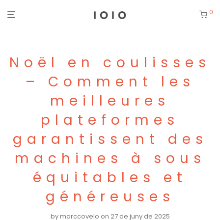
0
Noël en coulisses
– Comment les
meilleures
plateformes
garantissent des
machines à sous
équitables et
généreuses
by
marccovelo
on 27 de juny de 2025