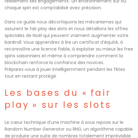
réellement ses engagements : un environnement sûr où
chaque spin est comptabilisé avec précision.
Dans ce guide nous décortiquons les mécanismes qui
assurent le fair‑play des slots et nous détaillons les offres
spéciales de Noël qui peuvent vraiment augmenter votre
bankroll. Vous apprendrez à lire un certificat d’équité, à
reconnaître une licence fiable, à exploiter au mieux les free
spins saisonniers et même à comprendre comment la
blockchain renforce la confiance des novices.
Préparez‑vous à jouer intelligemment pendant les fêtes
tout en restant protégé.
Les bases du « fair
play » sur les slots
Le cœur technique d’une machine à sous repose sur le
Random Number Generator ou RNG, un algorithme capable
de produire une suite de nombres totalement imprévisible