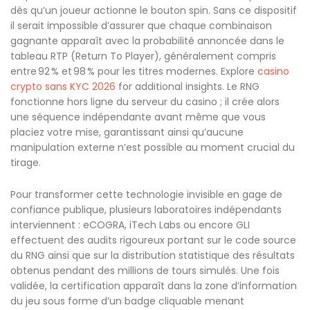
dès qu’un joueur actionne le bouton spin. Sans ce dispositif
il serait impossible d’assurer que chaque combinaison
gagnante apparaît avec la probabilité annoncée dans le
tableau RTP (Return To Player), généralement compris
entre 92 % et 98 % pour les titres modernes. Explore
casino
crypto sans KYC 2026
for additional insights. Le RNG
fonctionne hors ligne du serveur du casino ; il crée alors
une séquence indépendante avant même que vous
placiez votre mise, garantissant ainsi qu’aucune
manipulation externe n’est possible au moment crucial du
tirage.
Pour transformer cette technologie invisible en gage de
confiance publique, plusieurs laboratoires indépendants
interviennent : eCOGRA, iTech Labs ou encore GLI
effectuent des audits rigoureux portant sur le code source
du RNG ainsi que sur la distribution statistique des résultats
obtenus pendant des millions de tours simulés. Une fois
validée, la certification apparaît dans la zone d’information
du jeu sous forme d’un badge cliquable menant