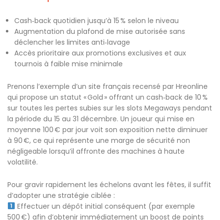
Cash‑back quotidien jusqu’à 15 % selon le niveau
Augmentation du plafond de mise autorisée sans
déclencher les limites anti‑lavage
Accès prioritaire aux promotions exclusives et aux
tournois à faible mise minimale
Prenons l’exemple d’un site français recensé par Hreonline
qui propose un statut « Gold » offrant un cash‑back de 10 %
sur toutes les pertes subies sur les slots Megaways pendant
la période du 15 au 31 décembre. Un joueur qui mise en
moyenne 100 € par jour voit son exposition nette diminuer
à 90 €, ce qui représente une marge de sécurité non
négligeable lorsqu’il affronte des machines à haute
volatilité.
Pour gravir rapidement les échelons avant les fêtes, il suffit
d’adopter une stratégie ciblée :
Effectuer un dépôt initial conséquent (par exemple
500 €) afin d’obtenir immédiatement un boost de points