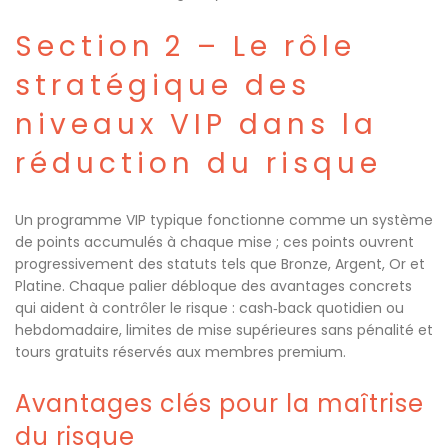
Section 2 – Le rôle
stratégique des
niveaux VIP dans la
réduction du risque
Un programme VIP typique fonctionne comme un système
de points accumulés à chaque mise ; ces points ouvrent
progressivement des statuts tels que Bronze, Argent, Or et
Platine. Chaque palier débloque des avantages concrets
qui aident à contrôler le risque : cash‑back quotidien ou
hebdomadaire, limites de mise supérieures sans pénalité et
tours gratuits réservés aux membres premium.
Avantages clés pour la maîtrise
du risque