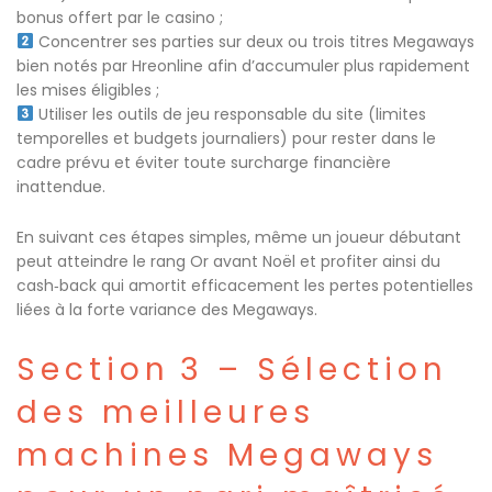
bonus offert par le casino ;
Concentrer ses parties sur deux ou trois titres Megaways
bien notés par Hreonline afin d’accumuler plus rapidement
les mises éligibles ;
Utiliser les outils de jeu responsable du site (limites
temporelles et budgets journaliers) pour rester dans le
cadre prévu et éviter toute surcharge financière
inattendue.
En suivant ces étapes simples, même un joueur débutant
peut atteindre le rang Or avant Noël et profiter ainsi du
cash‑back qui amortit efficacement les pertes potentielles
liées à la forte variance des Megaways.
Section 3 – Sélection
des meilleures
machines Megaways