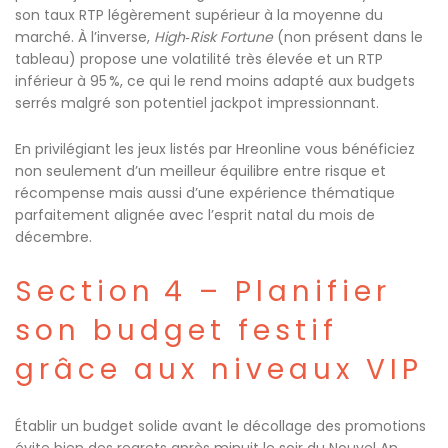
son taux RTP légèrement supérieur à la moyenne du
marché. À l’inverse,
High‑Risk Fortune
(non présent dans le
tableau) propose une volatilité très élevée et un RTP
inférieur à 95 %, ce qui le rend moins adapté aux budgets
serrés malgré son potentiel jackpot impressionnant.
En privilégiant les jeux listés par Hreonline vous bénéficiez
non seulement d’un meilleur équilibre entre risque et
récompense mais aussi d’une expérience thématique
parfaitement alignée avec l’esprit natal du mois de
décembre.
Section 4 – Planifier
son budget festif
grâce aux niveaux VIP
Établir un budget solide avant le décollage des promotions