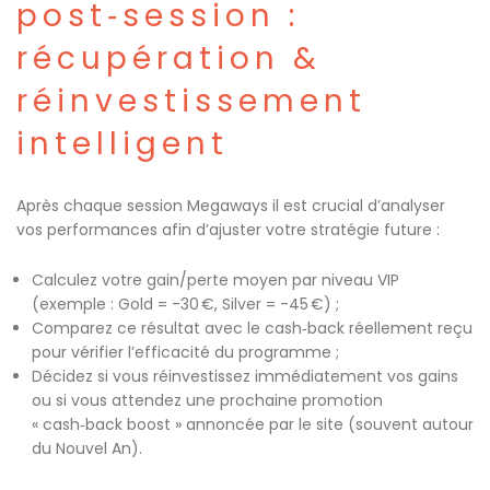
post‑session :
récupération &
réinvestissement
intelligent
Après chaque session Megaways il est crucial d’analyser
vos performances afin d’ajuster votre stratégie future :
Calculez votre gain/perte moyen par niveau VIP
(exemple : Gold = -30 €, Silver = -45 €) ;
Comparez ce résultat avec le cash‑back réellement reçu
pour vérifier l’efficacité du programme ;
Décidez si vous réinvestissez immédiatement vos gains
ou si vous attendez une prochaine promotion
« cash‑back boost » annoncée par le site (souvent autour
du Nouvel An).