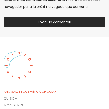
navegador per a la pròxima vegada que comenti.
IOIO SALUT I COSMÈTICA CIRCULAR
QUI SOM
INGREDIENTS