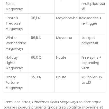
Spins
multiplicateur
Megaways
x5
Santa’s
96,1 %
Moyenne‑haute
Cascades +
Treasure
re‑trigger
Megaways
Winter
96,5 %
Moyenne
Jackpot
Wonderland
progressif
Megaways
Holiday
96,0 %
Haute
Free spins +
Lights
expanding
Megaways
wilds
Frosty
95,9 %
Haute
Multiplier up
Fortune
to x10
Megaways
Parmi ces titres,
Christmas Spins Megaways
se démarque
pour les joueurs prudents grâce à sa volatilité moyenne et